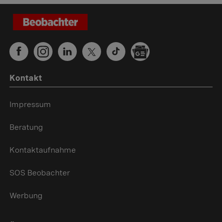
Kontakt
Impressum
Beratung
Kontaktaufnahme
SOS Beobachter
Werbung