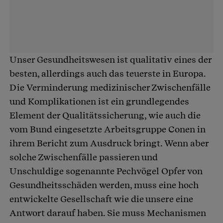
Unser Gesundheitswesen ist qualitativ eines der
besten, allerdings auch das teuerste in Europa.
Die Verminderung medizinischer Zwischenfälle
und Komplikationen ist ein grundlegendes
Element der Qualitätssicherung, wie auch die
vom Bund eingesetzte Arbeitsgruppe Conen in
ihrem Bericht zum Ausdruck bringt. Wenn aber
solche Zwischenfälle passieren und
Unschuldige sogenannte Pechvögel Opfer von
Gesundheitsschäden werden, muss eine hoch
entwickelte Gesellschaft wie die unsere eine
Antwort darauf haben. Sie muss Mechanismen