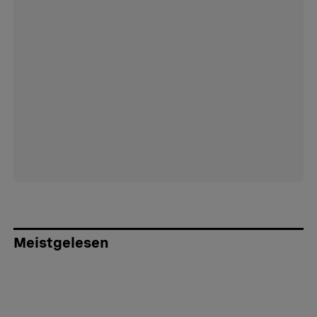
Meistgelesen