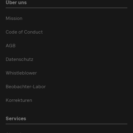
Über uns
Mission
Code of Conduct
AGB
Datenschutz
Whistleblower
Beobachter-Labor
Korrekturen
Services