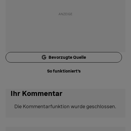
Bevorzugte Quelle
So funktioniert's
Ihr Kommentar
Die Kommentarfunktion wurde geschlossen.