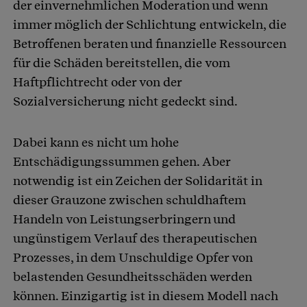
der einvernehmlichen Moderation und wenn
immer möglich der Schlichtung entwickeln, die
Betroffenen beraten und finanzielle Ressourcen
für die Schäden bereitstellen, die vom
Haftpflichtrecht oder von der
Sozialversicherung nicht gedeckt sind.
Dabei kann es nicht um hohe
Entschädigungssummen gehen. Aber
notwendig ist ein Zeichen der Solidarität in
dieser Grauzone zwischen schuldhaftem
Handeln von Leistungserbringern und
ungünstigem Verlauf des therapeutischen
Prozesses, in dem Unschuldige Opfer von
belastenden Gesundheitsschäden werden
können. Einzigartig ist in diesem Modell nach