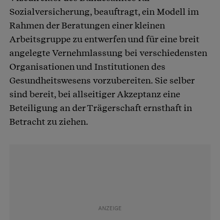
Sozialversicherung, beauftragt, ein Modell im
Rahmen der Beratungen einer kleinen
Arbeitsgruppe zu entwerfen und für eine breit
angelegte Vernehmlassung bei verschiedensten
Organisationen und Institutionen des
Gesundheitswesens vorzubereiten. Sie selber
sind bereit, bei allseitiger Akzeptanz eine
Beteiligung an der Trägerschaft ernsthaft in
Betracht zu ziehen.