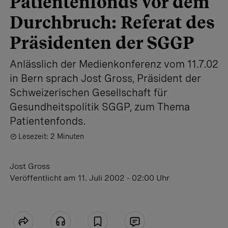
Patientenfonds vor dem
Durchbruch: Referat des
Präsidenten der SGGP
Anlässlich der Medienkonferenz vom 11.7.02
in Bern sprach Jost Gross, Präsident der
Schweizerischen Gesellschaft für
Gesundheitspolitik SGGP, zum Thema
Patientenfonds.
Lesezeit: 2 Minuten
Jost Gross
Veröffentlicht
am 11. Juli 2002 - 02:00 Uhr