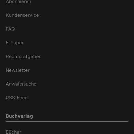
Abonnieren
Kundenservice
FAQ
E-Paper
Rechtsratgeber
Newsletter
Anwaltssuche
RSS-Feed
Buchverlag
Bücher