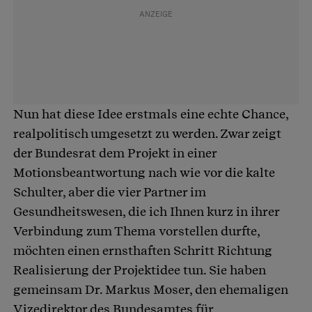
Nun hat diese Idee erstmals eine echte Chance,
realpolitisch umgesetzt zu werden. Zwar zeigt
der Bundesrat dem Projekt in einer
Motionsbeantwortung nach wie vor die kalte
Schulter, aber die vier Partner im
Gesundheitswesen, die ich Ihnen kurz in ihrer
Verbindung zum Thema vorstellen durfte,
möchten einen ernsthaften Schritt Richtung
Realisierung der Projektidee tun. Sie haben
gemeinsam Dr. Markus Moser, den ehemaligen
Vizedirektor des Bundesamtes für