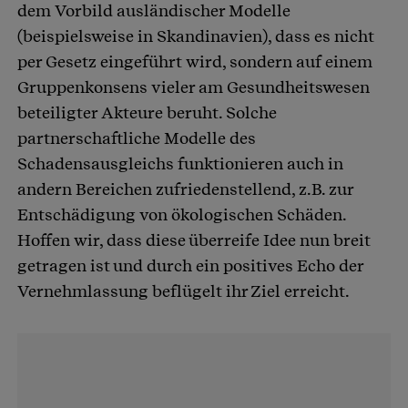
dem Vorbild ausländischer Modelle
(beispielsweise in Skandinavien), dass es nicht
per Gesetz eingeführt wird, sondern auf einem
Gruppenkonsens vieler am Gesundheitswesen
beteiligter Akteure beruht. Solche
partnerschaftliche Modelle des
Schadensausgleichs funktionieren auch in
andern Bereichen zufriedenstellend, z.B. zur
Entschädigung von ökologischen Schäden.
Hoffen wir, dass diese überreife Idee nun breit
getragen ist und durch ein positives Echo der
Vernehmlassung beflügelt ihr Ziel erreicht.