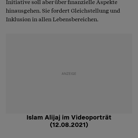
Initiative soll aber über finanzielle Aspekte
hinausgehen. Sie fordert Gleichstellung und
Inklusion in allen Lebensbereichen.
Islam Alijaj im Videoporträt
(12.08.2021)