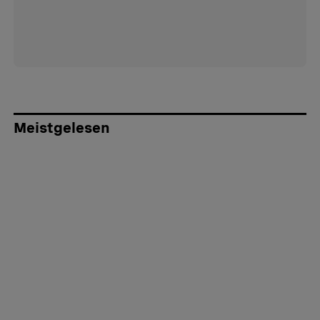
Meistgelesen