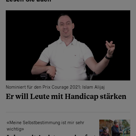
Nominiert für den Prix Courage 2021: Islam Alijaj
Er will Leute mit Handicap stärken
«Meine Selbstbestimmung ist mir sehr
wichtig»