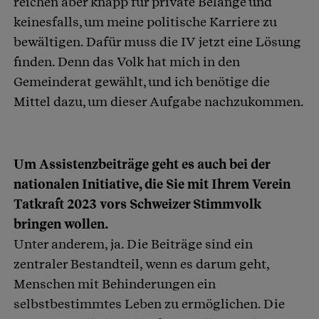
reichen aber knapp für private Belange und
keinesfalls, um meine politische Karriere zu
bewältigen. Dafür muss die IV jetzt eine Lösung
finden. Denn das Volk hat mich in den
Gemeinderat gewählt, und ich benötige die
Mittel dazu, um dieser Aufgabe nachzukommen.
Um Assistenzbeiträge geht es auch bei der
nationalen Initiative, die Sie mit Ihrem Verein
Tatkraft 2023 vors Schweizer Stimmvolk
bringen wollen.
Unter anderem, ja. Die Beiträge sind ein
zentraler Bestandteil, wenn es darum geht,
Menschen mit Behinderungen ein
selbstbestimmtes Leben zu ermöglichen. Die