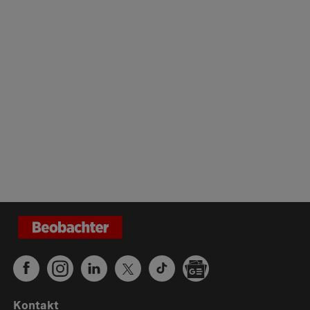
Kontakt