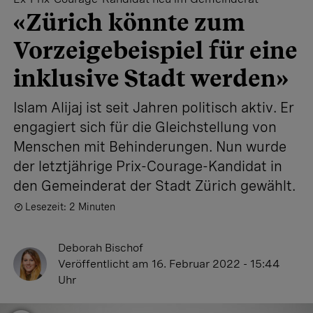
«Zürich könnte zum
Vorzeigebeispiel für eine
inklusive Stadt werden»
Islam Alijaj ist seit Jahren politisch aktiv. Er
engagiert sich für die Gleichstellung von
Menschen mit Behinderungen. Nun wurde
der letztjährige Prix-Courage-Kandidat in
den Gemeinderat der Stadt Zürich gewählt.
Lesezeit: 2 Minuten
Deborah Bischof
Veröffentlicht
am 16. Februar 2022 - 15:44
Uhr