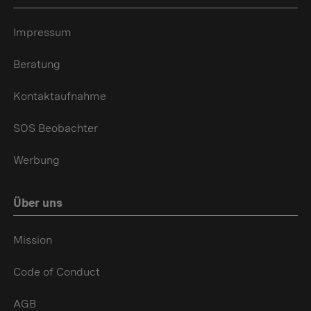
Impressum
Beratung
Kontaktaufnahme
SOS Beobachter
Werbung
Über uns
Mission
Code of Conduct
AGB