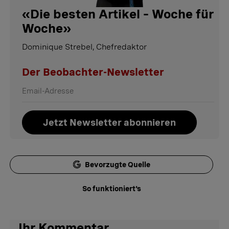
«
Die besten Artikel – Woche für
Woche
»
Dominique Strebel, Chefredaktor
Der Beobachter-Newsletter
Jetzt Newsletter abonnieren
Bevorzugte Quelle
So funktioniert's
Ihr Kommentar