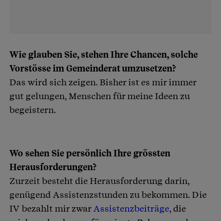
Wie glauben Sie, stehen Ihre Chancen, solche
Vorstösse im Gemeinderat umzusetzen?
Das wird sich zeigen. Bisher ist es mir immer
gut gelungen, Menschen für meine Ideen zu
begeistern.
Wo sehen Sie persönlich Ihre grössten
Herausforderungen?
Zurzeit besteht die Herausforderung darin,
genügend Assistenzstunden zu bekommen. Die
IV bezahlt mir zwar
Assistenzbeiträge
, die