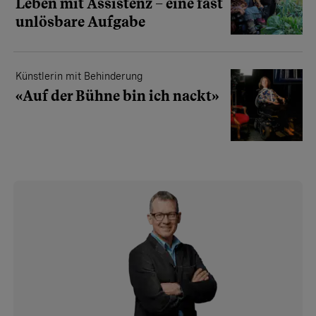
Leben mit Assistenz – eine fast
unlösbare Aufgabe
Künstlerin mit Behinderung
«Auf der Bühne bin ich nackt»