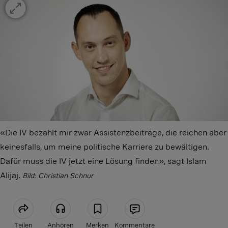
«Die IV bezahlt mir zwar Assistenzbeiträge, die reichen aber
keinesfalls, um meine politische Karriere zu bewältigen.
Dafür muss die IV jetzt eine Lösung finden», sagt Islam
Alijaj.
Bild: Christian Schnur
Teilen
Anhören
Merken
Kommentare