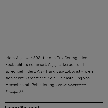
Islam Alijaj war 2021 für den Prix Courage des
Beobachters nominiert. Alijaj ist körper- und
sprechbehindert. Als «Handicap-Lobbyist», wie er
sich nennt, kämpft er für die Gleichstellung von
Menschen mit Behinderung.
Quelle: Beobachter
Bewegtbild
Lesen Sie auch