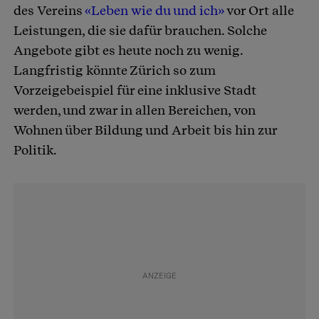
des Vereins
«Leben wie du und ich»
vor Ort alle
Leistungen, die sie dafür brauchen. Solche
Angebote gibt es heute noch zu wenig.
Langfristig könnte Zürich so zum
Vorzeigebeispiel für eine inklusive Stadt
werden, und zwar in allen Bereichen, von
Wohnen über Bildung und Arbeit bis hin zur
Politik.