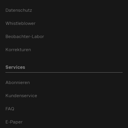
Datenschutz
Whistleblower
Beobachter-Labor
Korrekturen
Services
Abonnieren
Kundenservice
FAQ
E-Paper