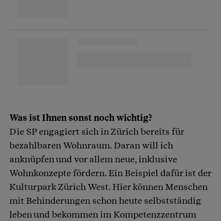
Was ist Ihnen sonst noch wichtig?
Die SP engagiert sich in Zürich bereits für
bezahlbaren Wohnraum. Daran will ich
anknüpfen und vor allem neue, inklusive
Wohnkonzepte fördern. Ein Beispiel dafür ist der
Kulturpark Zürich West. Hier können Menschen
mit Behinderungen schon heute selbstständig
leben und bekommen im Kompetenzzentrum