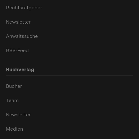
Rechtsratgeber
Newsletter
Anwaltssuche
RSS-Feed
Buchverlag
Bücher
Team
Newsletter
Medien