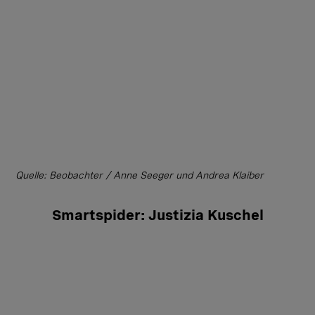
Quelle: Beobachter / Anne Seeger und Andrea Klaiber
Smartspider: Justizia Kuschel