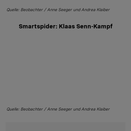
Quelle: Beobachter / Anne Seeger und Andrea Klaiber
Smartspider: Klaas Senn-Kampf
Quelle: Beobachter / Anne Seeger und Andrea Klaiber