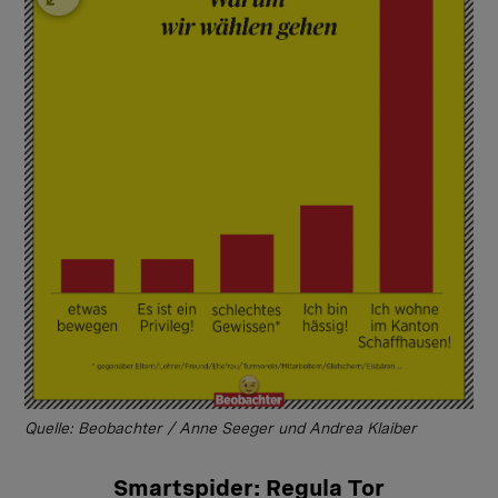
Quelle: Beobachter / Anne Seeger und Andrea Klaiber
Smartspider: Regula Tor