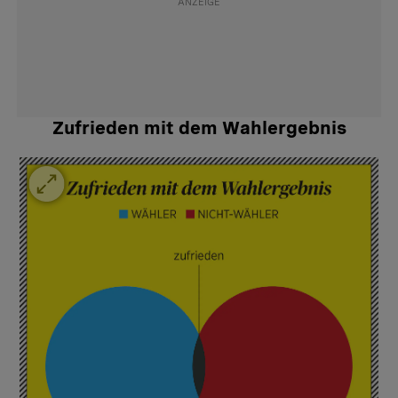
Zufrieden mit dem Wahlergebnis