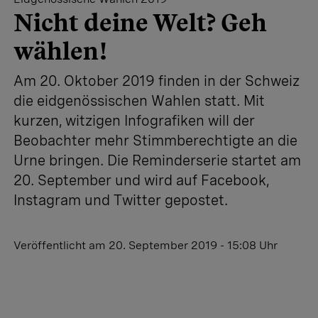
Nicht deine Welt? Geh
wählen!
Am 20. Oktober 2019 finden in der Schweiz
die eidgenössischen Wahlen statt. Mit
kurzen, witzigen Infografiken will der
Beobachter mehr Stimmberechtigte an die
Urne bringen. Die Reminderserie startet am
20. September und wird auf Facebook,
Instagram und Twitter gepostet.
Veröffentlicht
am 20. September 2019 - 15:08 Uhr