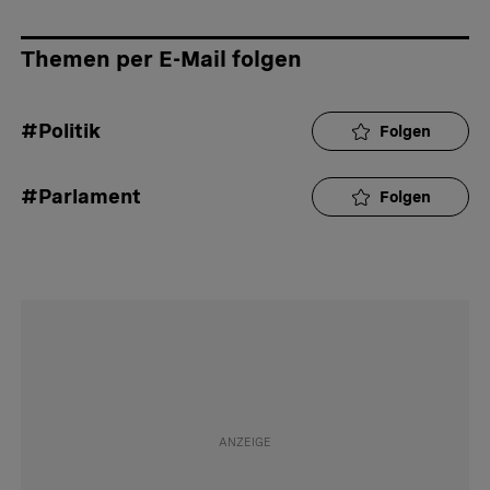
Themen per E-Mail folgen
#Politik
Folgen
#Parlament
Folgen