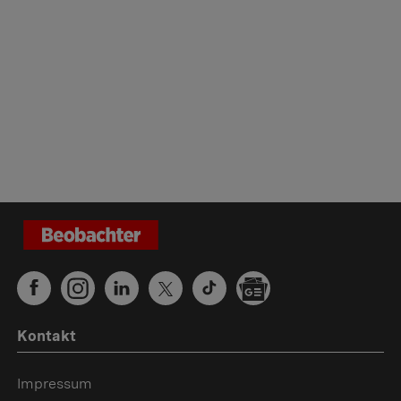
Kontakt
Impressum