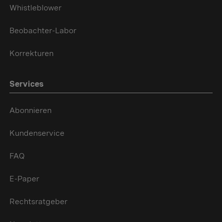
Whistleblower
Beobachter-Labor
Korrekturen
Services
Abonnieren
Kundenservice
FAQ
E-Paper
Rechtsratgeber