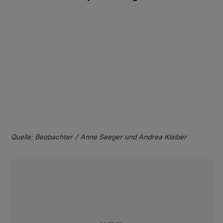
Quelle: Beobachter / Anne Seeger und Andrea Klaiber