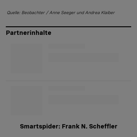
Quelle: Beobachter / Anne Seeger und Andrea Klaiber
Partnerinhalte
Smartspider: Frank N. Scheffler