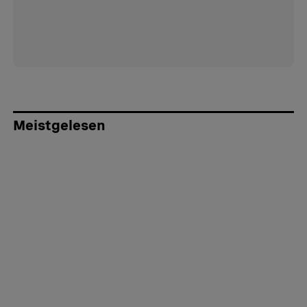
Meistgelesen