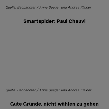
Quelle: Beobachter / Anne Seeger und Andrea Klaiber
Smartspider: Paul Chauvi
Quelle: Beobachter / Anne Seeger und Andrea Klaiber
Gute Gründe, nicht wählen zu gehen