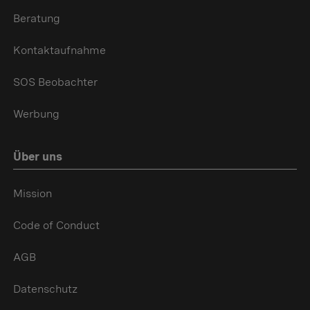
Beratung
Kontaktaufnahme
SOS Beobachter
Werbung
Über uns
Mission
Code of Conduct
AGB
Datenschutz