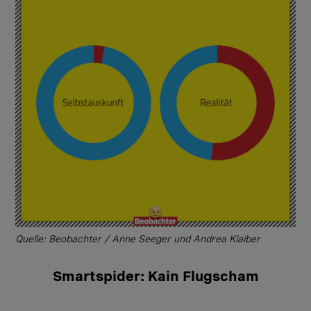
Quelle: Beobachter / Anne Seeger und Andrea Klaiber
Smartspider: Kain Flugscham