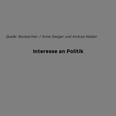
Quelle: Beobachter / Anne Seeger und Andrea Klaiber
Interesse an Politik