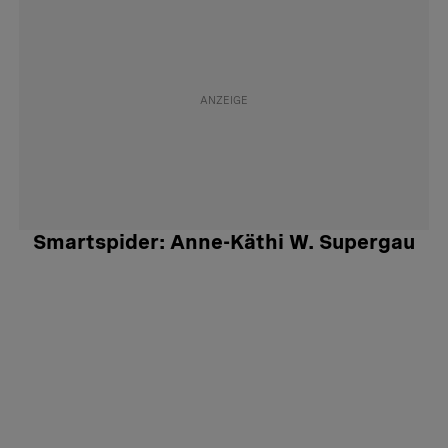
Smartspider: Anne-Käthi W. Supergau