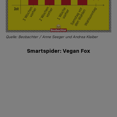
Quelle: Beobachter / Anne Seeger und Andrea Klaiber
Smartspider: Vegan Fox