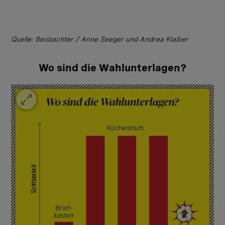
Quelle: Beobachter / Anne Seeger und Andrea Klaiber
Wo sind die Wahlunterlagen?