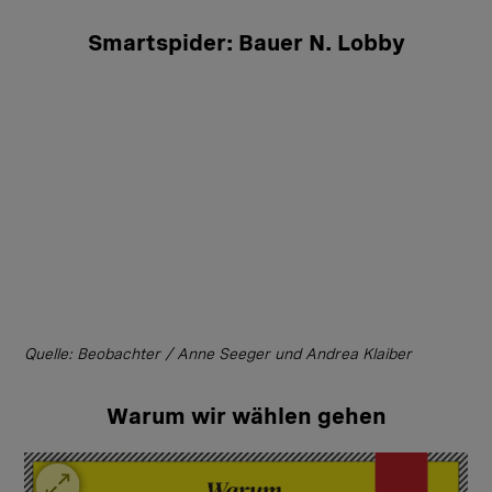
Smartspider: Bauer N. Lobby
Quelle: Beobachter / Anne Seeger und Andrea Klaiber
Warum wir wählen gehen