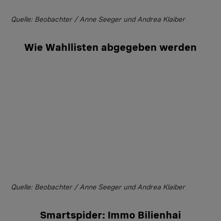
Quelle: Beobachter / Anne Seeger und Andrea Klaiber
Wie Wahllisten abgegeben werden
Quelle: Beobachter / Anne Seeger und Andrea Klaiber
Smartspider: Immo Bilienhai