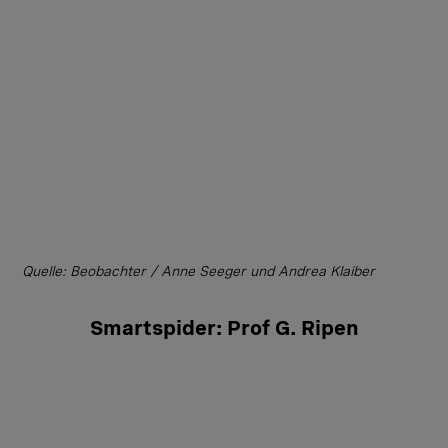
Quelle: Beobachter / Anne Seeger und Andrea Klaiber
Smartspider: Prof G. Ripen