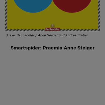
Quelle: Beobachter / Anne Seeger und Andrea Klaiber
Smartspider: Praemia-Anne Steiger