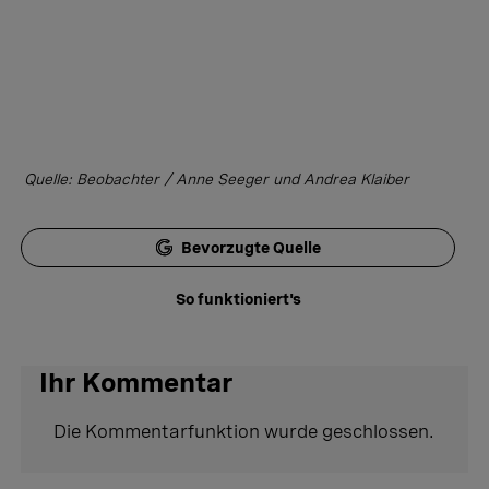
Quelle: Beobachter / Anne Seeger und Andrea Klaiber
Bevorzugte Quelle
So funktioniert's
Ihr Kommentar
Die Kommentarfunktion wurde geschlossen.