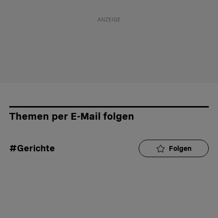
Themen per E-Mail folgen
#Gerichte
Folgen