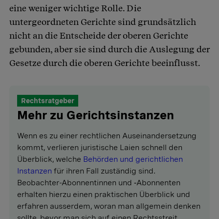
eine weniger wichtige Rolle. Die
untergeordneten Gerichte sind grundsätzlich
nicht an die Entscheide der oberen Gerichte
gebunden, aber sie sind durch die Auslegung der
Gesetze durch die oberen Gerichte beeinflusst.
Rechtsratgeber
Mehr zu Gerichtsinstanzen
Wenn es zu einer rechtlichen Auseinandersetzung
kommt, verlieren juristische Laien schnell den
Überblick, welche
Behörden und gerichtlichen
Instanzen
für ihren Fall zuständig sind.
Beobachter-Abonnentinnen und ‑Abonnenten
erhalten hierzu einen praktischen Überblick und
erfahren ausserdem, woran man allgemein denken
sollte, bevor man sich auf einen Rechtsstreit