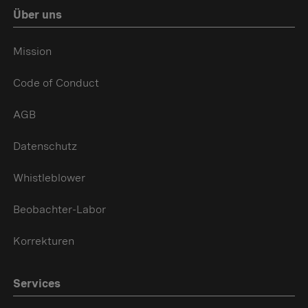
Über uns
Mission
Code of Conduct
AGB
Datenschutz
Whistleblower
Beobachter-Labor
Korrekturen
Services