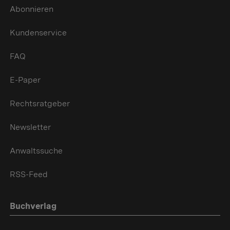
Abonnieren
Kundenservice
FAQ
E-Paper
Rechtsratgeber
Newsletter
Anwaltssuche
RSS-Feed
Buchverlag