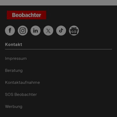
Kontakt
Impressum
Beratung
Kontaktaufnahme
SOS Beobachter
Werbung