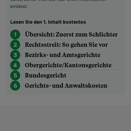
einlässt.
Lesen Sie den 1. Inhalt kostenlos
1
Übersicht: Zuerst zum Schlichter
2
Rechtsstreit: So gehen Sie vor
3
Bezirks- und Amtsgerichte
4
Obergerichte/Kantonsgerichte
5
Bundesgericht
6
Gerichts- und Anwaltskosten