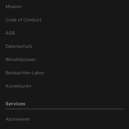
Mission
Code of Conduct
AGB
Datenschutz
Whistleblower
Beobachter-Labor
Korrekturen
Services
Abonnieren