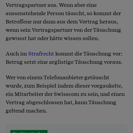
Vertragspartner aus. Wenn aber eine
aussenstehende Person täuscht, so kommt der
Betroffene nur dann aus dem Vertrag heraus,
wenn sein Vertragspartner von der Täuschung
gewusst hat oder hätte wissen sollen.
Auch im
Strafrecht
kommt die Täuschung vor:
Betrug setzt eine arglistige Täuschung voraus.
Wer von einem Telefonanbieter getäuscht
wurde, zum Beispiel indem dieser vorgaukelte,
ein Mitarbeiter der Swisscom zu sein, und einen
Vertrag abgeschlossen hat, kann Täuschung
geltend machen.