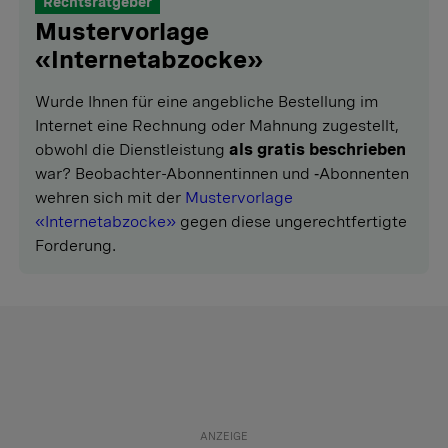
Rechtsratgeber
Mustervorlage
«Internetabzocke»
Wurde Ihnen für eine angebliche Bestellung im
Internet eine Rechnung oder Mahnung zugestellt,
obwohl die Dienstleistung
als gratis beschrieben
war? Beobachter-Abonnentinnen und ‑Abonnenten
wehren sich mit der
Mustervorlage
«Internetabzocke»
gegen diese ungerechtfertigte
Forderung.