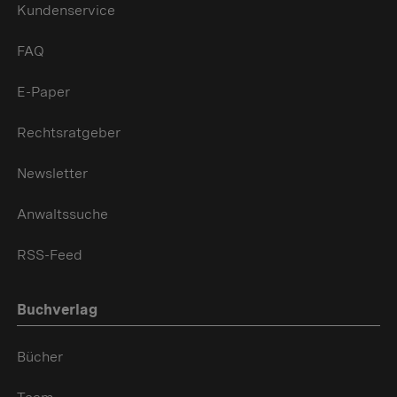
Kundenservice
FAQ
E-Paper
Rechtsratgeber
Newsletter
Anwaltssuche
RSS-Feed
Buchverlag
Bücher