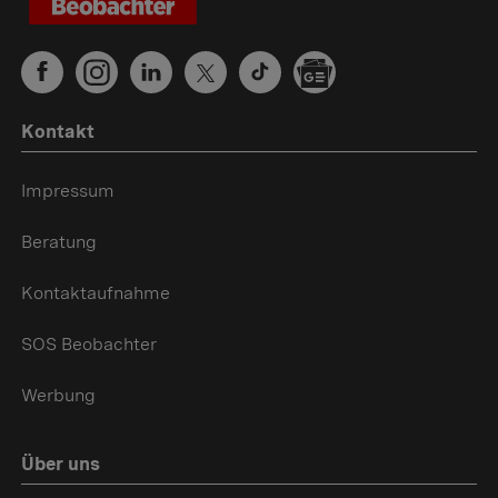
Kontakt
Impressum
Beratung
Kontaktaufnahme
SOS Beobachter
Werbung
Über uns