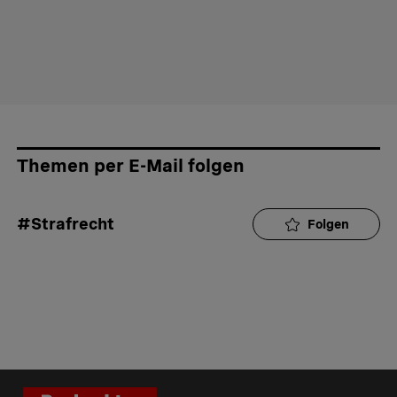
Themen per E-Mail folgen
#Strafrecht
Folgen