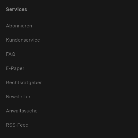
Services
Abonnieren
Kundenservice
FAQ
E-Paper
Rechtsratgeber
Newsletter
Anwaltssuche
RSS-Feed