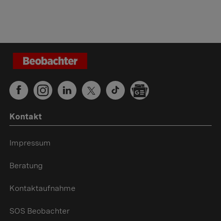
Kontakt
Impressum
Beratung
Kontaktaufnahme
SOS Beobachter