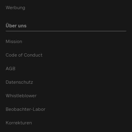
Werbung
Über uns
Mission
Code of Conduct
AGB
Datenschutz
Whistleblower
Beobachter-Labor
Korrekturen