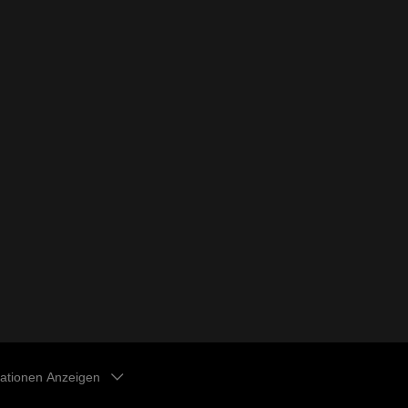
kationen Anzeigen