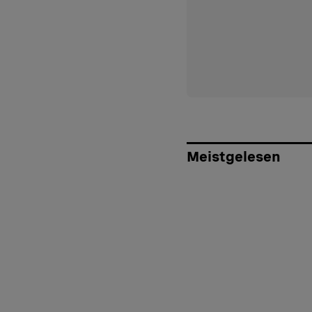
Meistgelesen