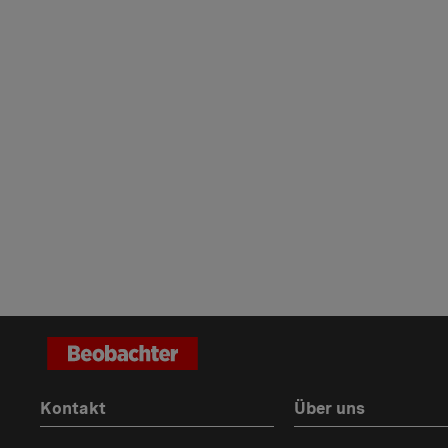
Kontakt
Über uns