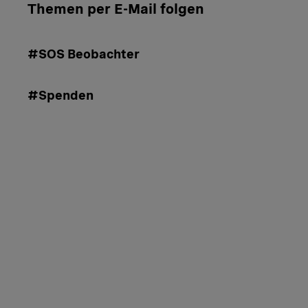
Themen per E-Mail folgen
#SOS Beobachter
#Spenden