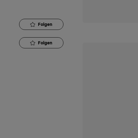
Folgen
Folgen