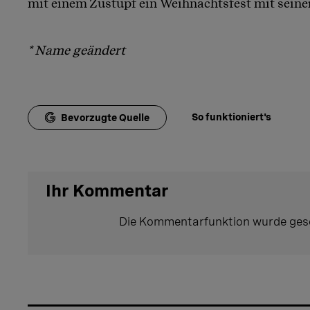
mit einem Zustupf ein Weihnachtsfest mit seine
* Name geändert
So funktioniert's
Bevorzugte Quelle
Ihr Kommentar
Die Kommentarfunktion wurde ges