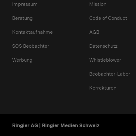
Impressum
Mission
Beratung
Code of Conduct
Kontaktaufnahme
AGB
SOS Beobachter
Datenschutz
Werbung
Whistleblower
Beobachter-Labor
Korrekturen
Ringier AG | Ringier Medien Schweiz