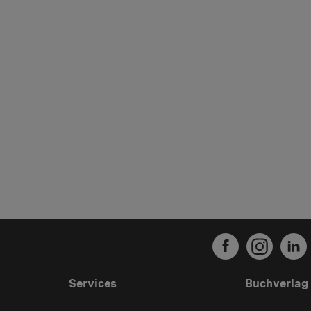
Services
Buchverlag