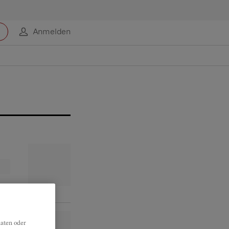
Anmelden
aten oder