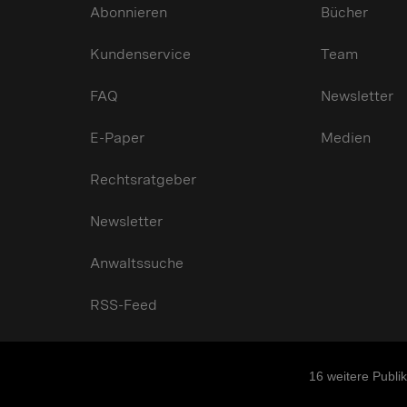
Abonnieren
Bücher
Kundenservice
Team
FAQ
Newsletter
E-Paper
Medien
Rechtsratgeber
Newsletter
Anwaltssuche
RSS-Feed
16
weitere Publi