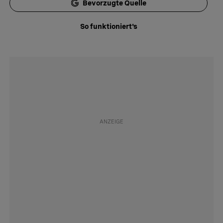
Bevorzugte Quelle
So funktioniert's