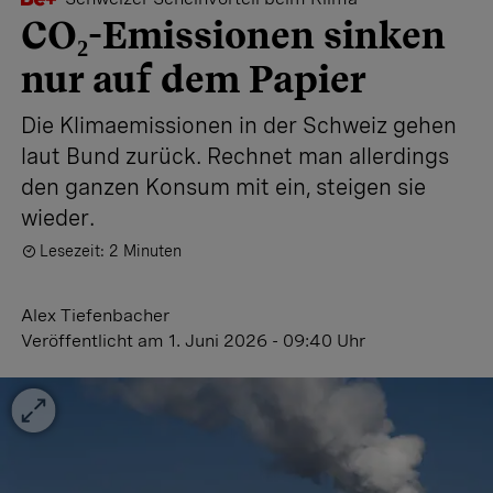
CO₂-Emissionen sinken
nur auf dem Papier
Die Klima­emissionen in der Schweiz gehen
laut Bund zurück. Rechnet man allerdings
den ganzen Konsum mit ein, steigen sie
wieder.
Lesezeit: 2 Minuten
Alex Tiefenbacher
Veröffentlicht
am 1. Juni 2026 - 09:40 Uhr