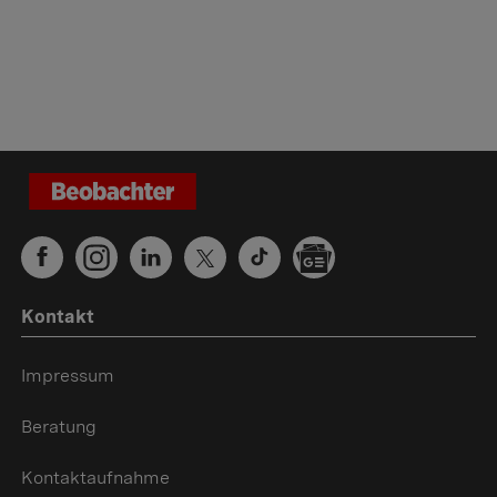
Kontakt
Impressum
Beratung
Kontaktaufnahme