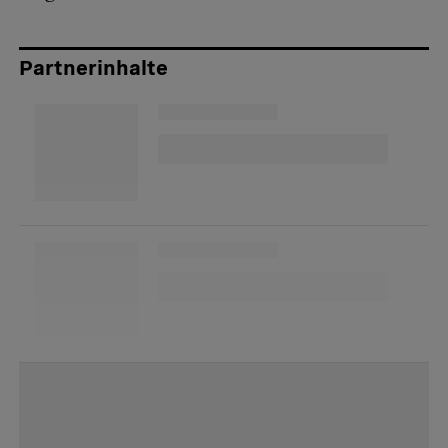
Partnerinhalte