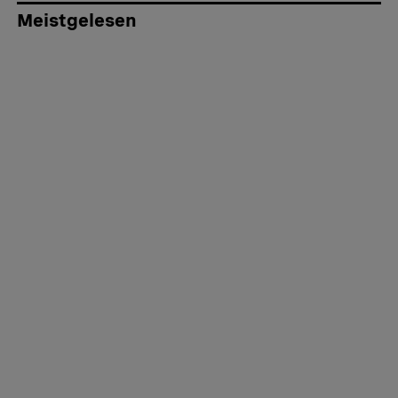
Meistgelesen