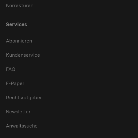
Korrekturen
Services
Abonnieren
Kundenservice
FAQ
E-Paper
Rechtsratgeber
Newsletter
Anwaltssuche