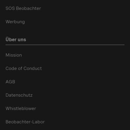
SOS Beobachter
Werbung
Über uns
Mission
Code of Conduct
AGB
Datenschutz
Whistleblower
Beobachter-Labor