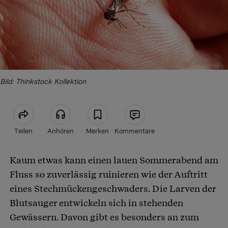
Bild: Thinkstock Kollektion
Teilen
Anhören
Merken
Kommentare
Kaum etwas kann einen lauen Sommerabend am
Artikel teilen
Fluss so zuverlässig ruinieren wie der Auftritt
eines Stechmückengeschwaders. Die Larven der
Blutsauger entwickeln sich in stehenden
Gewässern. Davon gibt es besonders an zum