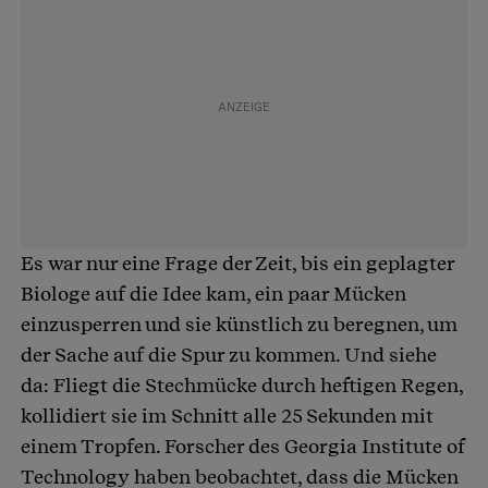
Es war nur eine Frage der Zeit, bis ein geplagter
Biologe auf die Idee kam, ein paar Mücken
einzusperren und sie künstlich zu beregnen, um
der Sache auf die Spur zu kommen. Und siehe
da: Fliegt die Stechmücke durch heftigen Regen,
kollidiert sie im Schnitt alle 25 Sekunden mit
einem Tropfen. Forscher des Georgia Institute of
Technology haben beobachtet, dass die Mücken