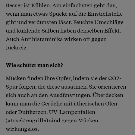
Besser ist Kühlen. Am einfachsten geht das,
wenn man etwas Spucke auf die Einstichstelle
gibt und verdunsten lässt. Feuchte Umschläge
und kühlende Salben haben denselben Effekt.
Auch Antihistaminika wirken oft gegen
Juckreiz.
Wie schützt man sich?
Mücken finden ihre Opfer, indem sie der CO2-
Spur folgen, die diese ausatmen. Sie orientieren
sich auch an den Ausdünstungen. Überdecken
kann man die Gerüche mit ätherischen Ölen
oder Duftkerzen. UV-Lampenfallen
(«Insektengrill») sind gegen Mücken
wirkungslos.