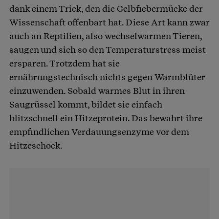
dank einem Trick, den die Gelbfiebermücke der
Wissenschaft offenbart hat. Diese Art kann zwar
auch an Reptilien, also wechselwarmen Tieren,
saugen und sich so den Temperaturstress meist
ersparen. Trotzdem hat sie
ernährungstechnisch nichts gegen Warmblüter
einzuwenden. Sobald warmes Blut in ihren
Saugrüssel kommt, bildet sie einfach
blitzschnell ein Hitzeprotein. Das bewahrt ihre
empfindlichen Verdauungsenzyme vor dem
Hitzeschock.