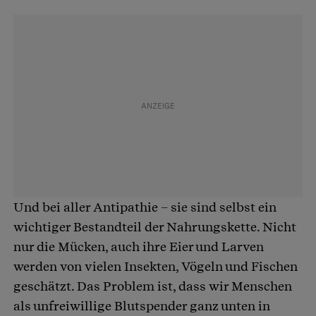
Und bei aller Antipathie – sie sind selbst ein
wichtiger Bestandteil der Nahrungskette. Nicht
nur die Mücken, auch ihre Eier und Larven
werden von vielen Insekten, Vögeln und Fischen
geschätzt. Das Problem ist, dass wir Menschen
als unfreiwillige Blutspender ganz unten in