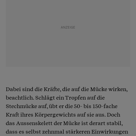
Dabei sind die Kräfte, die auf die Mücke wirken,
beachtlich. Schlägt ein Tropfen auf die
Stechmücke auf, übt er die 50- bis 150-fache
Kraft ihres Körpergewichts auf sie aus. Doch
das Aussenskelett der Mücke ist derart stabil,
dass es selbst zehnmal stärkeren Einwirkungen