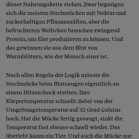
dieser Nahrungskette stehen. Zwar begnügen
sich die meisten Stechmücken mit Nektar und
zuckerhaltigen Pflanzensäften, aber die
befruchteten Weibchen brauchen zwingend
Protein, um Eier produzieren zu können. Und
das gewinnen sie aus dem Blut von
Warmblütern, wie der Mensch einer ist.
Nach allen Regeln der Logik müsste die
Stechmücke beim Blutsaugen eigentlich an
einem Hitzeschock sterben. Ihre
Körpertemperatur schnellt dabei von der
Umgebungstemperatur auf 32 Grad Celsius
hoch. Hat die Mücke fertig gesaugt, sinkt die
Temperatur fast ebenso schnell wieder. Das
überlebt kaum ein Tier. Und auch die Mücke nur