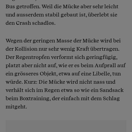
Bus getroffen. Weil die Mücke aber sehr leicht
und ausserdem stabil gebaut ist, überlebt sie
den Crash schadlos.
Wegen der geringen Masse der Mücke wird bei
der Kollision nur sehr wenig Kraft übertragen.
Der Regentropfen verformt sich geringfügig,
platzt aber nicht auf, wie er es beim Aufprall auf
ein grösseres Objekt, etwa auf eine Libelle, tun
würde. Kurz: Die Mücke wird nicht nass und
verhält sich im Regen etwa so wie ein Sandsack
beim Boxtraining, der einfach mit dem Schlag
mitgeht.