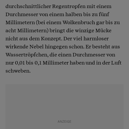
durchschnittlicher Regentropfen mit einem
Durchmesser von einem halben bis zu fünf
Millimetern (bei einem Wolkenbruch gar bis zu
acht Millimetern) bringt die winzige Mücke
nicht aus dem Konzept. Der viel harmloser
wirkende Nebel hingegen schon. Er besteht aus
Wassertröpfchen, die einen Durchmesser von
nur 0,01 bis 0,1 Millimeter haben und in der Luft
schweben.