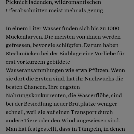
Picknick ladenden, wildromantischen
Uferabschnitten meist mehr als genug.
In einem Liter Wasser finden sich bis zu 1000
Mückenlarven. Die meisten von ihnen werden
gefressen, bevor sie schlüpfen. Darum haben
Stechmücken bei der Eiablage eine Vorliebe für
erst vor kurzem gebildete
Wasseransammlungen wie etwa Pfützen. Wenn
sie dort die Ersten sind, hat ihr Nachwuchs die
besten Chancen. Ihre engsten
Nahrungskonkurrenten, die Wasserflöhe, sind
bei der Besiedlung neuer Brutplätze weniger
schnell, weil sie auf einen Transport durch
andere Tiere oder den Wind angewiesen sind.
Man hat festgestellt, dass in Tümpeln, in denen