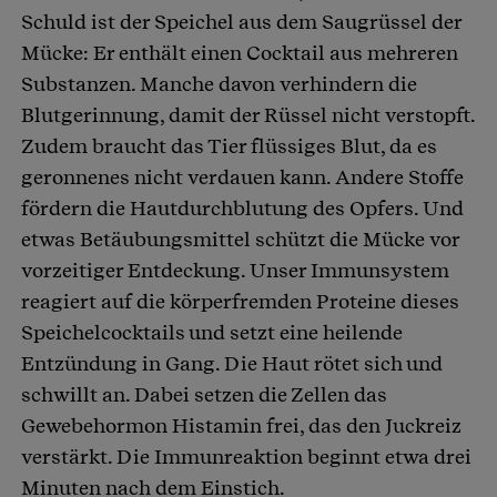
Schuld ist der Speichel aus dem Saugrüssel der
Mücke: Er enthält einen Cocktail aus mehreren
Substanzen. Manche davon verhindern die
Blutgerinnung, damit der Rüssel nicht verstopft.
Zudem braucht das Tier flüssiges Blut, da es
geronnenes nicht verdauen kann. Andere Stoffe
fördern die Hautdurchblutung des Opfers. Und
etwas Betäubungsmittel schützt die Mücke vor
vorzeitiger Entdeckung. Unser Immunsystem
reagiert auf die körperfremden Proteine dieses
Speichelcocktails und setzt eine heilende
Entzündung in Gang. Die Haut rötet sich und
schwillt an. Dabei setzen die Zellen das
Gewebehormon Histamin frei, das den Juckreiz
verstärkt. Die Immunreaktion beginnt etwa drei
Minuten nach dem Einstich.