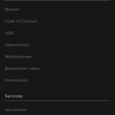
Mission
Code of Conduct
AGB
Datenschutz
Whistleblower
Beobachter-Labor
Korrekturen
Services
Abonnieren