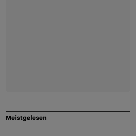
Meistgelesen