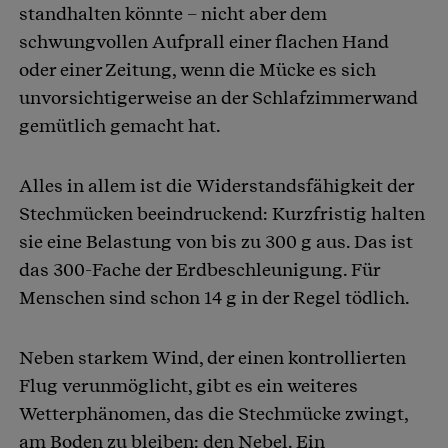
standhalten könnte – nicht aber dem
schwungvollen Aufprall einer flachen Hand
oder einer Zeitung, wenn die Mücke es sich
unvorsichtigerweise an der Schlafzimmerwand
gemütlich gemacht hat.
Alles in allem ist die Widerstandsfähigkeit der
Stechmücken beeindruckend: Kurzfristig halten
sie eine Belastung von bis zu 300 g aus. Das ist
das 300-Fache der Erdbeschleunigung. Für
Menschen sind schon 14 g in der Regel tödlich.
Neben starkem Wind, der einen kontrollierten
Flug verunmöglicht, gibt es ein weiteres
Wetterphänomen, das die Stechmücke zwingt,
am Boden zu bleiben: den Nebel. Ein