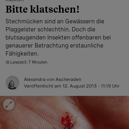
Bitte klatschen!
Stechmücken sind an Gewässern die
Plaggeister schlechthin. Doch die
blutsaugenden Insekten offenbaren bei
genauerer Betrachtung erstaunliche
Fähigkeiten.
Lesezeit: 7 Minuten
Alexandra von Ascheraden
Veröffentlicht
am 12. August 2013 - 11:19 Uhr