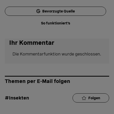
Bevorzugte Quelle
So funktioniert's
Ihr Kommentar
Die Kommentarfunktion wurde geschlossen.
Themen per E-Mail folgen
#Insekten
Folgen