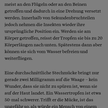
meist an den Flügeln oder an den Beinen
getroffen und dadurch in eine Drehung versetzt
werden. Innerhalb von Sekundenbruchteilen
jedoch nehmen die Insekten wieder ihre
ursprüngliche Position ein. Werden sie am
Körper getroffen, reisst der Tropfen sie bis zu 20
Körperlängen nach unten. Spätestens dann aber
können sie sich vom Wasser befreien und
weiterfliegen.
Eine durchschnittliche Stechmücke bringt nur
gerade zwei Milligramm auf die Waage – kein
Wunder, dass sie nicht zu spüren ist, wenn sie
auf der Haut landet. Ein Wassertropfen ist etwa
50-mal schwerer. Trifft er die Mücke, ist das
ungefähr so, als würde ein Mensch von einem