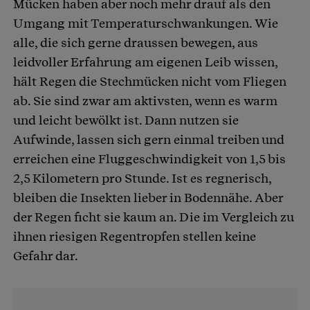
Mücken haben aber noch mehr drauf als den
Umgang mit Temperaturschwankungen. Wie
alle, die sich gerne draussen bewegen, aus
leidvoller Erfahrung am eigenen Leib wissen,
hält Regen die Stechmücken nicht vom Fliegen
ab. Sie sind zwar am aktivsten, wenn es warm
und leicht bewölkt ist. Dann nutzen sie
Aufwinde, lassen sich gern einmal treiben und
erreichen eine Fluggeschwindigkeit von 1,5 bis
2,5 Kilometern pro Stunde. Ist es regnerisch,
bleiben die Insekten lieber in Bodennähe. Aber
der Regen ficht sie kaum an. Die im Vergleich zu
ihnen riesigen Regentropfen stellen keine
Gefahr dar.