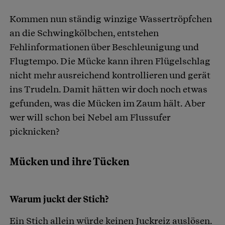
Kommen nun ständig winzige Wassertröpfchen
an die Schwingkölbchen, entstehen
Fehlinformationen über Beschleunigung und
Flugtempo. Die Mücke kann ihren Flügelschlag
nicht mehr ausreichend kontrollieren und gerät
ins Trudeln. Damit hätten wir doch noch etwas
gefunden, was die Mücken im Zaum hält. Aber
wer will schon bei Nebel am Flussufer
picknicken?
Mücken und ihre Tücken
Warum juckt der Stich?
Ein Stich allein würde keinen Juckreiz auslösen.