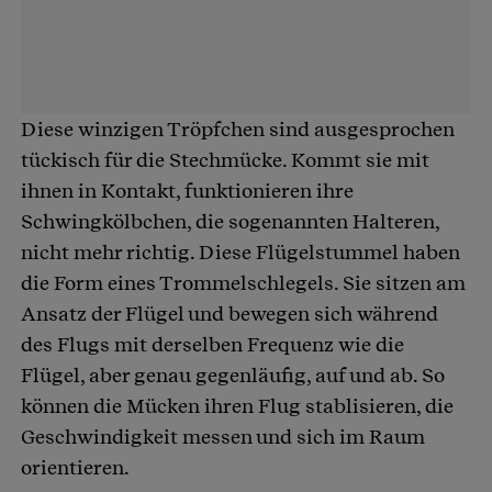
Diese winzigen Tröpfchen sind ausgesprochen
tückisch für die Stechmücke. Kommt sie mit
ihnen in Kontakt, funktionieren ihre
Schwingkölbchen, die sogenannten Halteren,
nicht mehr richtig. Diese Flügelstummel haben
die Form eines Trommelschlegels. Sie sitzen am
Ansatz der Flügel und bewegen sich während
des Flugs mit derselben Frequenz wie die
Flügel, aber genau gegenläufig, auf und ab. So
können die Mücken ihren Flug stablisieren, die
Geschwindigkeit messen und sich im Raum
orientieren.