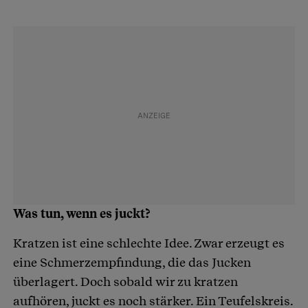
Was tun, wenn es juckt?
Kratzen ist eine schlechte Idee. Zwar erzeugt es
eine Schmerzempfindung, die das Jucken
überlagert. Doch sobald wir zu kratzen
aufhören, juckt es noch stärker. Ein Teufelskreis.