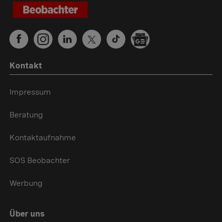
Kontakt
Impressum
Beratung
Kontaktaufnahme
SOS Beobachter
Werbung
Über uns