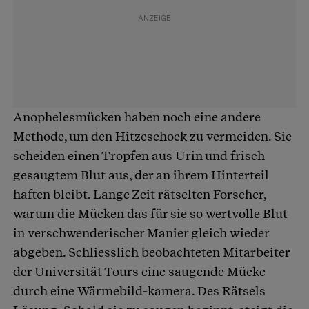
Anophelesmücken haben noch eine andere
Methode, um den Hitzeschock zu vermeiden. Sie
scheiden einen Tropfen aus Urin und frisch
gesaugtem Blut aus, der an ihrem Hinterteil
haften bleibt. Lange Zeit rätselten Forscher,
warum die Mücken das für sie so wertvolle Blut
in verschwenderischer Manier gleich wieder
abgeben. Schliesslich beobachteten Mitarbeiter
der Universität Tours eine saugende Mücke
durch eine Wärmebild-kamera. Des Rätsels