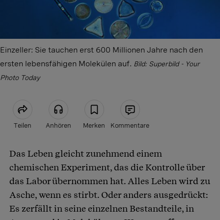
Einzeller: Sie tauchen erst 600 Millionen Jahre nach den
ersten lebensfähigen Molekülen auf.
Bild: Superbild - Your
Photo Today
Teilen
Anhören
Merken
Kommentare
Das Leben gleicht zunehmend einem
Artikel teilen
chemischen Experiment, das die Kontrolle über
das Labor übernommen hat. Alles Leben wird zu
Asche, wenn es stirbt. Oder anders ausgedrückt:
Es zerfällt in seine einzelnen Bestandteile, in