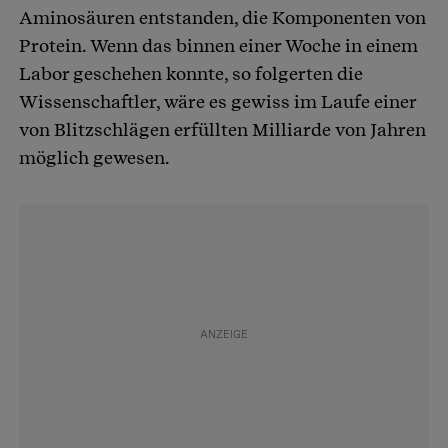
Aminosäuren entstanden, die Komponenten von
Protein. Wenn das binnen einer Woche in einem
Labor geschehen konnte, so folgerten die
Wissenschaftler, wäre es gewiss im Laufe einer
von Blitzschlägen erfüllten Milliarde von Jahren
möglich gewesen.