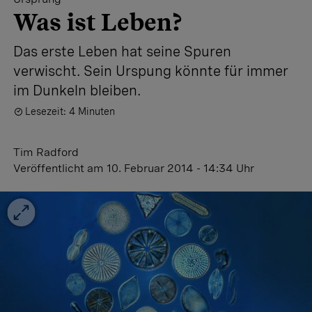
Was ist Leben?
Das erste Leben hat seine Spuren
verwischt. Sein Urspung könnte für immer
im Dunkeln bleiben.
Lesezeit: 4 Minuten
Tim Radford
Veröffentlicht
am 10. Februar 2014 - 14:34 Uhr