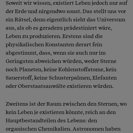
Soweit wir wissen, existiert Leben jedoch nur auf
der Erde und nirgendwo sonst. Das stellt uns vor
ein Rätsel, denn eigentlich sieht das Universum
aus, als ob es geradezu prädestiniert wäre,
Leben zu produzieren. Erstens sind die
physikalischen Konstanten derart fein
abgestimmt, dass, wenn sie auch nur im
Geringsten abweichen würden, weder Sterne
noch Planeten, keine Kohlenstoffatome, kein
Sauerstoff, keine Schusterpalmen, Elefanten
oder Oberstaatsanwälte existieren würden.
Zweitens ist der Raum zwischen den Sternen, wo
kein Leben je existieren könnte, reich an den
Hauptbestandteilen des Lebens: den
organischen Chemikalien. Astronomen haben