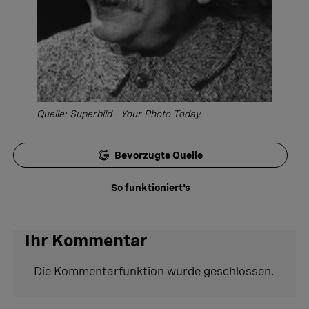
Quelle: Superbild - Your Photo Today
Bevorzugte Quelle
So funktioniert's
Ihr Kommentar
Die Kommentarfunktion wurde geschlossen.