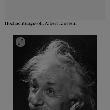
Hochachtungsvoll, Albert Einstein