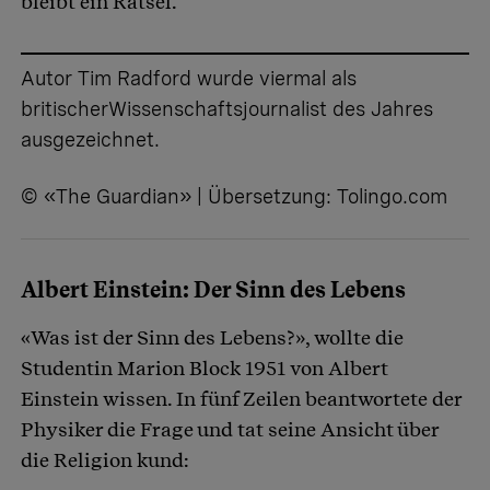
bleibt ein Rätsel.
Autor Tim Radford wurde viermal als
britischerWissenschaftsjournalist des Jahres
ausgezeichnet.
© «The Guardian» | Übersetzung: Tolingo.com
Albert Einstein: Der Sinn des Lebens
«Was ist der Sinn des Lebens?», wollte die
Studentin Marion Block 1951 von Albert
Einstein wissen. In fünf Zeilen beantwortete der
Physiker die Frage und tat seine Ansicht über
die Religion kund: