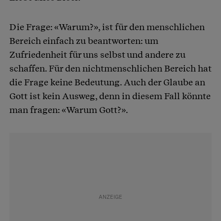
Die Frage: «Warum?», ist für den menschlichen
Bereich einfach zu beantworten: um
Zufriedenheit für uns selbst und andere zu
schaffen. Für den nichtmenschlichen Bereich hat
die Frage keine Bedeutung. Auch der Glaube an
Gott ist kein Ausweg, denn in diesem Fall könnte
man fragen: «Warum Gott?».