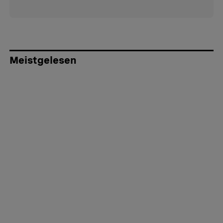
Meistgelesen