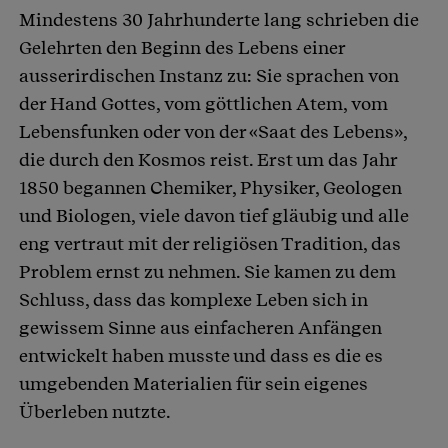
Mindestens 30 Jahrhunderte lang schrieben die
Gelehrten den Beginn des Lebens einer
ausserirdischen Instanz zu: Sie sprachen von
der Hand Gottes, vom göttlichen Atem, vom
Lebensfunken oder von der «Saat des Lebens»,
die durch den Kosmos reist. Erst um das Jahr
1850 begannen Chemiker, Physiker, Geologen
und Biologen, viele davon tief gläubig und alle
eng vertraut mit der religiösen Tradition, das
Problem ernst zu nehmen. Sie kamen zu dem
Schluss, dass das komplexe Leben sich in
gewissem Sinne aus einfacheren Anfängen
entwickelt haben musste und dass es die es
umgebenden Materialien für sein eigenes
Überleben nutzte.