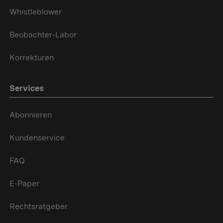
Whistleblower
Beobachter-Labor
Korrekturen
Services
Abonnieren
Kundenservice
FAQ
E-Paper
Rechtsratgeber