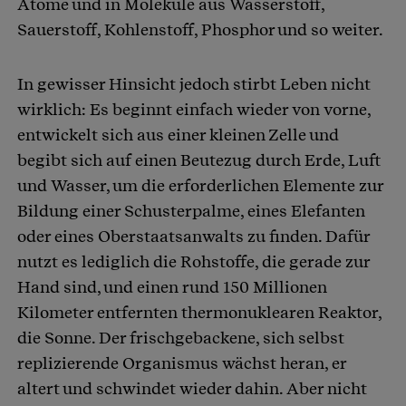
Atome und in Moleküle aus Wasserstoff,
Sauerstoff, Kohlenstoff, Phosphor und so weiter.
In gewisser Hinsicht jedoch stirbt Leben nicht
wirklich: Es beginnt einfach wieder von vorne,
entwickelt sich aus einer kleinen Zelle und
begibt sich auf einen Beutezug durch Erde, Luft
und Wasser, um die erforderlichen Elemente zur
Bildung einer Schusterpalme, eines Elefanten
oder eines Oberstaatsanwalts zu finden. Dafür
nutzt es lediglich die Rohstoffe, die gerade zur
Hand sind, und einen rund 150 Millionen
Kilometer entfernten thermonuklearen Reaktor,
die Sonne. Der frischgebackene, sich selbst
replizierende Organismus wächst heran, er
altert und schwindet wieder dahin. Aber nicht