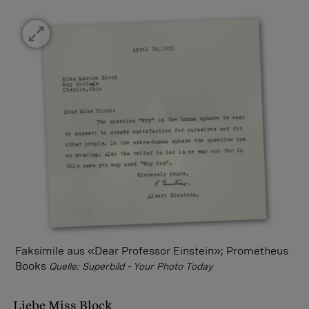
Faksimile aus «Dear Professor Einstein»; Prometheus
Books
Quelle: Superbild - Your Photo Today
Liebe Miss Block