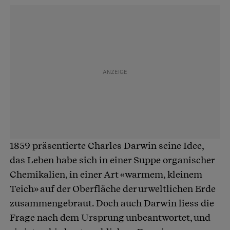
1859 präsentierte Charles Darwin seine Idee,
das Leben habe sich in einer Suppe organischer
Chemikalien, in einer Art «warmem, kleinem
Teich» auf der Oberfläche der urweltlichen Erde
zusammengebraut. Doch auch Darwin liess die
Frage nach dem Ursprung unbeantwortet, und