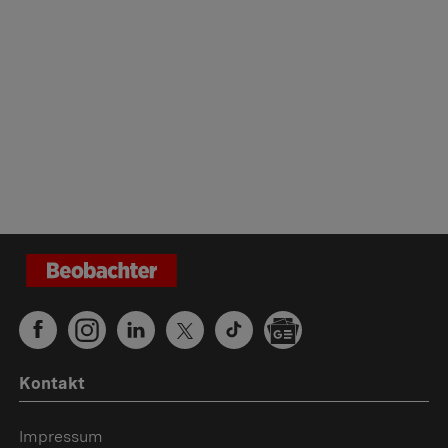
Kontakt
Impressum