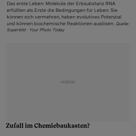
Das erste Leben: Moleküle der Erbsubstanz RNA
erfüllten als Erste die Bedingungen für Leben: Sie
können sich vermehren, haben evolutives Potenzial
und können biochemische Reaktionen auslösen.
Quelle:
Superbild - Your Photo Today
Zufall im Chemiebaukasten?