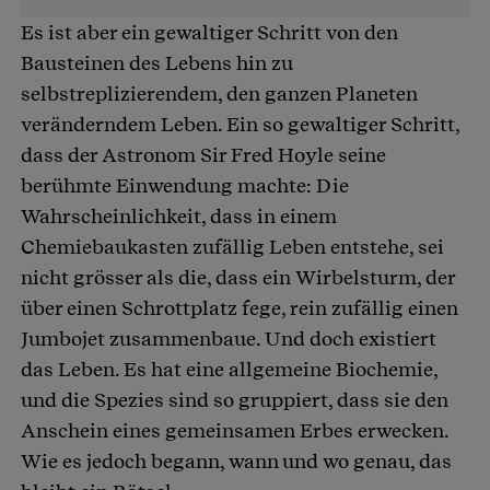
Es ist aber ein gewaltiger Schritt von den
Bausteinen des Lebens hin zu
selbstreplizierendem, den ganzen Planeten
veränderndem Leben. Ein so gewaltiger Schritt,
dass der Astronom Sir Fred Hoyle seine
berühmte Einwendung machte: Die
Wahrscheinlichkeit, dass in einem
Chemiebaukasten zufällig Leben entstehe, sei
nicht grösser als die, dass ein Wirbelsturm, der
über einen Schrottplatz fege, rein zufällig einen
Jumbojet zusammenbaue. Und doch existiert
das Leben. Es hat eine allgemeine Biochemie,
und die Spezies sind so gruppiert, dass sie den
Anschein eines gemeinsamen Erbes erwecken.
Wie es jedoch begann, wann und wo genau, das