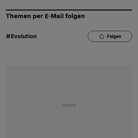
Themen per E-Mail folgen
#Evolution
Folgen