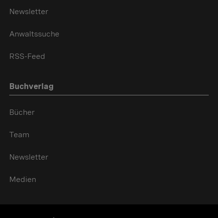
Newsletter
Anwaltssuche
RSS-Feed
Buchverlag
Bücher
Team
Newsletter
Medien