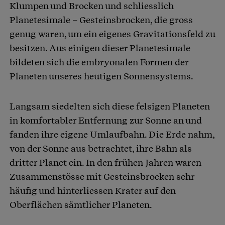
Klumpen und Brocken und schliesslich
Planetesimale – Gesteinsbrocken, die gross
genug waren, um ein eigenes Gravitationsfeld zu
besitzen. Aus einigen dieser Planetesimale
bildeten sich die embryonalen Formen der
Planeten unseres heutigen Sonnensystems.
Langsam siedelten sich diese felsigen Planeten
in komfortabler Entfernung zur Sonne an und
fanden ihre eigene Umlaufbahn. Die Erde nahm,
von der Sonne aus betrachtet, ihre Bahn als
dritter Planet ein. In den frühen Jahren waren
Zusammenstösse mit Gesteinsbrocken sehr
häufig und hinterliessen Krater auf den
Oberflächen sämtlicher Planeten.