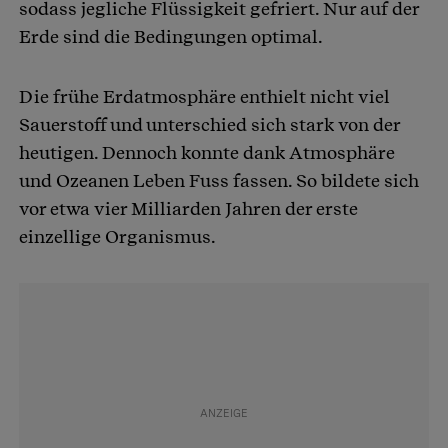
sodass jegliche Flüssigkeit gefriert. Nur auf der
Erde sind die Bedingungen optimal.
Die frühe Erdatmosphäre enthielt nicht viel
Sauerstoff und unterschied sich stark von der
heutigen. Dennoch konnte dank Atmosphäre
und Ozeanen Leben Fuss fassen. So bildete sich
vor etwa vier Milliarden Jahren der erste
einzellige Organismus.