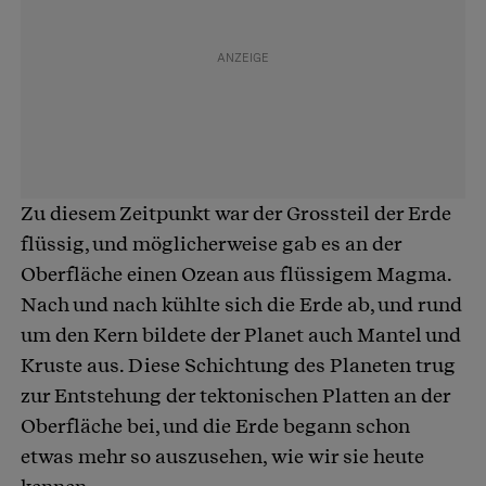
Zu diesem Zeitpunkt war der Grossteil der Erde
flüssig, und möglicherweise gab es an der
Oberfläche einen Ozean aus flüssigem Magma.
Nach und nach kühlte sich die Erde ab, und rund
um den Kern bildete der Planet auch Mantel und
Kruste aus. Diese Schichtung des Planeten trug
zur Entstehung der tektonischen Platten an der
Oberfläche bei, und die Erde begann schon
etwas mehr so auszusehen, wie wir sie heute