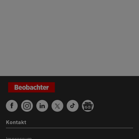
Kontakt
Impressum