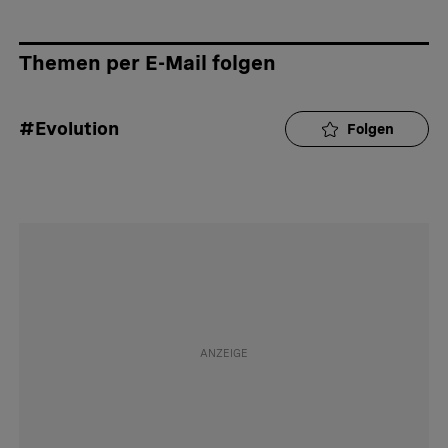
Themen per E-Mail folgen
#Evolution
Folgen