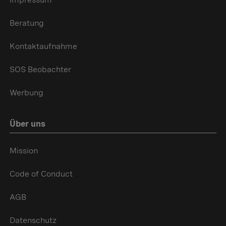
Beratung
Kontaktaufnahme
SOS Beobachter
Werbung
Über uns
Mission
Code of Conduct
AGB
Datenschutz