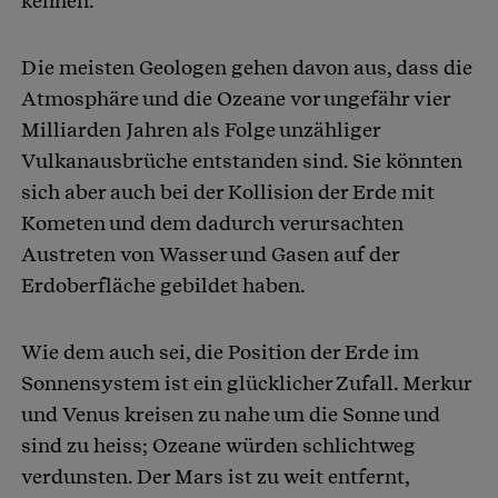
kennen.
Die meisten Geologen gehen davon aus, dass die
Atmosphäre und die Ozeane vor ungefähr vier
Milliarden Jahren als Folge unzähliger
Vulkanausbrüche entstanden sind. Sie könnten
sich aber auch bei der Kollision der Erde mit
Kometen und dem dadurch verursachten
Austreten von Wasser und Gasen auf der
Erdoberfläche gebildet haben.
Wie dem auch sei, die Position der Erde im
Sonnensystem ist ein glücklicher Zufall. Merkur
und Venus kreisen zu nahe um die Sonne und
sind zu heiss; Ozeane würden schlichtweg
verdunsten. Der Mars ist zu weit entfernt,