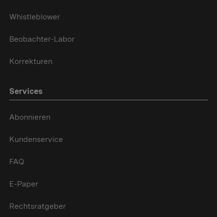
Whistleblower
Beobachter-Labor
Korrekturen
Services
Abonnieren
Kundenservice
FAQ
E-Paper
Rechtsratgeber