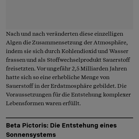
Nach und nach veränderten diese einzelligen
Algen die Zusammensetzung der Atmosphäre,
indem sie sich durch Kohlendioxid und Wasser
frassen und als Stoffwechselprodukt Sauerstoff
freisetzten. Vor ungefähr 2,5 Milliarden Jahren
hatte sich so eine erhebliche Menge von
Sauerstoff in der Erdatmosphäre gebildet. Die
Voraussetzungen für die Entstehung komplexer
Lebensformen waren erfüllt.
Beta Pictoris: Die Entstehung eines
Sonnensystems