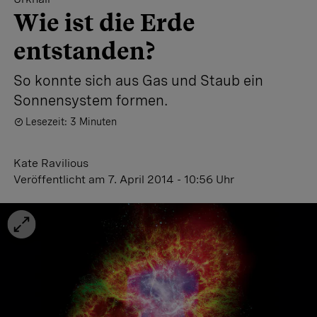
Wie ist die Erde
entstanden?
So konnte sich aus Gas und Staub ein
Sonnensystem formen.
Lesezeit: 3 Minuten
Kate Ravilious
Veröffentlicht
am 7. April 2014 - 10:56 Uhr