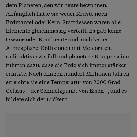
dem Planeten, den wir heute bewohnen.
Anfänglich hatte sie weder Kruste noch
Erdmantel oder Kern. Stattdessen waren alle
Elemente gleichmässig verteilt. Es gab keine
Ozeane oder Kontinente und auch keine
Atmosphäre. Kollisionen mit Meteoriten,
radioaktiver Zerfall und planetare Kompression
führten dazu, dass die Erde sich immer stärker
erhitzte. Nach einigen hundert Millionen Jahren
erreichte sie eine Temperatur von 2000 Grad
Celsius – der Schmelzpunkt von Eisen –, und es
bildete sich der Erdkern.