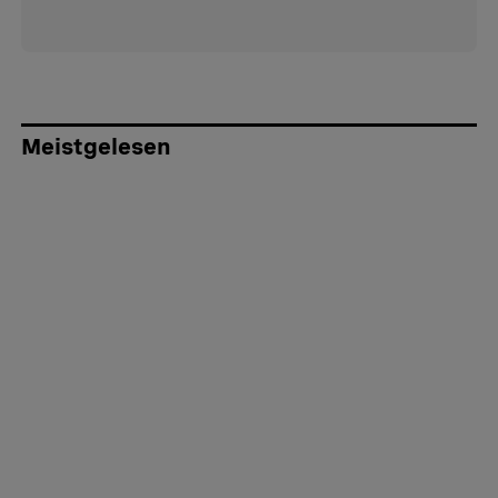
Meistgelesen