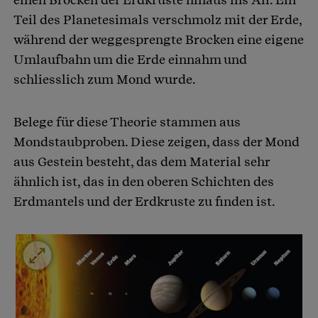
Teil des Planetesimals verschmolz mit der Erde,
während der weggesprengte Brocken eine eigene
Umlaufbahn um die Erde einnahm und
schliesslich zum Mond wurde.
Belege für diese Theorie stammen aus
Mondstaubproben. Diese zeigen, dass der Mond
aus Gestein besteht, das dem Material sehr
ähnlich ist, das in den oberen Schichten des
Erdmantels und der Erdkruste zu finden ist.