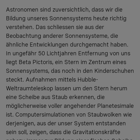
Astronomen sind zuversichtlich, dass wir die
Bildung unseres Sonnensystems heute richtig
verstehen. Das schliessen sie aus der
Beobachtung anderer Sonnensysteme, die
ähnliche Entwicklungen durchgemacht haben.
In ungefähr 50 Lichtjahren Entfernung von uns
liegt Beta Pictoris, ein Stern im Zentrum eines
Sonnensystems, das noch in den Kinderschuhen
steckt. Aufnahmen mittels Hubble-
Weltraumteleskop lassen um den Stern herum
eine Scheibe aus Staub erkennen, die
möglicherweise voller angehender Planetesimale
ist. Computersimulationen von Staubwolken wie
derjenigen, aus der unser System entstanden
sein soll, zeigen, dass die Gravitationskräfte