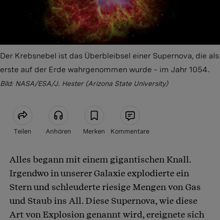
Der Krebsnebel ist das Überbleibsel einer Supernova, die als
erste auf der Erde wahrgenommen wurde – im Jahr 1054.
Bild: NASA/ESA/J. Hester (Arizona State University)
Teilen
Anhören
Merken
Kommentare
Alles begann mit einem gigantischen Knall.
Artikel teilen
Irgendwo in unserer Galaxie explodierte ein
Stern und schleuderte riesige Mengen von Gas
und Staub ins All. Diese Supernova, wie diese
Art von Explosion genannt wird, ereignete sich