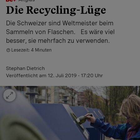
Die Recycling-Lüge
Die Schweizer sind Weltmeister beim
Sammeln von Flaschen. Es wäre viel
besser, sie mehrfach zu verwenden.
Lesezeit: 4 Minuten
Stephan Dietrich
Veröffentlicht
am 12. Juli 2019 - 17:20 Uhr