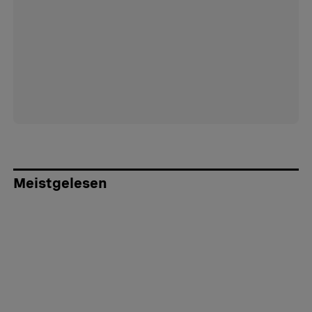
Meistgelesen