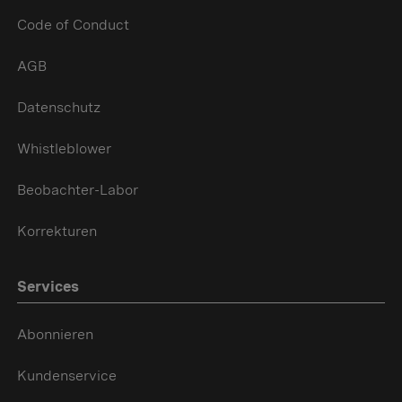
Code of Conduct
AGB
Datenschutz
Whistleblower
Beobachter-Labor
Korrekturen
Services
Abonnieren
Kundenservice