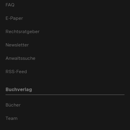
FAQ
E-Paper
Rechtsratgeber
Newsletter
Anwaltssuche
RSS-Feed
Buchverlag
Bücher
Team