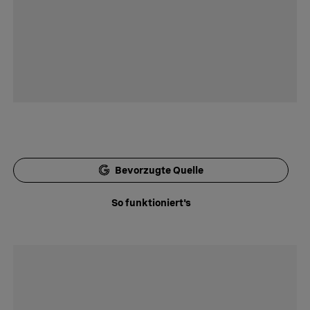
Bevorzugte Quelle
So funktioniert's