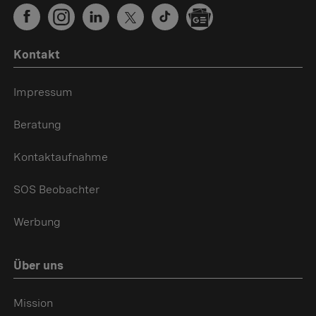
Kontakt
Impressum
Beratung
Kontaktaufnahme
SOS Beobachter
Werbung
Über uns
Mission