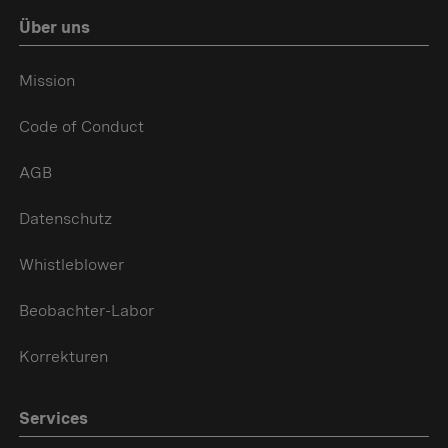
Über uns
Mission
Code of Conduct
AGB
Datenschutz
Whistleblower
Beobachter-Labor
Korrekturen
Services