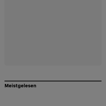
Meistgelesen