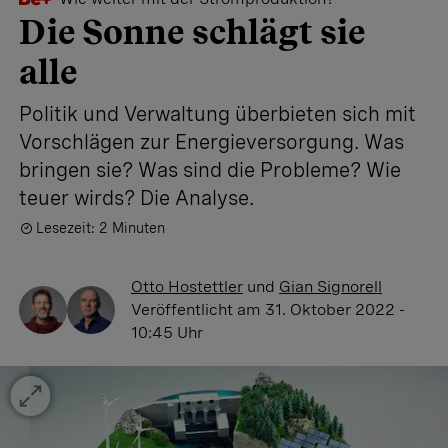
Die Sonne schlägt sie
alle
Politik und Verwaltung überbieten sich mit
Vorschlägen zur Energieversorgung. Was
bringen sie? Was sind die Probleme? Wie
teuer wirds? Die Analyse.
Lesezeit: 2 Minuten
Otto Hostettler
und
Gian Signorell
Veröffentlicht
am 31. Oktober 2022 -
10:45 Uhr