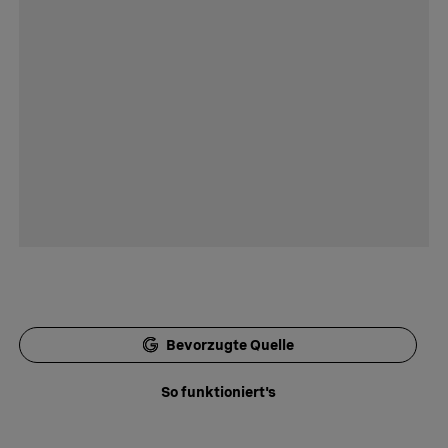
Bevorzugte Quelle
So funktioniert's