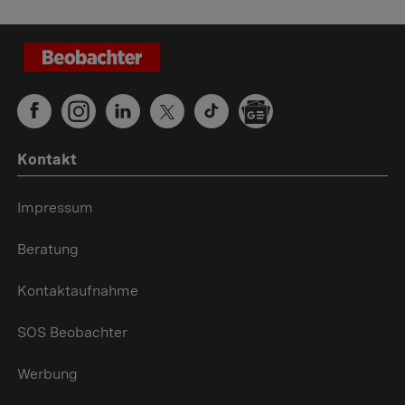
Kontakt
Impressum
Beratung
Kontaktaufnahme
SOS Beobachter
Werbung