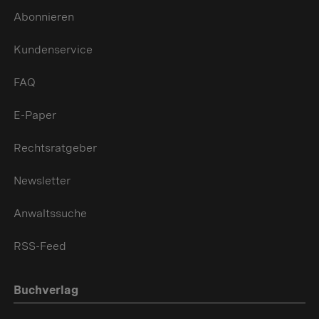
Abonnieren
Kundenservice
FAQ
E-Paper
Rechtsratgeber
Newsletter
Anwaltssuche
RSS-Feed
Buchverlag