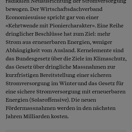
radikalen Neuausrichtung der Stromversorgung
bewogen. Der Wirtschaftsdachverband
Economiesuisse spricht gar von einer
«Kehrtwende mit Pioniercharakter». Eine Reihe
dringlicher Beschlüsse hat zum Ziel: mehr
Strom aus erneuerbaren Energien, weniger
Abhängigkeit vom Ausland. Kernelemente sind
das Bundesgesetz über die Ziele im Klimaschutz,
das Gesetz über dringliche Massnahmen zur
kurzfristigen Bereitstellung einer sicheren
Stromversorgung im Winter und das Gesetz für
eine sichere Stromversorgung mit erneuerbaren
Energien (Solaroffensive). Die neuen
Fördermassnahmen werden in den nächsten
Jahren Milliarden kosten.