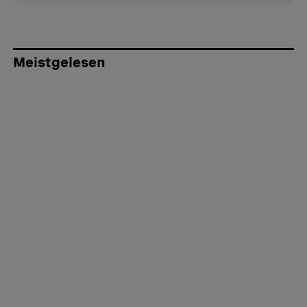
Meistgelesen