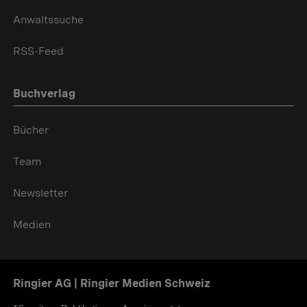
Anwaltssuche
RSS-Feed
Buchverlag
Bücher
Team
Newsletter
Medien
Ringier AG | Ringier Medien Schweiz