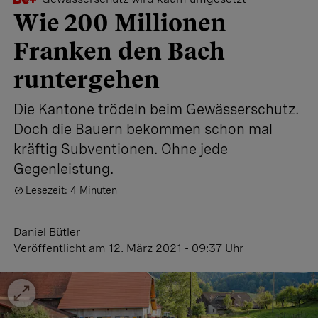
Wie 200 Millionen
Franken den Bach
runtergehen
Die Kantone trödeln beim Gewässerschutz.
Doch die Bauern bekommen schon mal
kräftig Subventionen. Ohne jede
Gegenleistung.
Lesezeit: 4 Minuten
Daniel Bütler
Veröffentlicht
am 12. März 2021 - 09:37 Uhr