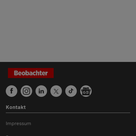
Kontakt
Impressum