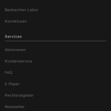
Beobachter-Labor
Korrekturen
Services
Abonnieren
Kundenservice
FAQ
E-Paper
Rechtsratgeber
Newsletter