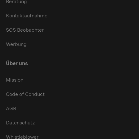
Beratung
Kontaktaufnahme
SOS Beobachter
Werbung
Über uns
Mission
Code of Conduct
AGB
Datenschutz
Whistleblower