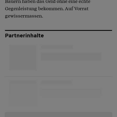
Bauern haben das Geld ohne eine echte
Gegenleistung bekommen. Auf Vorrat
gewissermassen.
Partnerinhalte