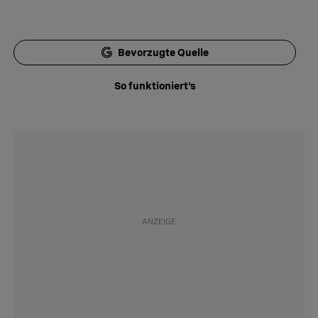
Bevorzugte Quelle
So funktioniert's