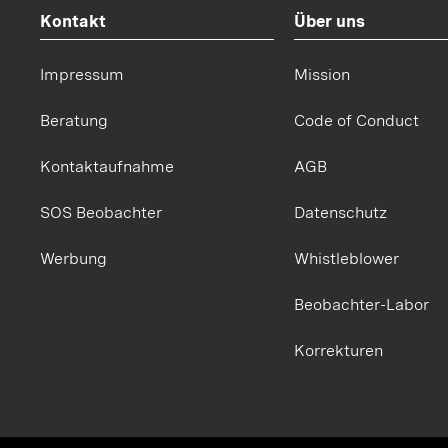
Kontakt
Über uns
Impressum
Mission
Beratung
Code of Conduct
Kontaktaufnahme
AGB
SOS Beobachter
Datenschutz
Werbung
Whistleblower
Beobachter-Labor
Korrekturen