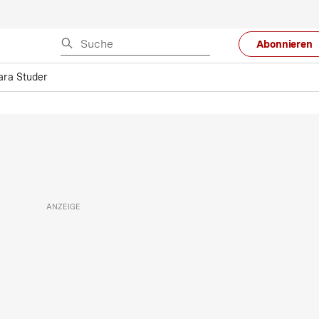
Abonnieren
ara Studer