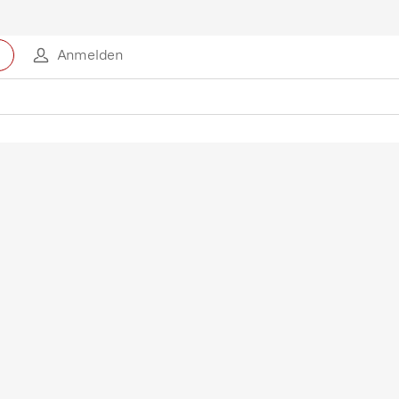
Anmelden