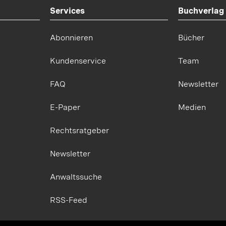
Services
Buchverlag
Abonnieren
Bücher
Kundenservice
Team
FAQ
Newsletter
E-Paper
Medien
Rechtsratgeber
Newsletter
Anwaltssuche
RSS-Feed