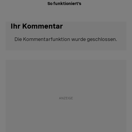
So funktioniert's
Ihr Kommentar
Die Kommentarfunktion wurde geschlossen.