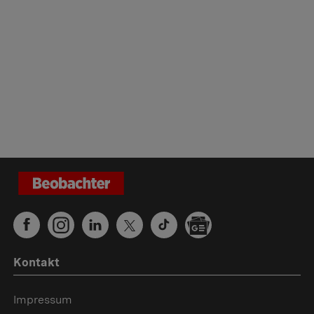
Kontakt
Impressum