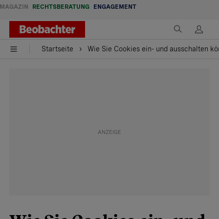
MAGAZIN
RECHTSBERATUNG
ENGAGEMENT
Startseite
Wie Sie Cookies ein- und ausschalten k