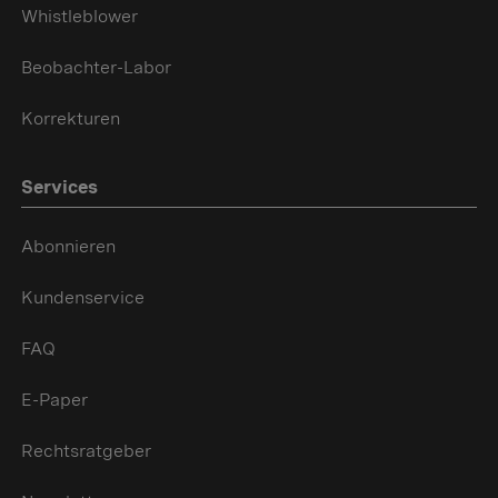
Whistleblower
Beobachter-Labor
Korrekturen
Services
Abonnieren
Kundenservice
FAQ
E-Paper
Rechtsratgeber