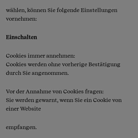
wählen, können Sie folgende Einstellungen
vornehmen:
Einschalten
Cookies immer annehmen:
Cookies werden ohne vorherige Bestätigung
durch Sie angenommen.
Vor der Annahme von Cookies fragen:
Sie werden gewarnt, wenn Sie ein Cookie von
einer Website
empfangen.