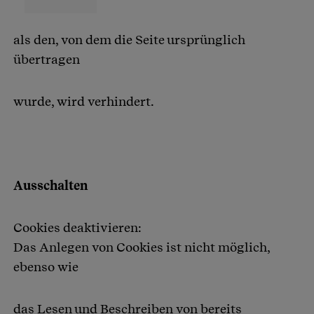
als den, von dem die Seite ursprünglich
übertragen
wurde, wird verhindert.
Ausschalten
Cookies deaktivieren:
Das Anlegen von Cookies ist nicht möglich,
ebenso wie
das Lesen und Beschreiben von bereits