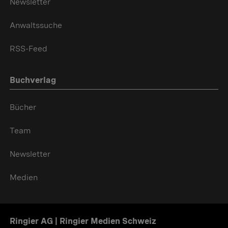
Newsletter
Anwaltssuche
RSS-Feed
Buchverlag
Bücher
Team
Newsletter
Medien
Ringier AG | Ringier Medien Schweiz