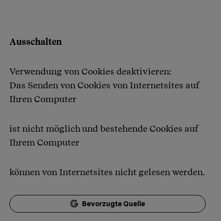
Ausschalten
Verwendung von Cookies deaktivieren:
Das Senden von Cookies von Internetsites auf
Ihren Computer
ist nicht möglich und bestehende Cookies auf
Ihrem Computer
können von Internetsites nicht gelesen werden.
Bevorzugte Quelle