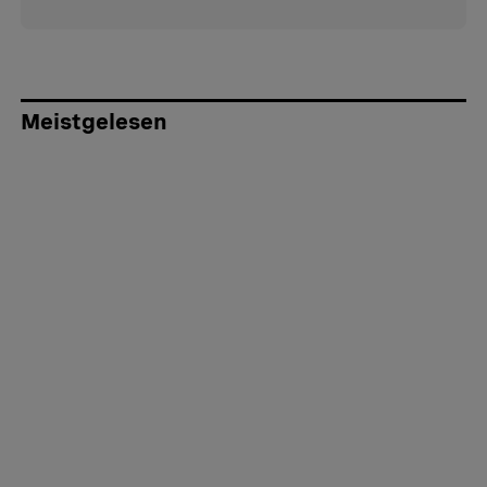
Meistgelesen