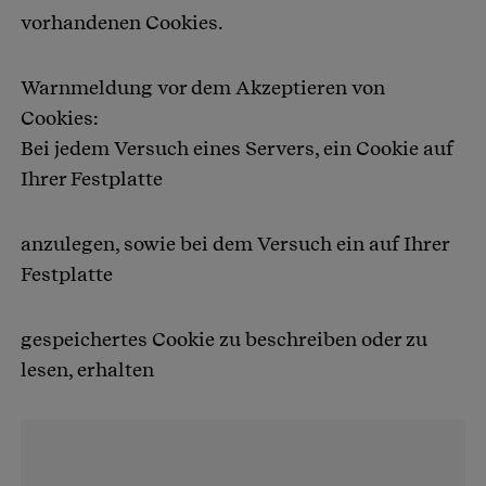
vorhandenen Cookies.
Warnmeldung vor dem Akzeptieren von
Cookies:
Bei jedem Versuch eines Servers, ein Cookie auf
Ihrer Festplatte
anzulegen, sowie bei dem Versuch ein auf Ihrer
Festplatte
gespeichertes Cookie zu beschreiben oder zu
lesen, erhalten