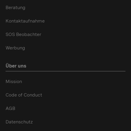
Beratung
Kontaktaufnahme
SOS Beobachter
Werbung
Über uns
Mission
Code of Conduct
AGB
Datenschutz