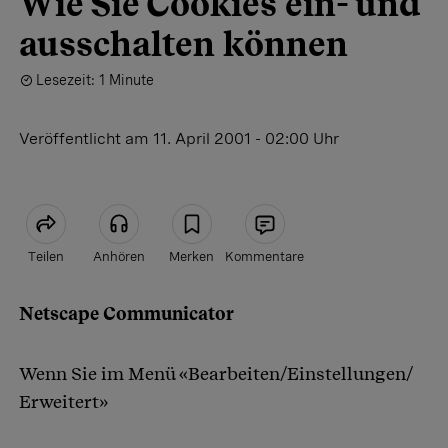
Wie Sie Cookies ein- und
ausschalten können
Lesezeit: 1 Minute
Veröffentlicht
am 11. April 2001 - 02:00 Uhr
Teilen
Anhören
Merken
Kommentare
Netscape Communicator
Artikel teilen
Wenn Sie im Menü «Bearbeiten/Einstellungen/
Erweitert»