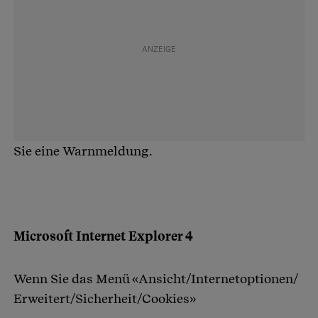
Sie eine Warnmeldung.
Microsoft Internet Explorer 4
Wenn Sie das Menü «Ansicht/Internetoptionen/
Erweitert/Sicherheit/Cookies»