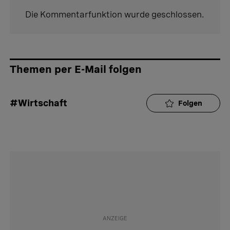
Die Kommentarfunktion wurde geschlossen.
Themen per E-Mail folgen
#Wirtschaft
Folgen