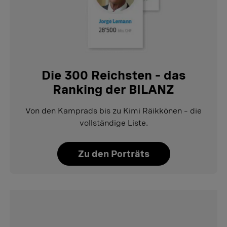
Die 300 Reichsten – das
Ranking der BILANZ
Von den Kamprads bis zu Kimi Räikkönen – die
vollständige Liste.
Zu den Porträts