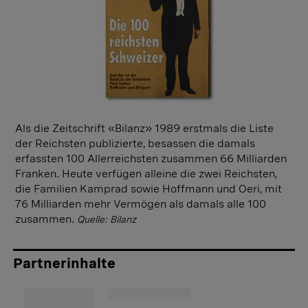
Als die Zeitschrift «Bilanz» 1989 erstmals die Liste
der Reichsten publizierte, besassen die damals
erfassten 100 Allerreichsten zusammen 66 Milliarden
Franken. Heute verfügen alleine die zwei Reichsten,
die Familien Kamprad sowie Hoffmann und Oeri, mit
76 Milliarden mehr Vermögen als damals alle 100
zusammen.
Quelle: Bilanz
Partnerinhalte