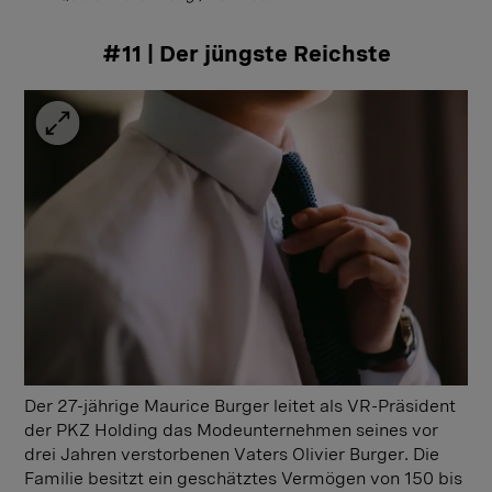
#11 | Der jüngste Reichste
Der 27-jährige Maurice Burger leitet als VR-Präsident
der PKZ Holding das Modeunternehmen seines vor
drei Jahren verstorbenen Vaters Olivier Burger. Die
Familie besitzt ein geschätztes Vermögen von 150 bis