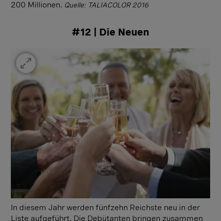
200 Millionen.
Quelle: TALIACOLOR 2016
#12 | Die Neuen
In diesem Jahr werden fünfzehn Reichste neu in der
Liste aufgeführt. Die Debütanten bringen zusammen