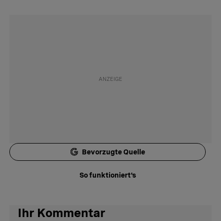
Bevorzugte Quelle
So funktioniert's
Ihr Kommentar