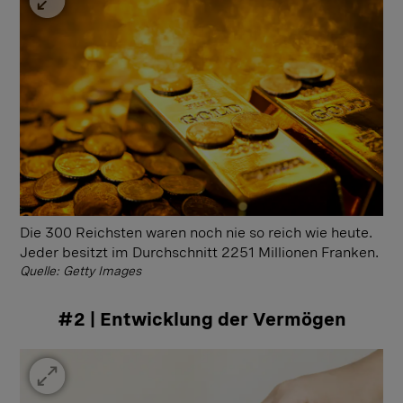
Die 300 Reichsten waren noch nie so reich wie heute.
Jeder besitzt im Durchschnitt 2251 Millionen Franken.
Quelle: Getty Images
#2 | Entwicklung der Vermögen