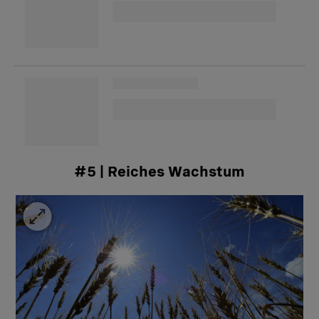
#5 | Reiches Wachstum