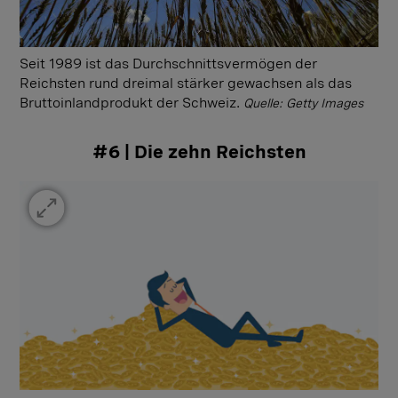
Seit 1989 ist das Durchschnittsvermögen der
Reichsten rund dreimal stärker gewachsen als das
Bruttoinlandprodukt der Schweiz.
Quelle: Getty Images
#6 | Die zehn Reichsten