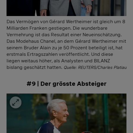
Das Vermögen von Gérard Wertheimer ist gleich um 8
Milliarden Franken gestiegen. Die wunderbare
Vermehrung ist das Resultat einer Neueinschätzung.
Das Modehaus Chanel, an dem Gérard Wertheimer mit
seinem Bruder Alain zu je 50 Prozent beteiligt ist, hat
erstmals Ertragszahlen veröffentlicht. Und diese
liegen weitaus höher, als Analysten und BILANZ
bislang geschätzt hatten.
Quelle: REUTERS/Charles Platiau
#9 | Der grösste Absteiger