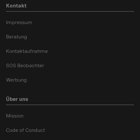
Kontakt
Impressum
Beratung
Kontaktaufnahme
SOS Beobachter
Werbung
Über uns
Mission
Code of Conduct