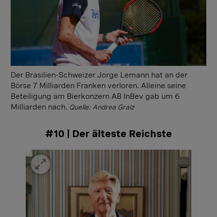
Der Brasilien-Schweizer Jorge Lemann hat an der
Börse 7 Milliarden Franken verloren. Alleine seine
Beteiligung am Bierkonzern AB InBev gab um 6
Milliarden nach.
Quelle: Andrea Graiz
#10 | Der älteste Reichste