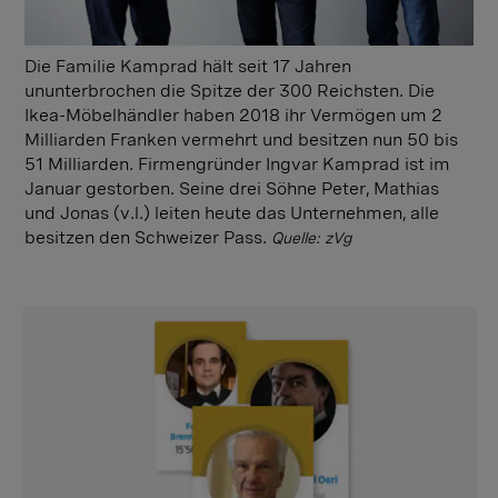
Die Familie Kamprad hält seit 17 Jahren
ununterbrochen die Spitze der 300 Reichsten. Die
Ikea-Möbelhändler haben 2018 ihr Vermögen um 2
Milliarden Franken vermehrt und besitzen nun 50 bis
51 Milliarden. Firmengründer Ingvar Kamprad ist im
Januar gestorben. Seine drei Söhne Peter, Mathias
und Jonas (v.l.) leiten heute das Unternehmen, alle
besitzen den Schweizer Pass.
Quelle: zVg