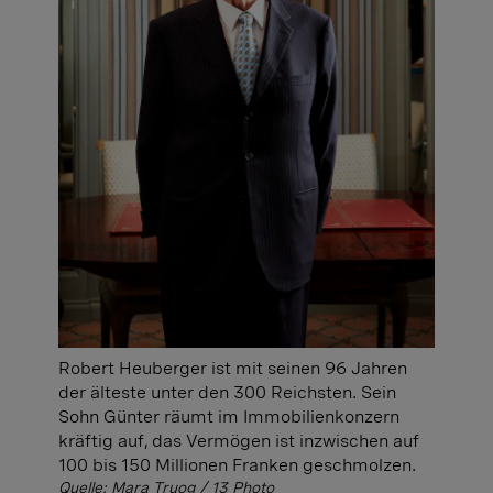
Robert Heuberger ist mit seinen 96 Jahren
der älteste unter den 300 Reichsten. Sein
Sohn Günter räumt im Immobilienkonzern
kräftig auf, das Vermögen ist inzwischen auf
100 bis 150 Millionen Franken geschmolzen.
Quelle: Mara Truog / 13 Photo