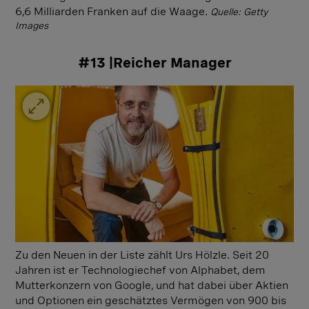
6,6 Milliarden Franken auf die Waage.
Quelle: Getty
Images
#13 |Reicher Manager
Zu den Neuen in der Liste zählt Urs Hölzle. Seit 20
Jahren ist er Technologiechef von Alphabet, dem
Mutterkonzern von Google, und hat dabei über Aktien
und Optionen ein geschätztes Vermögen von 900 bis