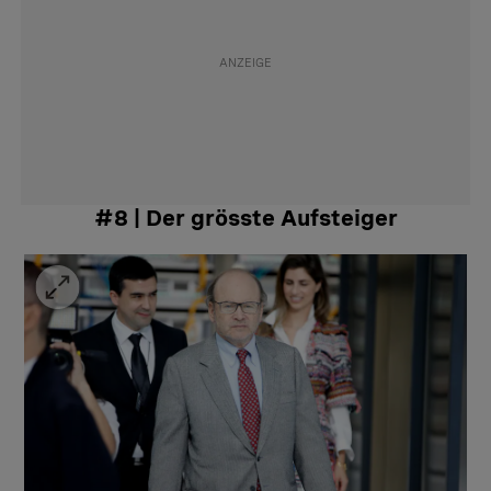
#8 | Der grösste Aufsteiger