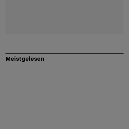
Meistgelesen