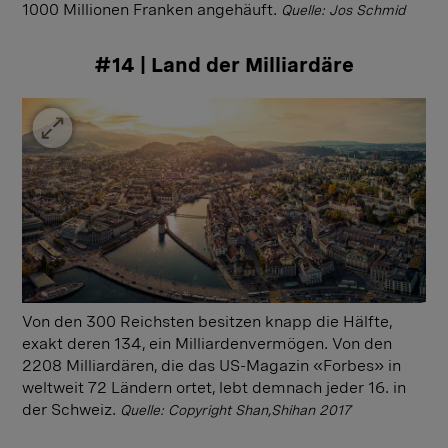
1000 Millionen Franken angehäuft.
Quelle: Jos Schmid
#14 | Land der Milliardäre
Von den 300 Reichsten besitzen knapp die Hälfte,
exakt deren 134, ein Milliardenvermögen. Von den
2208 Milliardären, die das US-Magazin «Forbes» in
weltweit 72 Ländern ortet, lebt demnach jeder 16. in
der Schweiz.
Quelle: Copyright Shan,Shihan 2017