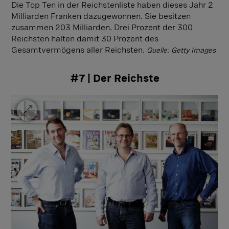
Die Top Ten in der Reichstenliste haben dieses Jahr 2
Milliarden Franken dazugewonnen. Sie besitzen
zusammen 203 Milliarden. Drei Prozent der 300
Reichsten halten damit 30 Prozent des
Gesamtvermögens aller Reichsten.
Quelle: Getty Images
#7 | Der Reichste