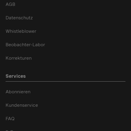
AGB
Datenschutz
Whistleblower
Beobachter-Labor
Korrekturen
Services
Abonnieren
Kundenservice
FAQ