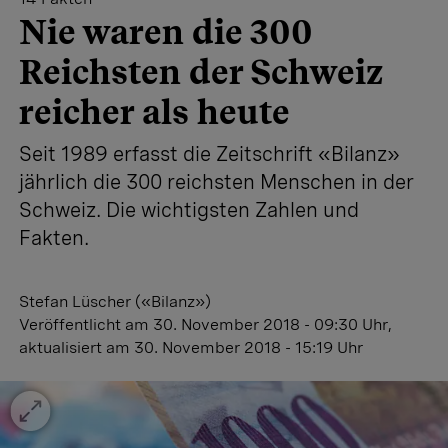
Nie waren die 300
Reichsten der Schweiz
reicher als heute
Seit 1989 erfasst die Zeitschrift «Bilanz»
jährlich die 300 reichsten Menschen in der
Schweiz. Die wichtigsten Zahlen und
Fakten.
Stefan Lüscher («Bilanz»)
Veröffentlicht
am 30. November 2018 - 09:30 Uhr
,
aktualisiert
am 30. November 2018 - 15:19 Uhr