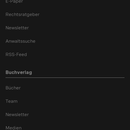
E-Paper
Rechtsratgeber
Newsletter
Anwaltssuche
RSS-Feed
Buchverlag
Bücher
Team
Newsletter
Medien