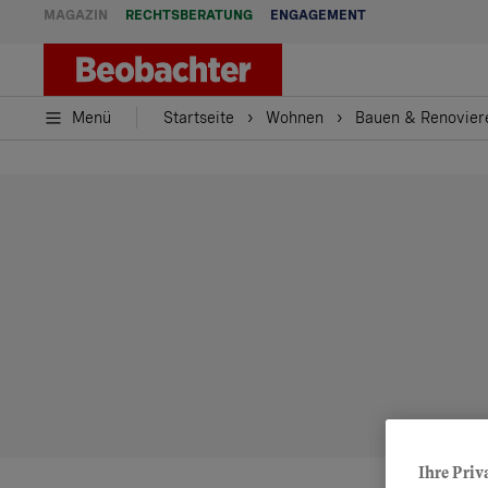
MAGAZIN
RECHTSBERATUNG
ENGAGEMENT
Menü
Startseite
Wohnen
Bauen & Renovier
Ihre Priv