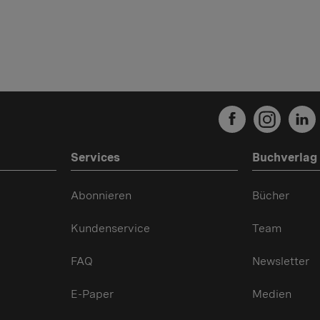
Services
Buchverlag
Abonnieren
Bücher
Kundenservice
Team
FAQ
Newsletter
E-Paper
Medien