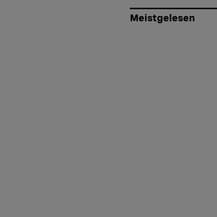
Meistgelesen