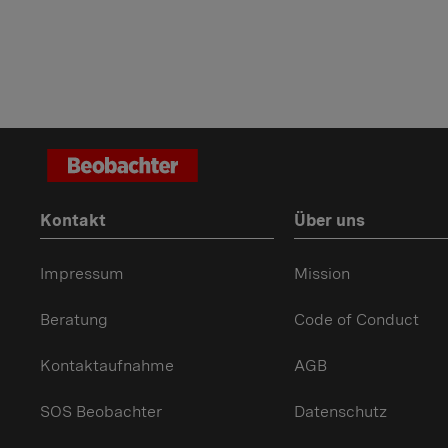
Kontakt
Über uns
Impressum
Mission
Beratung
Code of Conduct
Kontaktaufnahme
AGB
SOS Beobachter
Datenschutz