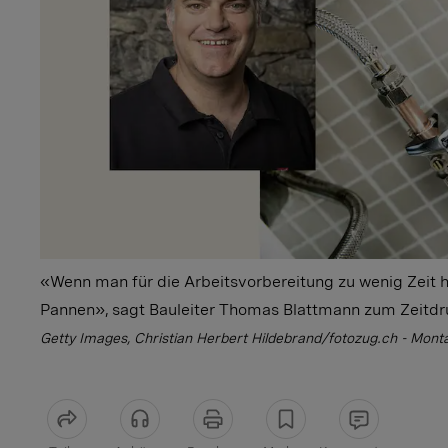
«Wenn man für die Arbeitsvorbereitung zu wenig Zeit h
Pannen», sagt Bauleiter Thomas Blattmann zum Zeitdr
Getty Images, Christian Herbert Hildebrand/fotozug.ch - Mon