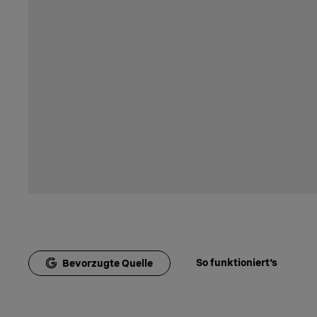
So funktioniert's
Bevorzugte Quelle