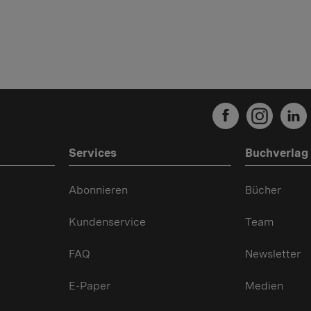
Services
Buchverlag
Abonnieren
Bücher
Kundenservice
Team
FAQ
Newsletter
E-Paper
Medien