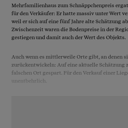
Mehrfamilienhaus zum Schnäppchenpreis ergatte
für den Verkäufer: Er hatte massiv unter Wert ve
weil er sich auf eine fünf Jahre alte Schätzung ab
Zwischenzeit waren die Bodenpreise in der Regi
gestiegen und damit auch der Wert des Objekts.
Auch wenn es mittlerweile Orte gibt, an denen si
zurückentwickeln: Auf eine aktuelle Schätzung z
falschen Ort gespart. Für den Verkauf einer Lieg
unentbehrlich.