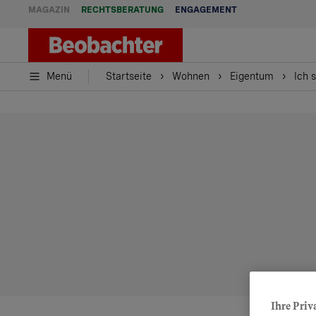
MAGAZIN
RECHTSBERATUNG
ENGAGEMENT
Menü
Startseite
Wohnen
Eigentum
Ich 
Ihre Priv