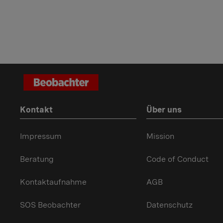
Kontakt
Über uns
Impressum
Mission
Beratung
Code of Conduct
Kontaktaufnahme
AGB
SOS Beobachter
Datenschutz