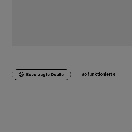
So funktioniert's
Bevorzugte Quelle