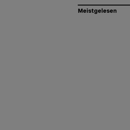
Meistgelesen