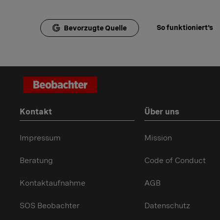
So funktioniert's
Bevorzugte Quelle
Kontakt
Über uns
Impressum
Mission
Beratung
Code of Conduct
Kontaktaufnahme
AGB
SOS Beobachter
Datenschutz