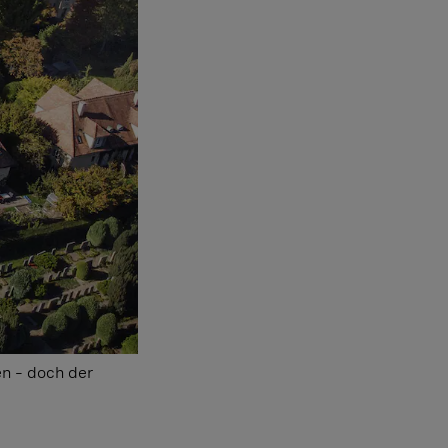
en – doch der