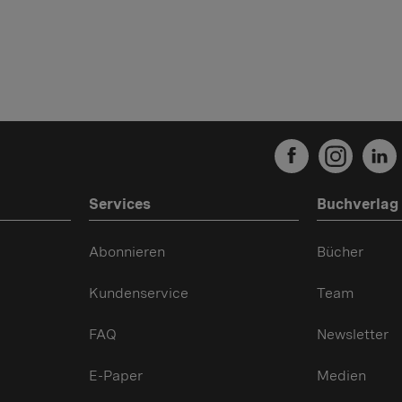
Services
Buchverlag
Abonnieren
Bücher
Kundenservice
Team
FAQ
Newsletter
E-Paper
Medien