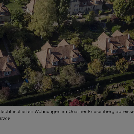
lecht isolierten Wohnungen im Quartier Friesenberg abreiss
stone