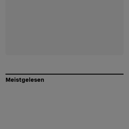
Meistgelesen