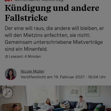
Kündigung und andere
Fallstricke
Der eine will raus, die andere will bleiben, er
will den Mietzins anfechten, sie nicht:
Gemeinsam unterschriebene Mietverträge
sind ein Minenfeld.
Lesezeit: 4 Minuten
Nicole Müller
Veröffentlicht
am 19. Februar 2021 - 16:04 Uhr