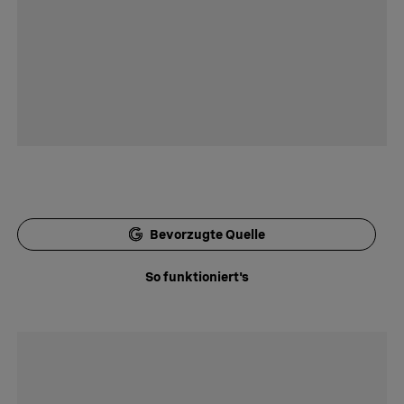
Bevorzugte Quelle
So funktioniert's