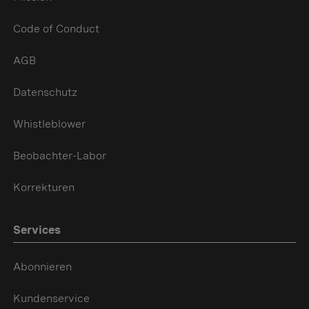
Code of Conduct
AGB
Datenschutz
Whistleblower
Beobachter-Labor
Korrekturen
Services
Abonnieren
Kundenservice