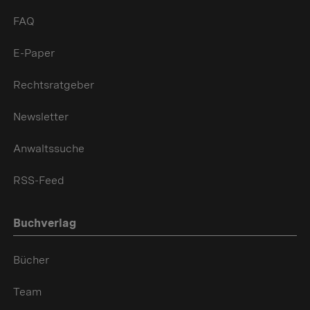
FAQ
E-Paper
Rechtsratgeber
Newsletter
Anwaltssuche
RSS-Feed
Buchverlag
Bücher
Team