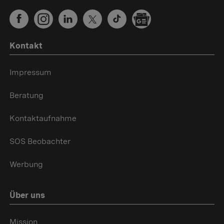
Kontakt
Impressum
Beratung
Kontaktaufnahme
SOS Beobachter
Werbung
Über uns
Mission