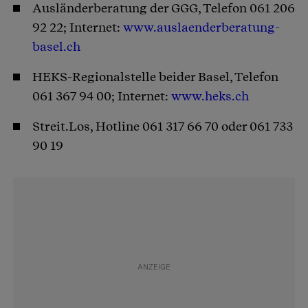
Ausländerberatung der GGG, Telefon 061 206
92 22; Internet:
www.auslaenderberatung-
basel.ch
HEKS-Regionalstelle beider Basel, Telefon
061 367 94 00; Internet:
www.heks.ch
Streit.Los, Hotline 061 317 66 70 oder 061 733
90 19