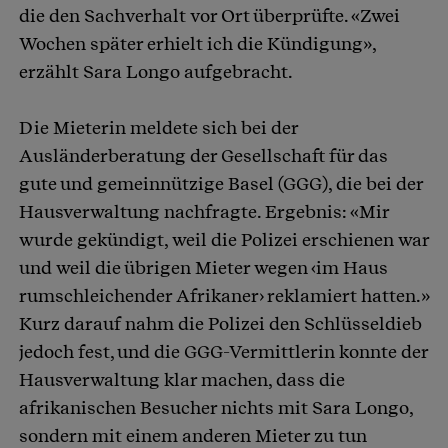
die den Sachverhalt vor Ort überprüfte. «Zwei
Wochen später erhielt ich die Kündigung»,
erzählt Sara Longo aufgebracht.
Die Mieterin meldete sich bei der
Ausländerberatung der Gesellschaft für das
gute und gemeinnützige Basel (GGG), die bei der
Hausverwaltung nachfragte. Ergebnis: «Mir
wurde gekündigt, weil die Polizei erschienen war
und weil die übrigen Mieter wegen ‹im Haus
rumschleichender Afrikaner› reklamiert hatten.»
Kurz darauf nahm die Polizei den Schlüsseldieb
jedoch fest, und die GGG-Vermittlerin konnte der
Hausverwaltung klar machen, dass die
afrikanischen Besucher nichts mit Sara Longo,
sondern mit einem anderen Mieter zu tun