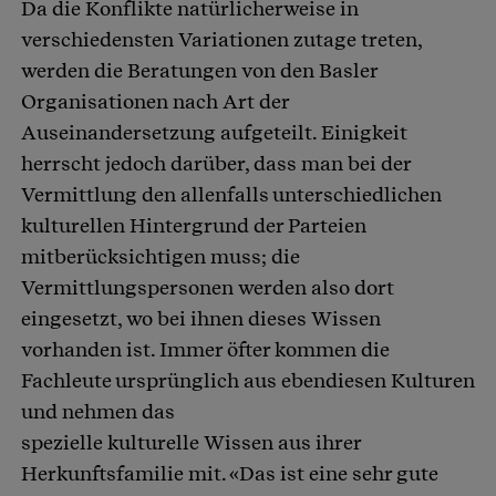
Da die Konflikte natürlicherweise in
verschiedensten Variationen zutage treten,
werden die Beratungen von den Basler
Organisationen nach Art der
Auseinandersetzung aufgeteilt. Einigkeit
herrscht jedoch darüber, dass man bei der
Vermittlung den allenfalls unterschiedlichen
kulturellen Hintergrund der Parteien
mitberücksichtigen muss; die
Vermittlungspersonen werden also dort
eingesetzt, wo bei ihnen dieses Wissen
vorhanden ist. Immer öfter kommen die
Fachleute ursprünglich aus ebendiesen Kulturen
und nehmen das
spezielle kulturelle Wissen aus ihrer
Herkunftsfamilie mit. «Das ist eine sehr gute