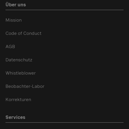
Über uns
Mission
Code of Conduct
AGB
Datenschutz
Whistleblower
Beobachter-Labor
Korrekturen
Services