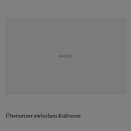
Übersetzer zwischen Kulturen