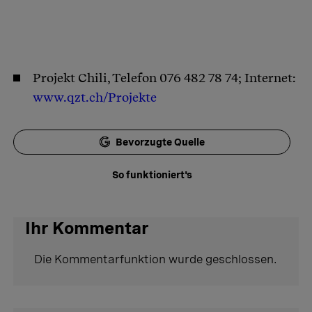
Projekt Chili, Telefon 076 482 78 74; Internet:
www.qzt.ch/Projekte
Bevorzugte Quelle
So funktioniert's
Ihr Kommentar
Die Kommentarfunktion wurde geschlossen.