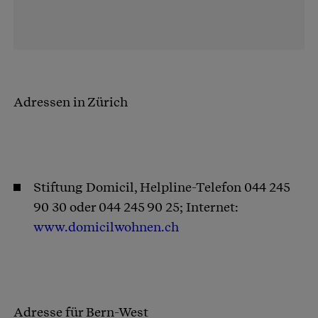
Adressen in Zürich
Stiftung Domicil, Helpline-Telefon 044 245
90 30 oder 044 245 90 25; Internet:
www.domicilwohnen.ch
Adresse für Bern-West