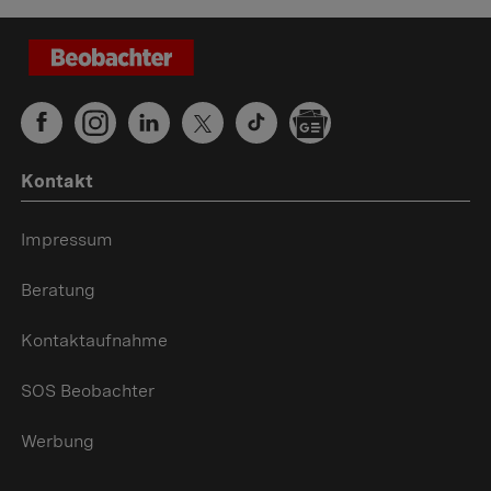
Kontakt
Impressum
Beratung
Kontaktaufnahme
SOS Beobachter
Werbung