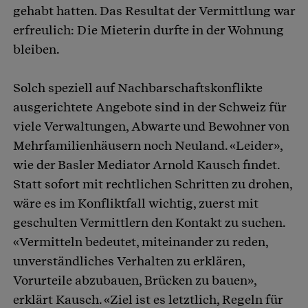
gehabt hatten. Das Resultat der Vermittlung war
erfreulich: Die Mieterin durfte in der Wohnung
bleiben.
Solch speziell auf Nachbarschaftskonflikte
ausgerichtete Angebote sind in der Schweiz für
viele Verwaltungen, Abwarte und Bewohner von
Mehrfamilienhäusern noch Neuland. «Leider»,
wie der Basler Mediator Arnold Kausch findet.
Statt sofort mit rechtlichen Schritten zu drohen,
wäre es im Konfliktfall wichtig, zuerst mit
geschulten Vermittlern den Kontakt zu suchen.
«Vermitteln bedeutet, miteinander zu reden,
unverständliches Verhalten zu erklären,
Vorurteile abzubauen, Brücken zu bauen»,
erklärt Kausch. «Ziel ist es letztlich, Regeln für