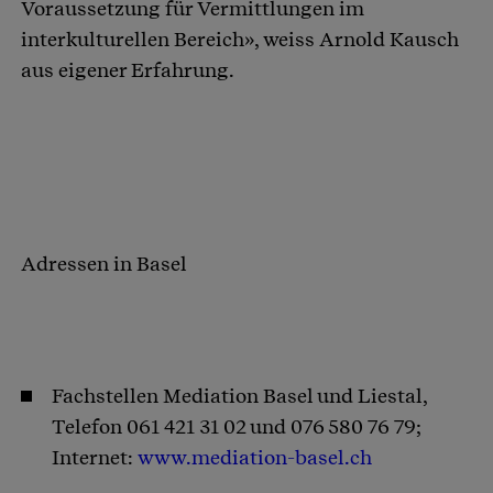
Voraussetzung für Vermittlungen im
interkulturellen Bereich», weiss Arnold Kausch
aus eigener Erfahrung.
Adressen in Basel
Fachstellen Mediation Basel und Liestal,
Telefon 061 421 31 02 und 076 580 76 79;
Internet:
www.mediation-basel.ch