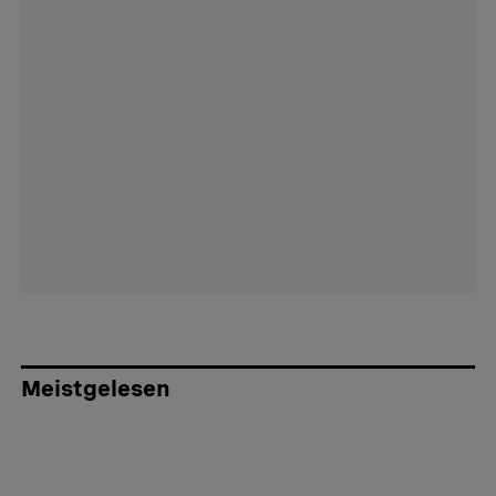
Meistgelesen