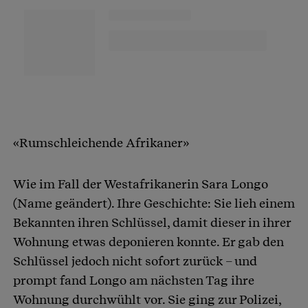
«Rumschleichende Afrikaner»
Wie im Fall der Westafrikanerin Sara Longo
(Name geändert). Ihre Geschichte: Sie lieh einem
Bekannten ihren Schlüssel, damit dieser in ihrer
Wohnung etwas deponieren konnte. Er gab den
Schlüssel jedoch nicht sofort zurück – und
prompt fand Longo am nächsten Tag ihre
Wohnung durchwühlt vor. Sie ging zur Polizei,