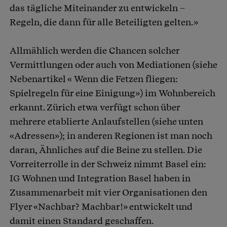
das tägliche Miteinander zu entwickeln –
Regeln, die dann für alle Beteiligten gelten.»
Allmählich werden die Chancen solcher
Vermittlungen oder auch von Mediationen (siehe
Nebenartikel « Wenn die Fetzen fliegen:
Spielregeln für eine Einigung») im Wohnbereich
erkannt. Zürich etwa verfügt schon über
mehrere etablierte Anlaufstellen (siehe unten
«Adressen»); in anderen Regionen ist man noch
daran, Ähnliches auf die Beine zu stellen. Die
Vorreiterrolle in der Schweiz nimmt Basel ein:
IG Wohnen und Integration Basel haben in
Zusammenarbeit mit vier Organisationen den
Flyer «Nachbar? Machbar!» entwickelt und
damit einen Standard geschaffen.