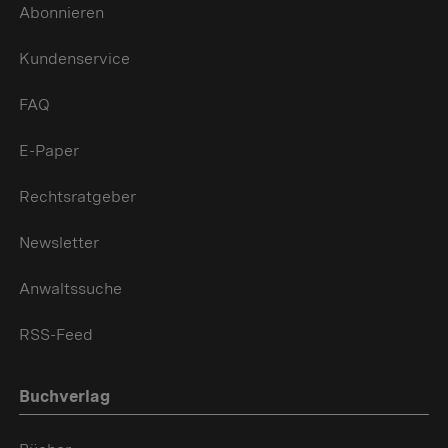
Abonnieren
Kundenservice
FAQ
E-Paper
Rechtsratgeber
Newsletter
Anwaltssuche
RSS-Feed
Buchverlag