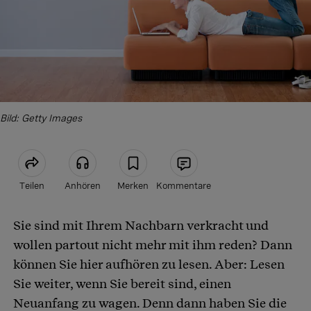
Bild: Getty Images
Teilen
Anhören
Merken
Kommentare
Sie sind mit Ihrem Nachbarn verkracht und
Artikel teilen
wollen partout nicht mehr mit ihm reden? Dann
können Sie hier aufhören zu lesen. Aber: Lesen
Sie weiter, wenn Sie bereit sind, einen
Neuanfang zu wagen. Denn dann haben Sie die