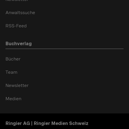
Anwaltssuche
RSS-Feed
Buchverlag
Bücher
Team
Newsletter
Medien
Ringier AG | Ringier Medien Schweiz