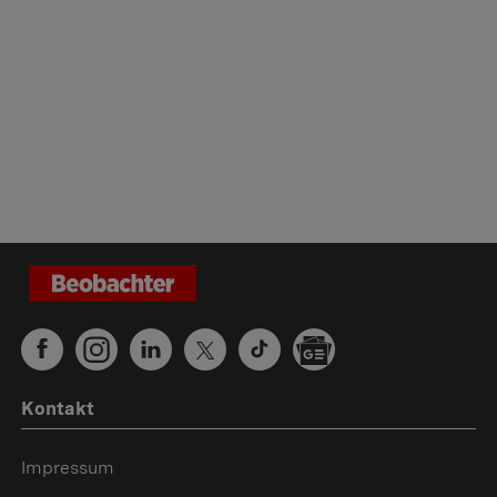
Kontakt
Impressum