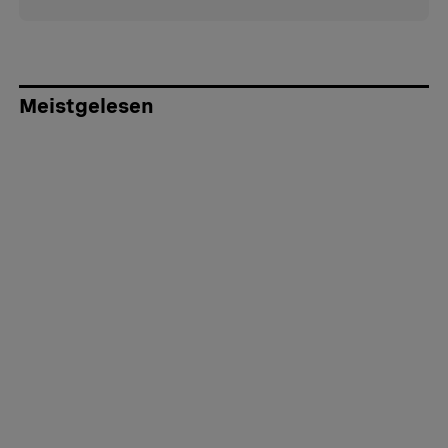
Meistgelesen