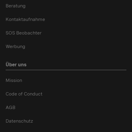
Beratung
Kontaktaufnahme
SOS Beobachter
Werbung
Über uns
Mission
Code of Conduct
AGB
Datenschutz