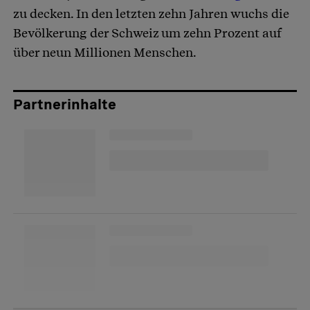
zu decken. In den letzten zehn Jahren wuchs die
Bevölkerung der Schweiz um zehn Prozent auf
über neun Millionen Menschen.
Partnerinhalte