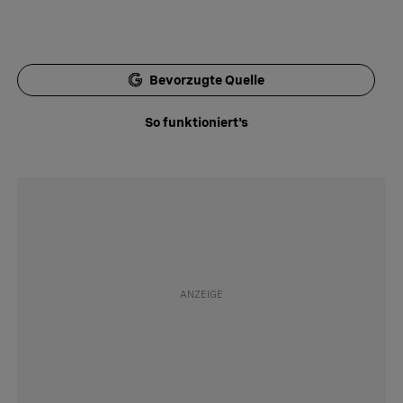
Bevorzugte Quelle
So funktioniert's