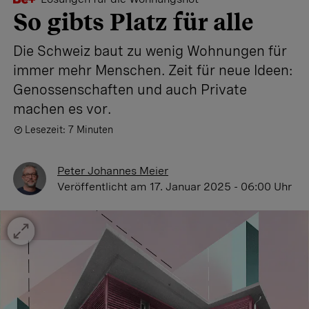
So gibts Platz für alle
Die Schweiz baut zu wenig Wohnungen für
immer mehr Menschen. Zeit für neue Ideen:
Genossenschaften und auch Private
machen es vor.
Lesezeit: 7 Minuten
Peter Johannes Meier
Veröffentlicht
am 17. Januar 2025 - 06:00 Uhr