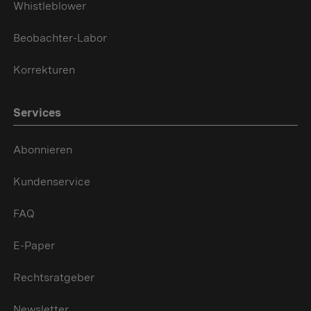
Whistleblower
Beobachter-Labor
Korrekturen
Services
Abonnieren
Kundenservice
FAQ
E-Paper
Rechtsratgeber
Newsletter