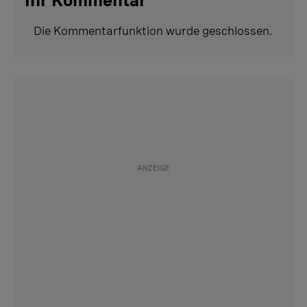
Ihr Kommentar
Die Kommentarfunktion wurde geschlossen.