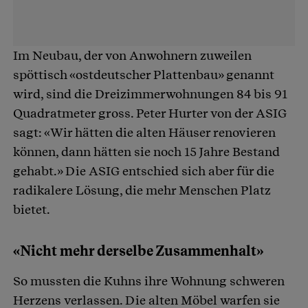
Im Neubau, der von Anwohnern zuweilen
spöttisch «ostdeutscher Plattenbau» genannt
wird, sind die Dreizimmerwohnungen 84 bis 91
Quadratmeter gross. Peter Hurter von der ASIG
sagt: «Wir hätten die alten Häuser renovieren
können, dann hätten sie noch 15 Jahre Bestand
gehabt.» Die ASIG entschied sich aber für die
radikalere Lösung, die mehr Menschen Platz
bietet.
«Nicht mehr derselbe Zusammenhalt»
So mussten die Kuhns ihre Wohnung schweren
Herzens verlassen. Die alten Möbel warfen sie