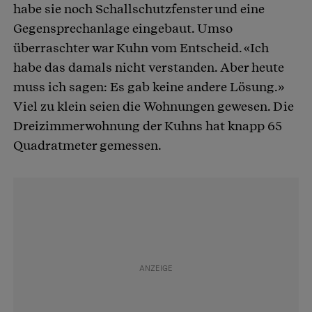
habe sie noch Schallschutzfenster und eine
Gegensprechanlage eingebaut. Umso
überraschter war Kuhn vom Entscheid. «Ich
habe das damals nicht verstanden. Aber heute
muss ich sagen: Es gab keine andere Lösung.»
Viel zu klein seien die Wohnungen gewesen. Die
Dreizimmerwohnung der Kuhns hat knapp 65
Quadratmeter gemessen.