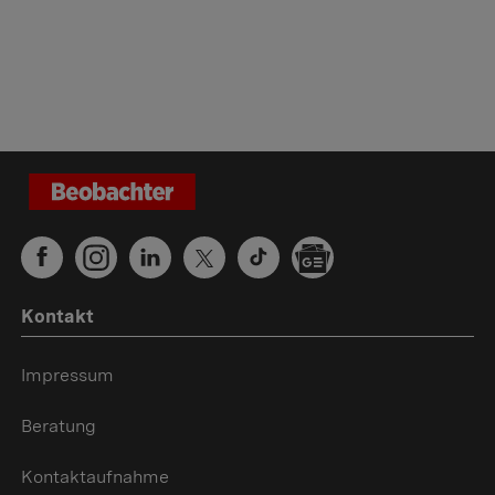
Kontakt
Impressum
Beratung
Kontaktaufnahme