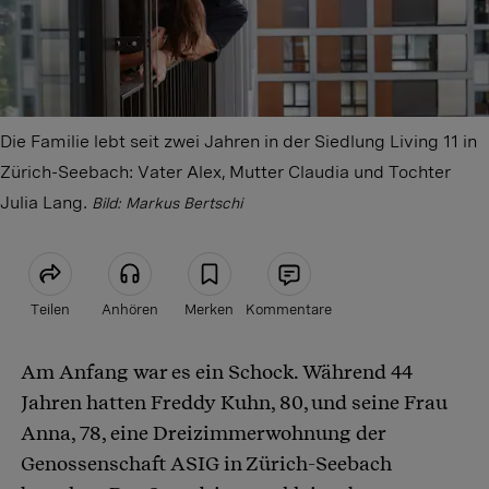
Die Familie lebt seit zwei Jahren in der Siedlung Living 11 in
Zürich-Seebach: Vater Alex, Mutter Claudia und Tochter
Julia Lang.
Bild: Markus Bertschi
Teilen
Anhören
Merken
Kommentare
Am Anfang war es ein Schock. Während 44
Artikel teilen
Jahren hatten Freddy Kuhn, 80, und seine Frau
Anna, 78, eine Dreizimmerwohnung der
Genossenschaft ASIG in Zürich-Seebach