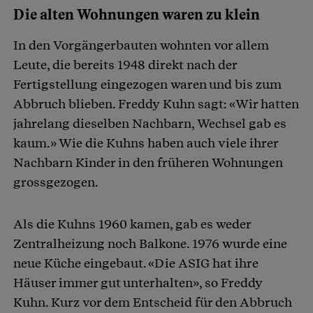
Die alten Wohnungen waren zu klein
In den Vorgängerbauten wohnten vor allem
Leute, die bereits 1948 direkt nach der
Fertigstellung eingezogen waren und bis zum
Abbruch blieben. Freddy Kuhn sagt: «Wir hatten
jahrelang dieselben Nachbarn, Wechsel gab es
kaum.» Wie die Kuhns haben auch viele ihrer
Nachbarn Kinder in den früheren Wohnungen
grossgezogen.
Als die Kuhns 1960 kamen, gab es weder
Zentralheizung noch Balkone. 1976 wurde eine
neue Küche eingebaut. «Die ASIG hat ihre
Häuser immer gut unterhalten», so Freddy
Kuhn. Kurz vor dem Entscheid für den Abbruch