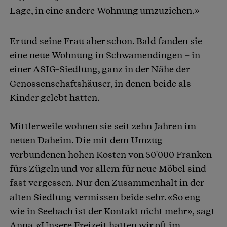
Lage, in eine andere Wohnung umzuziehen.»
Er und seine Frau aber schon. Bald fanden sie
eine neue Wohnung in Schwamendingen – in
einer ASIG-Siedlung, ganz in der Nähe der
Genossenschaftshäuser, in denen beide als
Kinder gelebt hatten.
Mittlerweile wohnen sie seit zehn Jahren im
neuen Daheim. Die mit dem Umzug
verbundenen hohen Kosten von 50'000 Franken
fürs Zügeln und vor allem für neue Möbel sind
fast vergessen. Nur den Zusammenhalt in der
alten Siedlung vermissen beide sehr. «So eng
wie in Seebach ist der Kontakt nicht mehr», sagt
Anna. «Unsere Freizeit hatten wir oft im