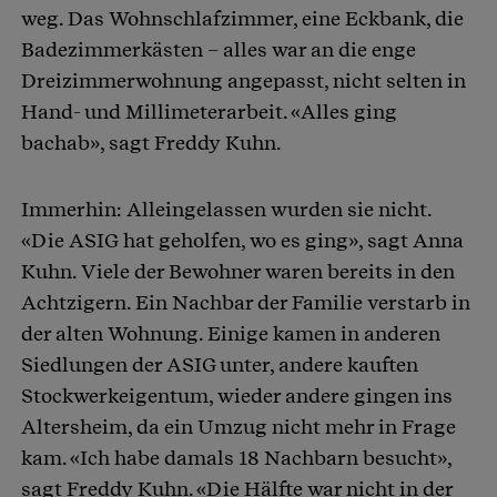
weg. Das Wohnschlafzimmer, eine Eckbank, die
Badezimmerkästen – alles war an die enge
Dreizimmerwohnung angepasst, nicht selten in
Hand- und Millimeterarbeit. «Alles ging
bachab», sagt Freddy Kuhn.
Immerhin: Alleingelassen wurden sie nicht.
«Die ASIG hat geholfen, wo es ging», sagt Anna
Kuhn. Viele der Bewohner waren bereits in den
Achtzigern. Ein Nachbar der Familie verstarb in
der alten Wohnung. Einige kamen in anderen
Siedlungen der ASIG unter, andere kauften
Stockwerkeigentum, wieder andere gingen ins
Altersheim, da ein Umzug nicht mehr in Frage
kam. «Ich habe damals 18 Nachbarn besucht»,
sagt Freddy Kuhn. «Die Hälfte war nicht in der