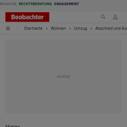
MAGAZIN
RECHTSBERATUNG
ENGAGEMENT
Startseite
Wohnen
Umzug
Abschied und Au
Mieten