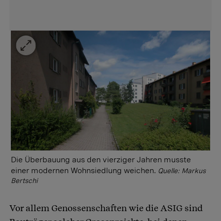
Die Überbauung aus den vierziger Jahren musste
einer modernen Wohnsiedlung weichen.
Quelle: Markus
Bertschi
Vor allem Genossenschaften wie die ASIG sind