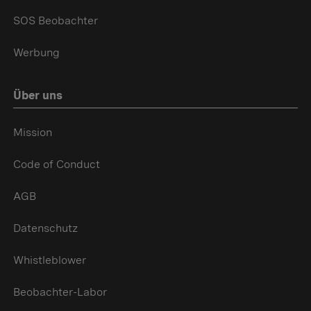
SOS Beobachter
Werbung
Über uns
Mission
Code of Conduct
AGB
Datenschutz
Whistleblower
Beobachter-Labor