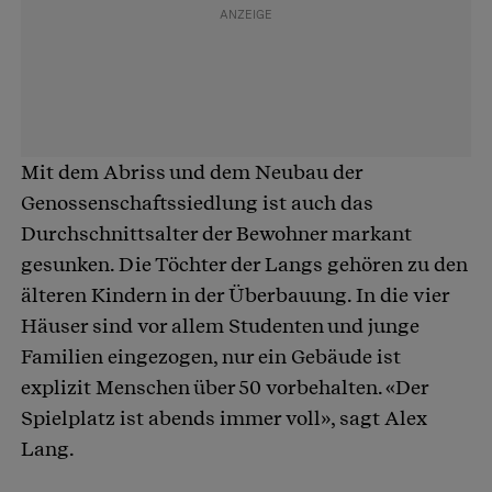
Mit dem Abriss und dem Neubau der
Genossenschaftssiedlung ist auch das
Durchschnittsalter der Bewohner markant
gesunken. Die Töchter der Langs gehören zu den
älteren Kindern in der Überbauung. In die vier
Häuser sind vor allem Studenten und junge
Familien eingezogen, nur ein Gebäude ist
explizit Menschen über 50 vorbehalten. «Der
Spielplatz ist abends immer voll», sagt Alex
Lang.