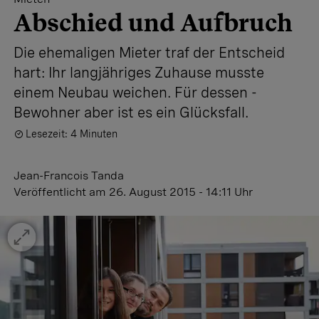
Abschied und Aufbruch
Die ehemaligen Mieter traf der ­Entscheid
hart: Ihr langjähriges Zuhause musste
einem Neubau weichen. Für ­dessen ­
Bewohner aber ist es ein Glücksfall.
Lesezeit: 4 Minuten
Jean-Francois Tanda
Veröffentlicht
am 26. August 2015 - 14:11 Uhr