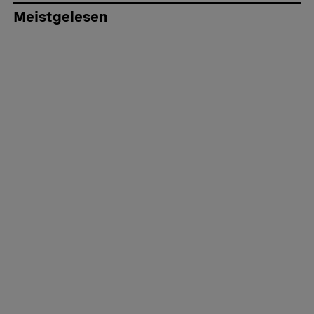
Meistgelesen