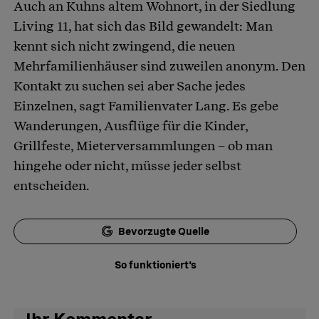
Auch an Kuhns altem Wohnort, in der Siedlung
Living 11, hat sich das Bild gewandelt: Man
kennt sich nicht zwingend, die neuen
Mehrfamilienhäuser sind zuweilen anonym. Den
Kontakt zu suchen sei aber Sache jedes
Einzelnen, sagt Familienvater Lang. Es gebe
Wanderungen, Ausflüge für die Kinder,
Grillfeste, Mieterversammlungen – ob man
hingehe oder nicht, müsse jeder selbst
entscheiden.
Bevorzugte Quelle
So funktioniert's