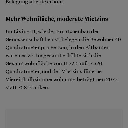
Belegungsdichte erhöht.
Mehr Wohnfläche, moderate Mietzins
Im Living 11, wie der Ersatzneubau der
Genossenschaft heisst, belegen die Bewohner 40
Quadratmeter pro Person, in den Altbauten
waren es 35. Insgesamt erhöhte sich die
Gesamtwohnfläche von 11 320 auf 17 520
Quadratmeter, und der Mietzins für eine
Viereinhalbzimmerwohnung beträgt neu 2075
statt 768 Franken.