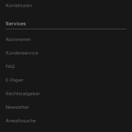
Korrekturen
Services
Abonnieren
Kundenservice
FAQ
E-Paper
Rechtsratgeber
Newsletter
Anwaltssuche