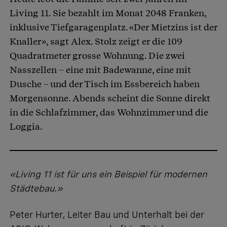
Living 11. Sie bezahlt im Monat 2048 Franken,
inklusive Tiefgaragenplatz. «Der Mietzins ist der
Knaller», sagt Alex. Stolz zeigt er die 109
Quadratmeter grosse Wohnung. Die zwei
Nasszellen – eine mit Badewanne, eine mit
Dusche – und der Tisch im Essbereich haben
Morgensonne. Abends scheint die Sonne direkt
in die Schlafzimmer, das Wohnzimmer und die
Loggia.
«Living 11 ist für uns ein Beispiel für modernen
Städtebau.»
Peter Hurter, Leiter Bau und Unterhalt bei der