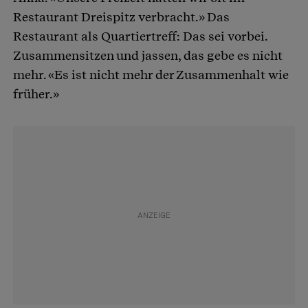
Restaurant Dreispitz verbracht.» Das
Restaurant als Quartiertreff: Das sei vorbei.
Zusammensitzen und jassen, das gebe es nicht
mehr. «Es ist nicht mehr der Zusammenhalt wie
früher.»