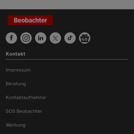
Kontakt
Impressum
Beratung
Kontaktaufnahme
SOS Beobachter
Werbung