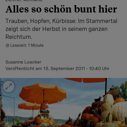
Alles so schön bunt hier
Trauben, Hopfen, Kürbisse: Im Stammertal
zeigt sich der Herbst in seinem ganzen
Reichtum.
Lesezeit: 1 Minute
Susanne Loacker
Veröffentlicht
am 13. September 2011 - 10:40 Uhr