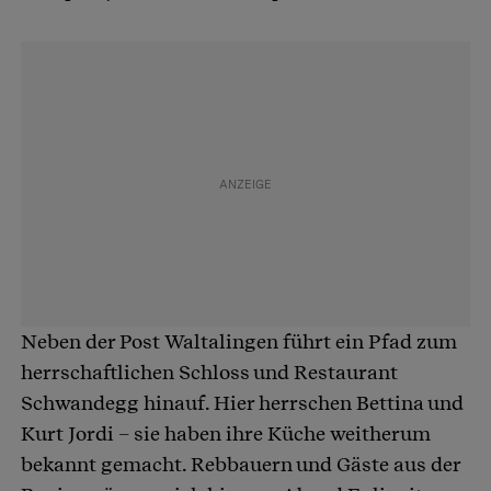
Neben der Post Waltalingen führt ein Pfad zum
herrschaftlichen Schloss und Restaurant
Schwandegg hinauf. Hier herrschen Bettina und
Kurt Jordi – sie haben ihre Küche weitherum
bekannt gemacht. Rebbauern und Gäste aus der