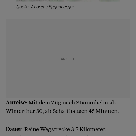
Quelle: Andreas Eggenberger
Anreise
: Mit dem Zug nach Stammheim ab
Winterthur 30, ab Schaffhausen 45 Minuten.
Dauer
: Reine Wegstrecke 3,5 Kilometer.