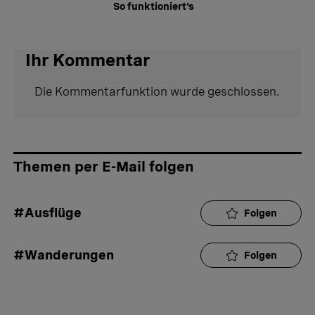
So funktioniert's
Ihr Kommentar
Die Kommentarfunktion wurde geschlossen.
Themen per E-Mail folgen
#Ausflüge
Folgen
#Wanderungen
Folgen