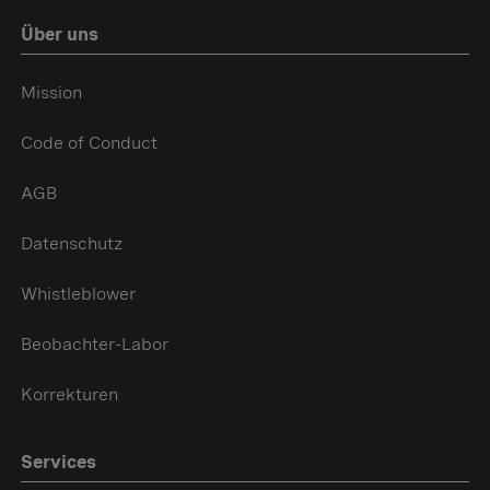
Über uns
Mission
Code of Conduct
AGB
Datenschutz
Whistleblower
Beobachter-Labor
Korrekturen
Services