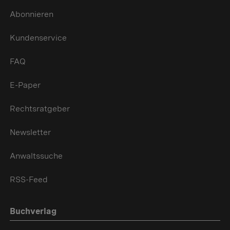
Abonnieren
Kundenservice
FAQ
E-Paper
Rechtsratgeber
Newsletter
Anwaltssuche
RSS-Feed
Buchverlag