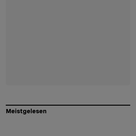
Meistgelesen