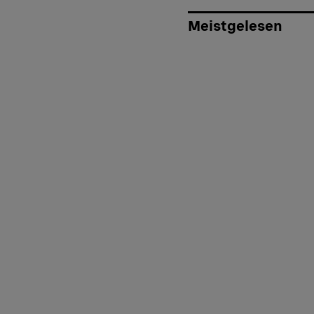
Meistgelesen