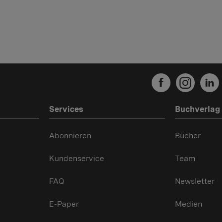
Services
Buchverlag
Abonnieren
Bücher
Kundenservice
Team
FAQ
Newsletter
E-Paper
Medien