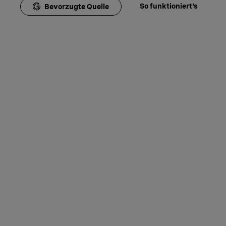
So funktioniert's
Bevorzugte Quelle