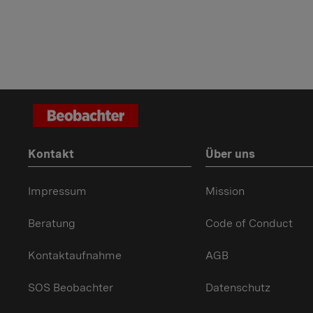
Kontakt
Über uns
Impressum
Mission
Beratung
Code of Conduct
Kontaktaufnahme
AGB
SOS Beobachter
Datenschutz