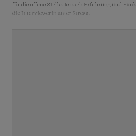
für die offene Stelle. Je nach Erfahrung und Fun
die Interviewerin unter Stress.