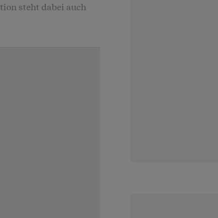
ktion steht dabei auch