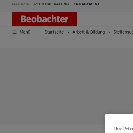
MAGAZIN
RECHTSBERATUNG
ENGAGEMENT
Menü
Startseite
Arbeit & Bildung
Stellensu
Ihre Priv