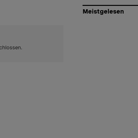
Meistgelesen
chlossen.