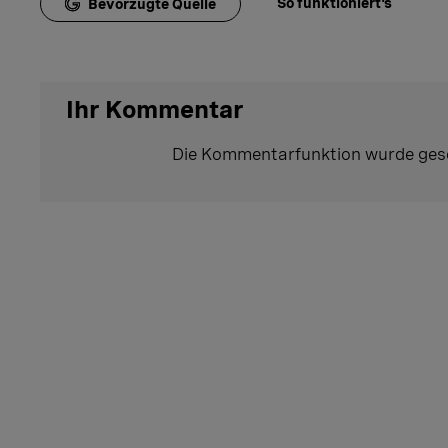
So funktioniert's
Bevorzugte Quelle
Ihr Kommentar
Die Kommentarfunktion wurde ges