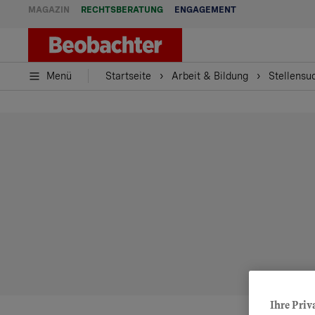
MAGAZIN
RECHTSBERATUNG
ENGAGEMENT
Menü
Startseite
Arbeit & Bildung
Stellensu
Ihre Priv