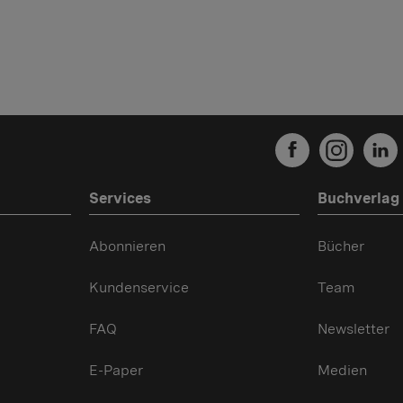
Services
Buchverlag
Abonnieren
Bücher
Kundenservice
Team
FAQ
Newsletter
E-Paper
Medien