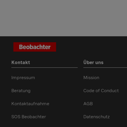
Kontakt
Über uns
Impressum
Mission
Beratung
Code of Conduct
Kontaktaufnahme
AGB
SOS Beobachter
Datenschutz