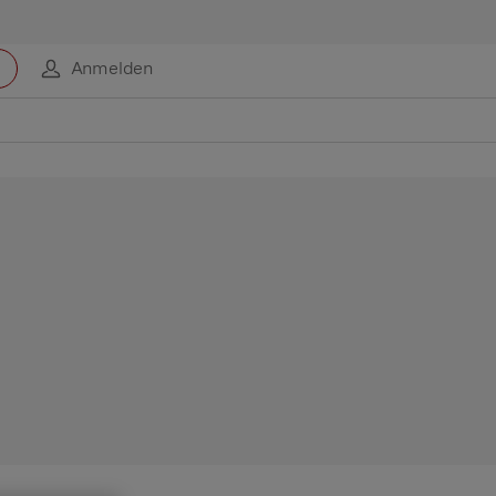
Anmelden