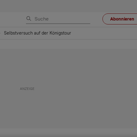
Abonnieren
Selbstversuch auf der Königstour