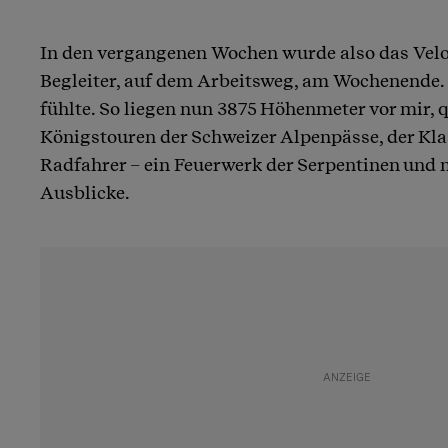
In den vergangenen Wochen wurde also das Vel
Begleiter, auf dem Arbeitsweg, am Wochenende. 
fühlte. So liegen nun 3875 Höhenmeter vor mir, q
Königstouren der Schweizer Alpenpässe, der Klas
Radfahrer – ein Feuerwerk der Serpentinen und 
Ausblicke.