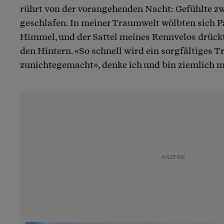
rührt von der vorangehenden Nacht: Gefühlte zw
geschlafen. In meiner Traumwelt wölbten sich P
Himmel, und der Sattel meines Rennvelos drück
den Hintern. «So schnell wird ein sorgfältiges T
zunichtegemacht», denke ich und bin ziemlich m