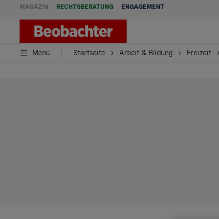
MAGAZIN
RECHTSBERATUNG
ENGAGEMENT
Menü
Startseite
Arbeit & Bildung
Freizeit