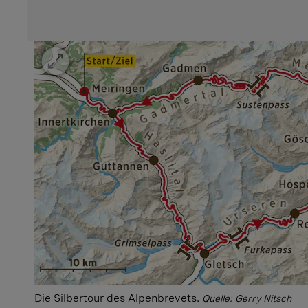
Die Silbertour des Alpenbrevets.
Quelle: Gerry Nitsch