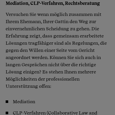
Mediation, CLP-Verfahren, Rechtsberatung
Versuchen Sie wenn möglich zusammen mit
Ihrem Ehemann, Ihrer Gattin den Weg zur
einvernehmlichen Scheidung zu gehen. Die
Erfahrung zeigt, dass gemeinsam erarbeitete
Lösungen tragfähiger sind als Regelungen, die
gegen den Willen einer Seite vom Gericht
angeordnet werden. Können Sie sich auch in
langen Gesprächen nicht über die richtige
Lösung einigen? Es stehen Ihnen mehrere
Möglichkeiten der professionellen
Unterstützung offen:
Mediation
CLP-Verfahren (Collaborative Law and