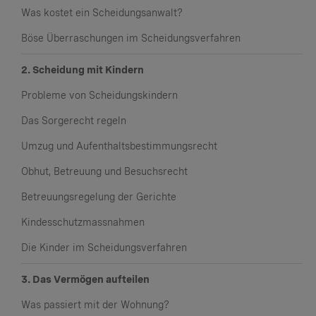
Was kostet ein Scheidungsanwalt?
Böse Überraschungen im Scheidungsverfahren
2. Scheidung mit Kindern
Probleme von Scheidungskindern
Das Sorgerecht regeln
Umzug und Aufenthaltsbestimmungsrecht
Obhut, Betreuung und Besuchsrecht
Betreuungsregelung der Gerichte
Kindesschutzmassnahmen
Die Kinder im Scheidungsverfahren
3. Das Vermögen aufteilen
Was passiert mit der Wohnung?