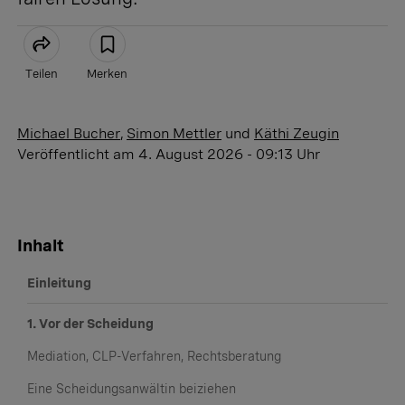
Teilen
Merken
Artikel teilen
Michael Bucher
,
Simon Mettler
und
Käthi Zeugin
Veröffentlicht
am 4. August 2026 - 09:13 Uhr
Inhalt
Einleitung
1. Vor der Scheidung
Mediation, CLP-Verfahren, Rechtsberatung
Eine Scheidungsanwältin beiziehen