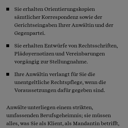
Sie erhalten Orientierungskopien
sämtlicher Korrespondenz sowie der
Gerichtseingaben Ihrer Anwältin und der
Gegenpartei.
Sie erhalten Entwürfe von Rechtsschriften,
Plädoyernotizen und Vereinbarungen
vorgängig zur Stellungnahme.
Ihre Anwältin verlangt für Sie die
unentgeltliche Rechtspflege, wenn die
Voraussetzungen dafür gegeben sind.
Anwälte unterliegen einem strikten,
umfassenden Berufsgeheimnis; sie müssen
alles, was Sie als Klient, als Mandantin betrifft,