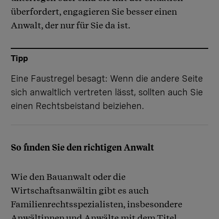
überfordert, engagieren Sie besser einen
Anwalt, der nur für Sie da ist.
Tipp
Eine Faustregel besagt: Wenn die andere Seite
sich anwaltlich vertreten lässt, sollten auch Sie
einen Rechtsbeistand beiziehen.
So finden Sie den richtigen Anwalt
Wie den Bauanwalt oder die
Wirtschaftsanwältin gibt es auch
Familienrechtsspezialisten, insbesondere
Anwältinnen und Anwälte mit dem Titel