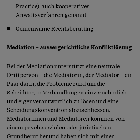
Practice), auch kooperatives
Anwaltsverfahren genannt
Gemeinsame Rechtsberatung
Mediation – aussergerichtliche Konfliktlösung
Bei der Mediation unterstützt eine neutrale
Drittperson – die Mediatorin, der Mediator – ein
Paar darin, die Probleme rund um die
Scheidung in Verhandlungen einvernehmlich
und eigenverantwortlich zu lösen und eine
Scheidungskonvention abzuschliessen.
Mediatorinnen und Mediatoren kommen von
einem psychosozialen oder juristischen
Grundberuf her und haben sich mit einer