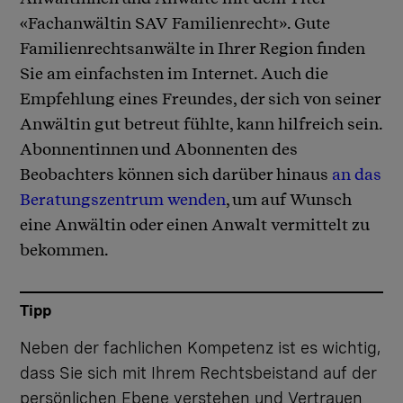
«Fachanwältin SAV Familienrecht». Gute
Familienrechtsanwälte in Ihrer Region finden
Sie am einfachsten im Internet. Auch die
Empfehlung eines Freundes, der sich von seiner
Anwältin gut betreut fühlte, kann hilfreich sein.
Abonnentinnen und Abonnenten des
Beobachters können sich darüber hinaus
an das
Beratungszentrum wenden
, um auf Wunsch
eine Anwältin oder einen Anwalt vermittelt zu
bekommen.
Tipp
Neben der fachlichen Kompetenz ist es wichtig,
dass Sie sich mit Ihrem Rechtsbeistand auf der
persönlichen Ebene verstehen und Vertrauen