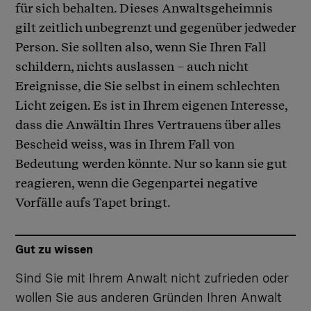
für sich behalten. Dieses Anwaltsgeheimnis
gilt zeitlich unbegrenzt und gegenüber jedweder
Person. Sie sollten also, wenn Sie Ihren Fall
schildern, nichts auslassen – auch nicht
Ereignisse, die Sie selbst in einem schlechten
Licht zeigen. Es ist in Ihrem eigenen Interesse,
dass die Anwältin Ihres Vertrauens über alles
Bescheid weiss, was in Ihrem Fall von
Bedeutung werden könnte. Nur so kann sie gut
reagieren, wenn die Gegenpartei negative
Vorfälle aufs Tapet bringt.
Gut zu wissen
Sind Sie mit Ihrem Anwalt nicht zufrieden oder
wollen Sie aus anderen Gründen Ihren Anwalt