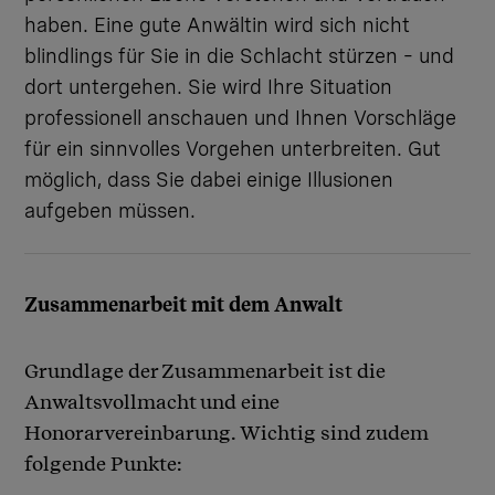
haben. Eine gute Anwältin wird sich nicht
blindlings für Sie in die Schlacht stürzen – und
dort untergehen. Sie wird Ihre Situation
professionell anschauen und Ihnen Vorschläge
für ein sinnvolles Vorgehen unterbreiten. Gut
möglich, dass Sie dabei einige Illusionen
aufgeben müssen.
Zusammenarbeit mit dem Anwalt
Grundlage der Zusammenarbeit ist die
Anwaltsvollmacht und eine
Honorarvereinbarung. Wichtig sind zudem
folgende Punkte: