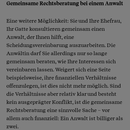
Gemeinsame Rechtsberatung bei einem Anwalt
Eine weitere Möglichkeit: Sie und Ihre Ehefrau,
Ihr Gatte konsultieren gemeinsam einen
Anwalt, der Ihnen hilft, eine
Scheidungsvereinbarung auszuarbeiten. Die
Anwältin darf Sie allerdings nur so lange
gemeinsam beraten, wie Ihre Interessen sich
vereinbaren lassen. Weigert sich eine Seite
beispielsweise, ihre finanziellen Verhältnisse
offenzulegen, ist dies nicht mehr möglich. Sind
die Verhältnisse aber relativ klar und besteht
kein ausgeprägter Konflikt, ist die gemeinsame
Rechtsberatung eine sinnvolle Sache – vor
allem auch finanziell: Ein Anwalt ist billiger als
zwei.