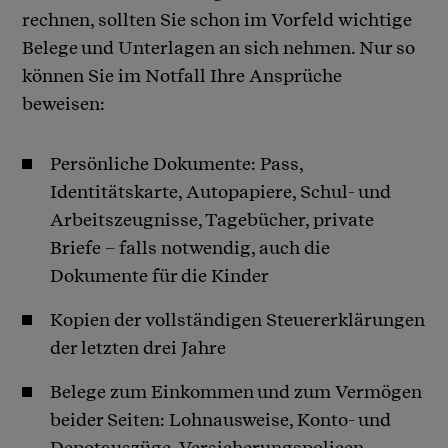
rechnen, sollten Sie schon im Vorfeld wichtige
Belege und Unterlagen an sich nehmen. Nur so
können Sie im Notfall Ihre Ansprüche
beweisen:
Persönliche Dokumente: Pass,
Identitätskarte, Autopapiere, Schul- und
Arbeitszeugnisse, Tagebücher, private
Briefe – falls notwendig, auch die
Dokumente für die Kinder
Kopien der vollständigen Steuererklärungen
der letzten drei Jahre
Belege zum Einkommen und zum Vermögen
beider Seiten: Lohnausweise, Konto- und
Depotauszüge, Versicherungspolicen,