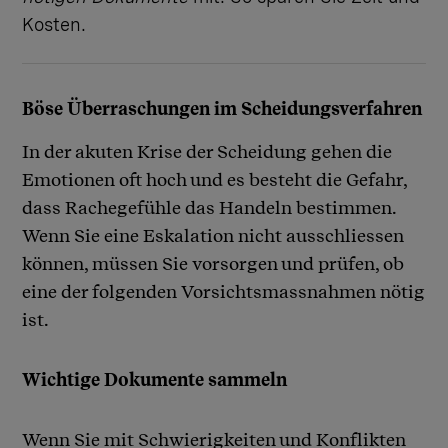
Kosten.
Böse Überraschungen im Scheidungsverfahren
In der akuten Krise der Scheidung gehen die
Emotionen oft hoch und es besteht die Gefahr,
dass Rachegefühle das Handeln bestimmen.
Wenn Sie eine Eskalation nicht ausschliessen
können, müssen Sie vorsorgen und prüfen, ob
eine der folgenden Vorsichtsmassnahmen nötig
ist.
Wichtige Dokumente sammeln
Wenn Sie mit Schwierigkeiten und Konflikten