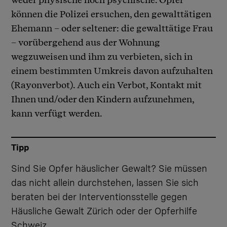
können die Polizei ersuchen, den gewalttätigen
Ehemann – oder seltener: die gewalttätige Frau
– vorübergehend aus der Wohnung
wegzuweisen und ihm zu verbieten, sich in
einem bestimmten Umkreis davon aufzuhalten
(Rayonverbot). Auch ein Verbot, Kontakt mit
Ihnen und/oder den Kindern aufzunehmen,
kann verfügt werden.
Tipp
Sind Sie Opfer häuslicher Gewalt? Sie müssen
das nicht allein durchstehen, lassen Sie sich
beraten bei der
Interventionsstelle gegen
Häusliche Gewalt Zürich
oder der
Opferhilfe
Schweiz
.