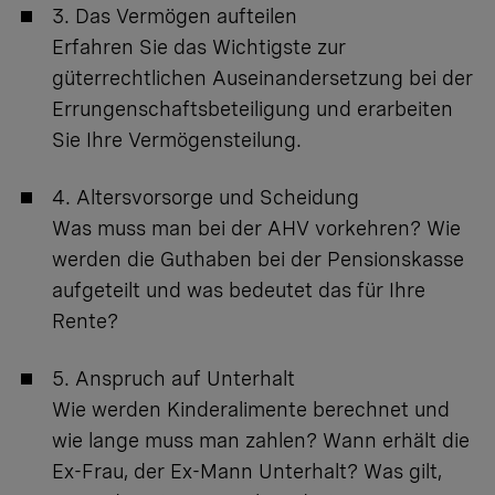
3. Das Vermögen aufteilen
Erfahren Sie das Wichtigste zur
güterrechtlichen Auseinandersetzung bei der
Errungenschaftsbeteiligung und erarbeiten
Sie Ihre Vermögensteilung.
4. Altersvorsorge und Scheidung
Was muss man bei der AHV vorkehren? Wie
werden die Guthaben bei der Pensionskasse
aufgeteilt und was bedeutet das für Ihre
Rente?
5. Anspruch auf Unterhalt
Wie werden Kinderalimente berechnet und
wie lange muss man zahlen? Wann erhält die
Ex-Frau, der Ex-Mann Unterhalt? Was gilt,