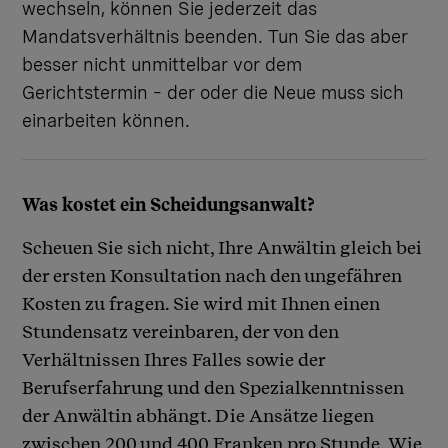
wechseln, können Sie jederzeit das
Mandatsverhältnis beenden. Tun Sie das aber
besser nicht unmittelbar vor dem
Gerichtstermin – der oder die Neue muss sich
einarbeiten können.
Was kostet ein Scheidungsanwalt?
Scheuen Sie sich nicht, Ihre Anwältin gleich bei
der ersten Konsultation nach den ungefähren
Kosten zu fragen. Sie wird mit Ihnen einen
Stundensatz vereinbaren, der von den
Verhältnissen Ihres Falles sowie der
Berufserfahrung und den Spezialkenntnissen
der Anwältin abhängt. Die Ansätze liegen
zwischen 200 und 400 Franken pro Stunde. Wie