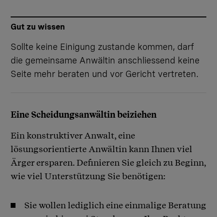
Gut zu wissen
Sollte keine Einigung zustande kommen, darf
die gemeinsame Anwältin anschliessend keine
Seite mehr beraten und vor Gericht vertreten.
Eine Scheidungsanwältin beiziehen
Ein konstruktiver Anwalt, eine
lösungsorientierte Anwältin kann Ihnen viel
Ärger ersparen. Definieren Sie gleich zu Beginn,
wie viel Unterstützung Sie benötigen:
Sie wollen lediglich eine einmalige Beratung