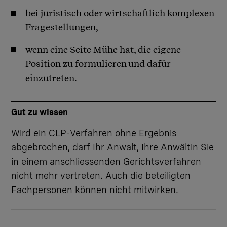
bei juristisch oder wirtschaftlich komplexen
Fragestellungen,
wenn eine Seite Mühe hat, die eigene
Position zu formulieren und dafür
einzutreten.
Gut zu wissen
Wird ein CLP-Verfahren ohne Ergebnis
abgebrochen, darf Ihr Anwalt, Ihre Anwältin Sie
in einem anschliessenden Gerichtsverfahren
nicht mehr vertreten. Auch die beteiligten
Fachpersonen können nicht mitwirken.