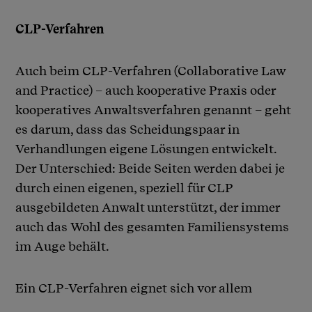
CLP-Verfahren
Auch beim CLP-Verfahren (Collaborative Law
and Practice) – auch kooperative Praxis oder
kooperatives Anwaltsverfahren genannt – geht
es darum, dass das Scheidungspaar in
Verhandlungen eigene Lösungen entwickelt.
Der Unterschied: Beide Seiten werden dabei je
durch einen eigenen, speziell für CLP
ausgebildeten Anwalt unterstützt, der immer
auch das Wohl des gesamten Familiensystems
im Auge behält.
Ein CLP-Verfahren eignet sich vor allem