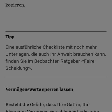
kopieren.
Tipp
Eine ausführliche Checkliste mit noch mehr
Unterlagen, die auch Ihr Anwalt brauchen kann,
finden Sie im Beobachter-Ratgeber «
Faire
Scheidung
».
Vermögenswerte sperren lassen
Besteht die Gefahr, dass Ihre Gattin, Ihr
Ehemann Vermögen verschleudert oder zum