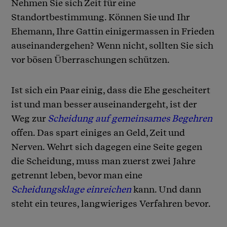
Nehmen Sie sich Zeit für eine
Standortbestimmung. Können Sie und Ihr
Ehemann, Ihre Gattin einigermassen in Frieden
auseinandergehen? Wenn nicht, sollten Sie sich
vor bösen Überraschungen schützen.
Ist sich ein Paar einig, dass die Ehe gescheitert
ist und man besser auseinandergeht, ist der
Weg zur
Scheidung auf gemeinsames Begehren
offen. Das spart einiges an Geld, Zeit und
Nerven. Wehrt sich dagegen eine Seite gegen
die Scheidung, muss man zuerst zwei Jahre
getrennt leben, bevor man eine
Scheidungsklage einreichen
kann. Und dann
steht ein teures, langwieriges Verfahren bevor.