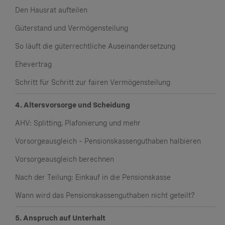
Den Hausrat aufteilen
Güterstand und Vermögensteilung
So läuft die güterrechtliche Auseinandersetzung
Ehevertrag
Schritt für Schritt zur fairen Vermögensteilung
4. Altersvorsorge und Scheidung
AHV: Splitting, Plafonierung und mehr
Vorsorgeausgleich – Pensionskassenguthaben halbieren
Vorsorgeausgleich berechnen
Nach der Teilung: Einkauf in die Pensionskasse
Wann wird das Pensionskassenguthaben nicht geteilt?
5. Anspruch auf Unterhalt