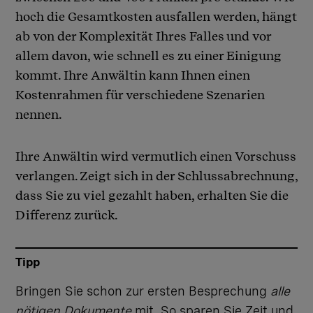
hoch die Gesamtkosten ausfallen werden, hängt
ab von der Komplexität Ihres Falles und vor
allem davon, wie schnell es zu einer Einigung
kommt. Ihre Anwältin kann Ihnen einen
Kostenrahmen für verschiedene Szenarien
nennen.
Ihre Anwältin wird vermutlich einen Vorschuss
verlangen. Zeigt sich in der Schlussabrechnung,
dass Sie zu viel gezahlt haben, erhalten Sie die
Differenz zurück.
Tipp
Bringen Sie schon zur ersten Besprechung
alle
nötigen Dokumente
mit. So sparen Sie Zeit und