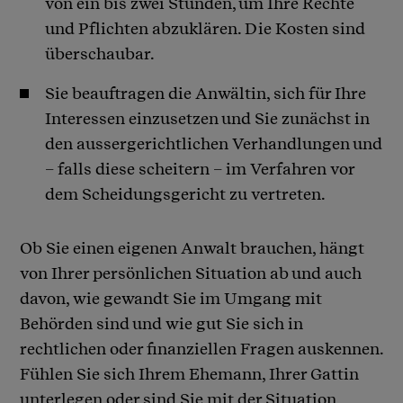
von ein bis zwei Stunden, um Ihre Rechte
und Pflichten abzuklären. Die Kosten sind
überschaubar.
Sie beauftragen die Anwältin, sich für Ihre
Interessen einzusetzen und Sie zunächst in
den aussergerichtlichen Verhandlungen und
– falls diese scheitern – im Verfahren vor
dem Scheidungsgericht zu vertreten.
Ob Sie einen eigenen Anwalt brauchen, hängt
von Ihrer persönlichen Situation ab und auch
davon, wie gewandt Sie im Umgang mit
Behörden sind und wie gut Sie sich in
rechtlichen oder finanziellen Fragen auskennen.
Fühlen Sie sich Ihrem Ehemann, Ihrer Gattin
unterlegen oder sind Sie mit der Situation