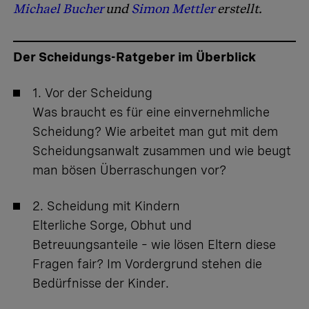
Michael Bucher
und
Simon Mettler
erstellt.
Der Scheidungs-Ratgeber im Überblick
1. Vor der Scheidung
Was braucht es für eine einvernehmliche
Scheidung? Wie arbeitet man gut mit dem
Scheidungsanwalt zusammen und wie beugt
man bösen Überraschungen vor?
2. Scheidung mit Kindern
Elterliche Sorge, Obhut und
Betreuungsanteile – wie lösen Eltern diese
Fragen fair? Im Vordergrund stehen die
Bedürfnisse der Kinder.