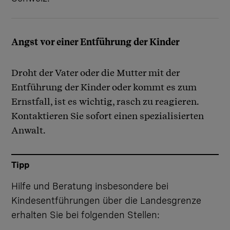
Angst vor einer Entführung der Kinder
Droht der Vater oder die Mutter mit der
Entführung der Kinder oder kommt es zum
Ernstfall, ist es wichtig, rasch zu reagieren.
Kontaktieren Sie sofort einen spezialisierten
Anwalt.
Tipp
Hilfe und Beratung insbesondere bei
Kindesentführungen über die Landesgrenze
erhalten Sie bei folgenden Stellen: