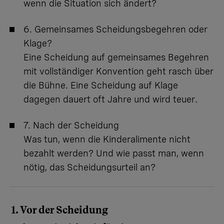
wenn die Situation sich ändert?
6. Gemeinsames Scheidungsbegehren oder
Klage?
Eine Scheidung auf gemeinsames Begehren
mit vollständiger Konvention geht rasch über
die Bühne. Eine Scheidung auf Klage
dagegen dauert oft Jahre und wird teuer.
7. Nach der Scheidung
Was tun, wenn die Kinderalimente nicht
bezahlt werden? Und wie passt man, wenn
nötig, das Scheidungsurteil an?
1. Vor der Scheidung