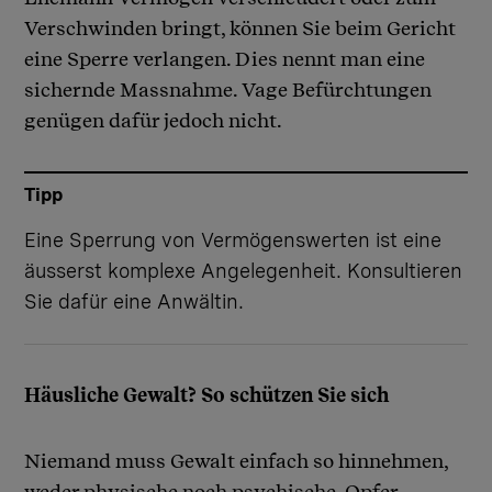
Verschwinden bringt, können Sie beim Gericht
eine Sperre verlangen. Dies nennt man eine
sichernde Massnahme. Vage Befürchtungen
genügen dafür jedoch nicht.
Tipp
Eine Sperrung von Vermögenswerten ist eine
äusserst komplexe Angelegenheit. Konsultieren
Sie dafür eine Anwältin.
Häusliche Gewalt? So schützen Sie sich
Niemand muss Gewalt einfach so hinnehmen,
weder physische noch psychische. Opfer