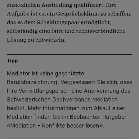
zusätzlichen Ausbildung qualifiziert. Ihre
Aufgabe ist es, ein Gesprächsklima zu schaffen,
das es dem Scheidungspaar ermöglicht,
selbständig eine faire und rechtsverbindliche
Lösung zu entwickeln.
Tipp
Mediator ist keine geschützte
Berufsbezeichnung. Vergewissern Sie sich, dass
Ihre Vermittlungsperson eine Anerkennung des
Schweizerischen Dachverbands Mediation
besitzt. Mehr Informationen zum Ablauf einer
Mediation finden Sie im Beobachter-Ratgeber
«
Mediation – Konflikte besser lösen
».