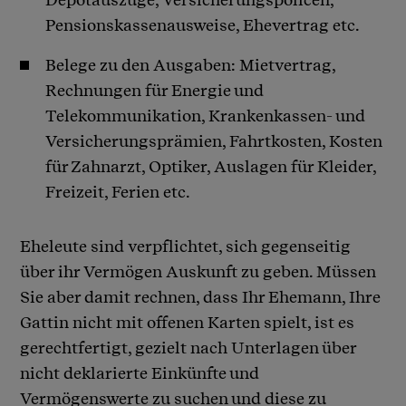
Pensionskassenausweise, Ehevertrag etc.
Belege zu den Ausgaben: Mietvertrag,
Rechnungen für Energie und
Telekommunikation, Krankenkassen- und
Versicherungsprämien, Fahrtkosten, Kosten
für Zahnarzt, Optiker, Auslagen für Kleider,
Freizeit, Ferien etc.
Eheleute sind verpflichtet, sich gegenseitig
über ihr Vermögen Auskunft zu geben. Müssen
Sie aber damit rechnen, dass Ihr Ehemann, Ihre
Gattin nicht mit offenen Karten spielt, ist es
gerechtfertigt, gezielt nach Unterlagen über
nicht deklarierte Einkünfte und
Vermögenswerte zu suchen und diese zu