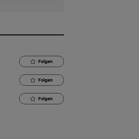
Folgen
Folgen
Folgen
Folgen
Folgen