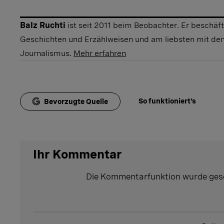
Balz Ruchti
ist seit 2011 beim Beobachter. Er beschäft
Geschichten und Erzählweisen und am liebsten mit de
Journalismus.
Mehr erfahren
So funktioniert's
Bevorzugte Quelle
Ihr Kommentar
Die Kommentarfunktion wurde ges