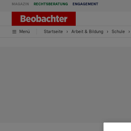
MAGAZIN
RECHTSBERATUNG
ENGAGEMENT
Menü
Startseite
Arbeit & Bildung
Schule