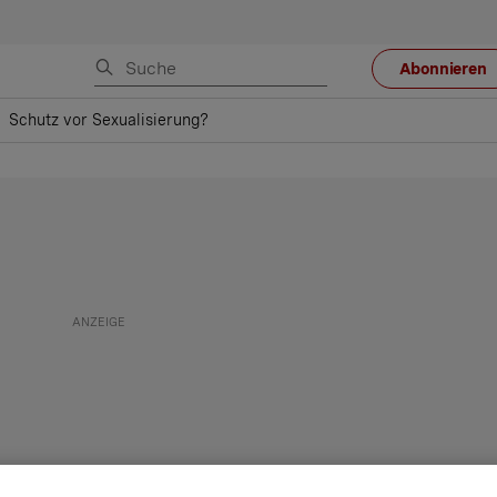
Abonnieren
Schutz vor Sexualisierung?