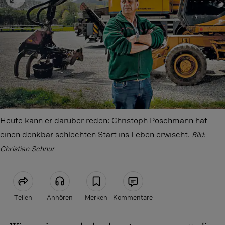
Heute kann er darüber reden: Christoph Pöschmann hat
einen denkbar schlechten Start ins Leben erwischt.
Bild:
Christian Schnur
Teilen
Anhören
Merken
Kommentare