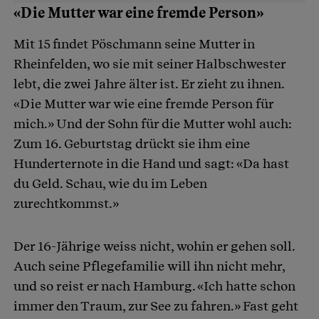
«Die Mutter war eine fremde Person»
Mit 15 findet Pöschmann seine Mutter in
Rheinfelden, wo sie mit seiner Halbschwester
lebt, die zwei Jahre älter ist. Er zieht zu ihnen.
«Die Mutter war wie eine fremde Person für
mich.» Und der Sohn für die Mutter wohl auch:
Zum 16. Geburtstag drückt sie ihm eine
Hunderternote in die Hand und sagt: «Da hast
du Geld. Schau, wie du im Leben
zurechtkommst.»
Der 16-Jährige weiss nicht, wohin er gehen soll.
Auch seine Pflegefamilie will ihn nicht mehr,
und so reist er nach Hamburg. «Ich hatte schon
immer den Traum, zur See zu fahren.» Fast geht