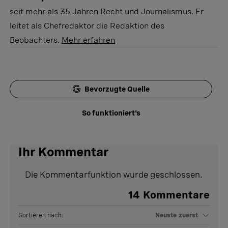
seit mehr als 35 Jahren Recht und Journalismus. Er
leitet als Chefredaktor die Redaktion des
Beobachters.
Mehr erfahren
Bevorzugte Quelle
So funktioniert's
Ihr Kommentar
Die Kommentarfunktion wurde geschlossen.
14
Kommentare
Sortieren nach:
Neuste zuerst