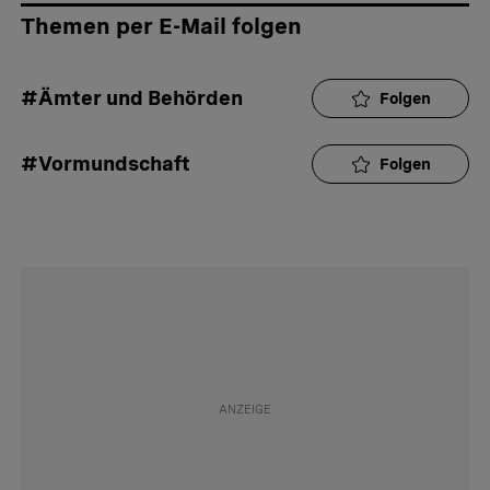
Themen per E-Mail folgen
#Ämter und Behörden
Folgen
#Vormundschaft
Folgen