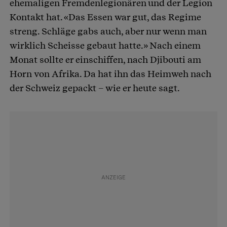
ehemaligen Fremdenlegionären und der Legion
Kontakt hat. «Das Essen war gut, das Regime
streng. Schläge gabs auch, aber nur wenn man
wirklich Scheisse gebaut hatte.» Nach einem
Monat sollte er einschiffen, nach Djibouti am
Horn von Afrika. Da hat ihn das Heimweh nach
der Schweiz gepackt – wie er heute sagt.