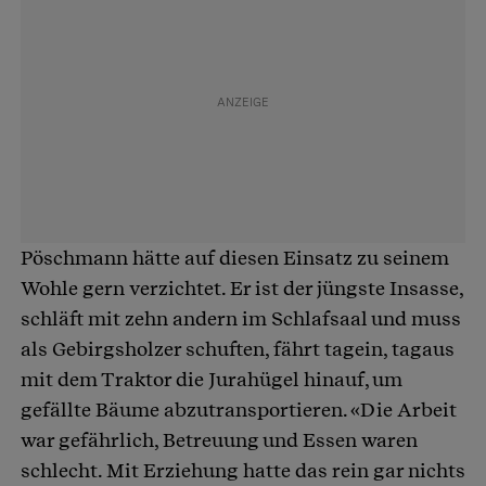
Pöschmann hätte auf diesen Einsatz zu seinem
Wohle gern verzichtet. Er ist der jüngste Insasse,
schläft mit zehn andern im Schlafsaal und muss
als Gebirgsholzer schuften, fährt tagein, tagaus
mit dem Traktor die Jurahügel hinauf, um
gefällte Bäume abzutransportieren. «Die Arbeit
war gefährlich, Betreuung und Essen waren
schlecht. Mit Erziehung hatte das rein gar nichts