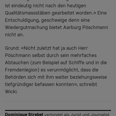
ist eindeutig nicht nach den heutigen
Qualitätsmassstäben gearbeitet worden.» Eine
Entschuldigung, geschweige denn eine
Wiedergutmachung bietet Aarburg Pöschmann
nicht an.
Grund: «Nicht zuletzt hat ja auch Herr
Pöschmann selbst durch sein mehrfaches
Abtauchen (zum Beispiel auf Schiffe und in die
Fremdenlegion) es verunmöglicht, dass die
Behörden sich mit ihm weiter beziehungsweise
tiefgründiger befassen konnten», schreibt
Wicki.
Dominique Strebel
verbindet als Jurist und Journalist