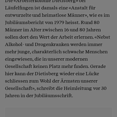
Die «Arbeiterkolonie Dietisberg» bei
Läufelfingen ist damals eine «Anstalt für
entwurzelte und heimatlose Männer», wie es im
Jubiläumsbericht von 1979 heisst. Rund 80
Männer im Alter zwischen 16 und 80 Jahren
sollen dort den Wert der Arbeit erlernen. «Nebst
Alkohol- und Drogenkranken werden immer
mehr junge, charakterlich schwache Menschen
eingewiesen, die in unserer modernen
Gesellschaft keinen Platz mehr finden. Gerade
hier kann der Dietisberg wieder eine Lücke
schliessen zum Wohl der Ärmsten unserer
Gesellschaft», schreibt die Heimleitung vor 30
Jahren in der Jubiläumsschrift.