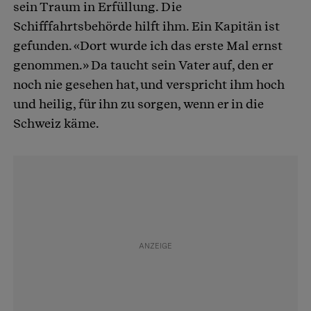
sein Traum in Erfüllung. Die
Schifffahrtsbehörde hilft ihm. Ein Kapitän ist
gefunden. «Dort wurde ich das erste Mal ernst
genommen.» Da taucht sein Vater auf, den er
noch nie gesehen hat, und verspricht ihm hoch
und heilig, für ihn zu sorgen, wenn er in die
Schweiz käme.