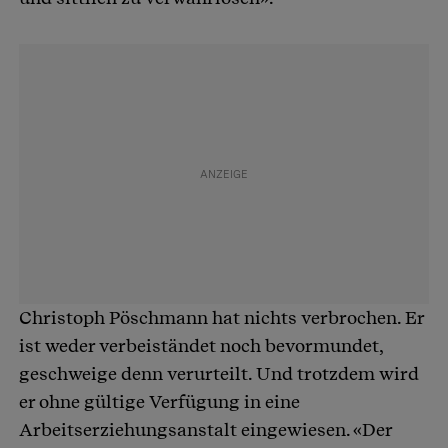
Christoph Pöschmann hat nichts verbrochen. Er
ist weder verbeiständet noch bevormundet,
geschweige denn verurteilt. Und trotzdem wird
er ohne gültige Verfügung in eine
Arbeitserziehungsanstalt eingewiesen. «Der