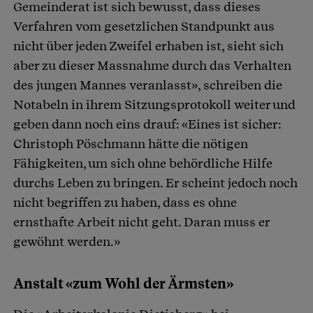
Gemeinderat ist sich bewusst, dass dieses
Verfahren vom gesetzlichen Standpunkt aus
nicht über jeden Zweifel erhaben ist, sieht sich
aber zu dieser Massnahme durch das Verhalten
des jungen Mannes veranlasst», schreiben die
Notabeln in ihrem Sitzungsprotokoll weiter und
geben dann noch eins drauf: «Eines ist sicher:
Christoph Pöschmann hätte die nötigen
Fähigkeiten, um sich ohne behördliche Hilfe
durchs Leben zu bringen. Er scheint jedoch noch
nicht begriffen zu haben, dass es ohne
ernsthafte Arbeit nicht geht. Daran muss er
gewöhnt werden.»
Anstalt «zum Wohl der Ärmsten»