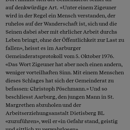
auf denkwürdige Art. «Unter einem Zigeuner
wird in der Regel ein Mensch verstanden, der
ruhelos auf der Wanderschaft ist, sich und die
Seinen dabei aber mit ehrlicher Arbeit durchs
Leben bringt, ohne der Öffentlichkeit zur Last zu
fallen», heisst es im Aarburger
Gemeinderatsprotokoll vom 5. Oktober 1976.
«Das Wort Zigeuner hat aber noch einen andern,
weniger vorteilhaften Sinn. Mit einem Menschen
dieses Schlages hat sich der Gemeinderat zu
befassen: Christoph Pöschmann.» Und so
beschliesst Aarburg, den jungen Mann in St.
Margrethen abzuholen und der
Arbeitserziehungsanstalt Dietisberg BL
«zuzuführen», weil er «in Gefahr stand, geistig
und sittlich zu verwahrlosen».