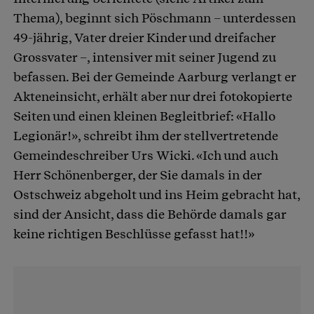
Thema), beginnt sich Pöschmann – unterdessen
49-jährig, Vater dreier Kinder und dreifacher
Grossvater –, intensiver mit seiner Jugend zu
befassen. Bei der Gemeinde Aarburg verlangt er
Akteneinsicht, erhält aber nur drei fotokopierte
Seiten und einen kleinen Begleitbrief: «Hallo
Legionär!», schreibt ihm der stellvertretende
Gemeindeschreiber Urs Wicki. «Ich und auch
Herr Schönenberger, der Sie damals in der
Ostschweiz abgeholt und ins Heim gebracht hat,
sind der Ansicht, dass die Behörde damals gar
keine richtigen Beschlüsse gefasst hat!!»