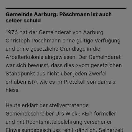
Gemeinde Aarburg: Pöschmann ist auch
selber schuld
1976 hat der Gemeinderat von Aarburg
Christoph Pöschmann ohne gültige Verfügung
und ohne gesetzliche Grundlage in die
Arbeiterkolonie eingewiesen. Der Gemeinderat
war sich bewusst, dass dies «vom gesetzlichen
Standpunkt aus nicht über jeden Zweifel
erhaben ist», wie es im Protokoll von damals
hiess.
Heute erklärt der stellvertretende
Gemeindeschreiber Urs Wicki: «Ein formeller
und mit Rechtsmittelbelehrung versehener
Einweisungsbeschluss fehlt gänzlich. Seinerzeit