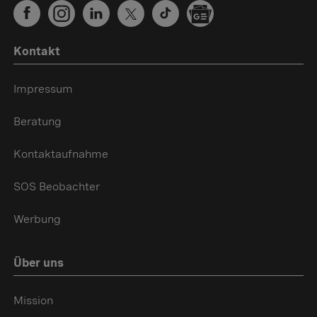
Kontakt
Impressum
Beratung
Kontaktaufnahme
SOS Beobachter
Werbung
Über uns
Mission