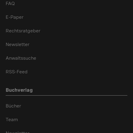
FAQ
E-Paper
Rechtsratgeber
Newsletter
Anwaltssuche
RSS-Feed
Buchverlag
Bücher
Team