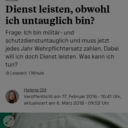
Dienst leisten, obwohl
ich untauglich bin?
Frage: Ich bin militär- und
schutzdienstuntauglich und muss jetzt
jedes Jahr Wehrpflichtersatz zahlen. Dabei
will ich doch Dienst leisten. Was kann ich
tun?
Lesezeit: 1 Minute
Helena Ott
Veröffentlicht
am 17. Februar 2016 - 10:41 Uhr
,
aktualisiert
am 6. März 2018 - 09:52 Uhr