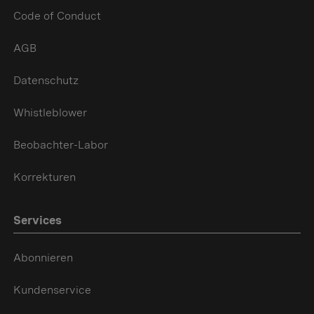
Code of Conduct
AGB
Datenschutz
Whistleblower
Beobachter-Labor
Korrekturen
Services
Abonnieren
Kundenservice