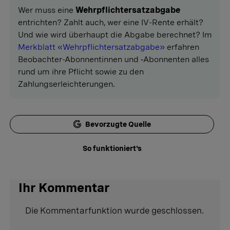
Wer muss eine
Wehrpflichtersatzabgabe
entrichten? Zahlt auch, wer eine IV-Rente erhält?
Und wie wird überhaupt die Abgabe berechnet? Im
Merkblatt «Wehrpflichtersatzabgabe»
erfahren
Beobachter-Abonnentinnen und ‑Abonnenten alles
rund um ihre Pflicht sowie zu den
Zahlungserleichterungen.
Bevorzugte Quelle
So funktioniert's
Ihr Kommentar
Die Kommentarfunktion wurde geschlossen.