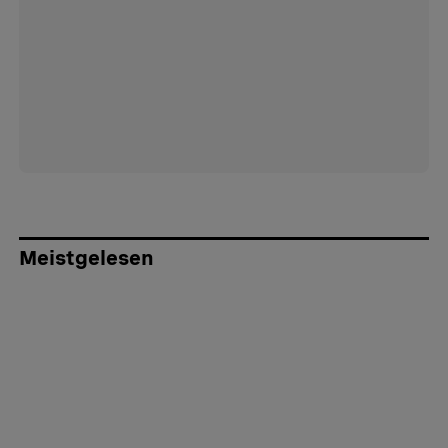
Meistgelesen