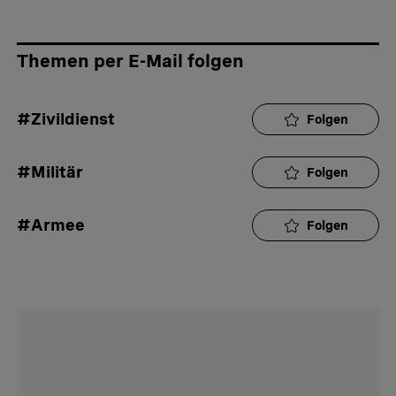
Themen per E-Mail folgen
#Zivildienst
Folgen
#Militär
Folgen
#Armee
Folgen