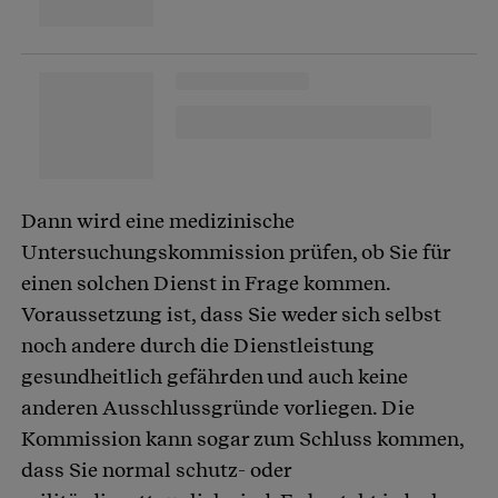
Dann wird eine medizinische
Untersuchungskommission prüfen, ob Sie für
einen solchen Dienst in Frage kommen.
Voraussetzung ist, dass Sie weder sich selbst
noch andere durch die Dienstleistung
gesundheitlich gefährden und auch keine
anderen Ausschlussgründe vorliegen. Die
Kommission kann sogar zum Schluss kommen,
dass Sie normal schutz- oder