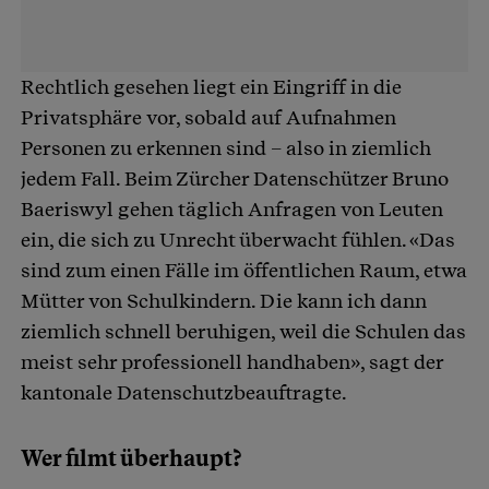
Rechtlich gesehen liegt ein Eingriff in die
Privatsphäre vor, sobald auf Aufnahmen
Personen zu erkennen sind – also in ziemlich
jedem Fall. Beim Zürcher Datenschützer Bruno
Baeriswyl gehen täglich Anfragen von Leuten
ein, die sich zu Unrecht überwacht fühlen. «Das
sind zum einen Fälle im öffentlichen Raum, etwa
Mütter von Schulkindern. Die kann ich dann
ziemlich schnell beruhigen, weil die Schulen das
meist sehr professionell handhaben», sagt der
kantonale Datenschutzbeauftragte.
Wer filmt überhaupt?