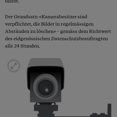
bleibt.
Der Grundsatz: «Kamerabesitzer sind
verpflichtet, die Bilder in regelmässigen
Abständen zu löschen» – gemäss dem Richtwert
des eidgenössischen Datenschutzbeauftragten
alle 24 Stunden.