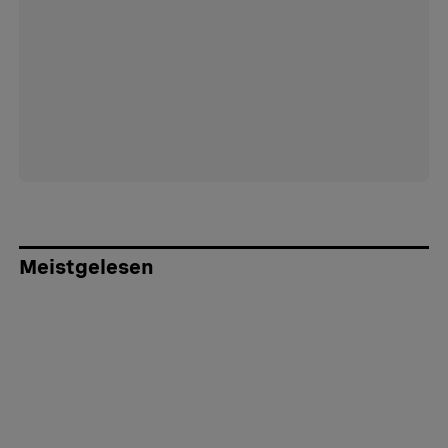
Meistgelesen