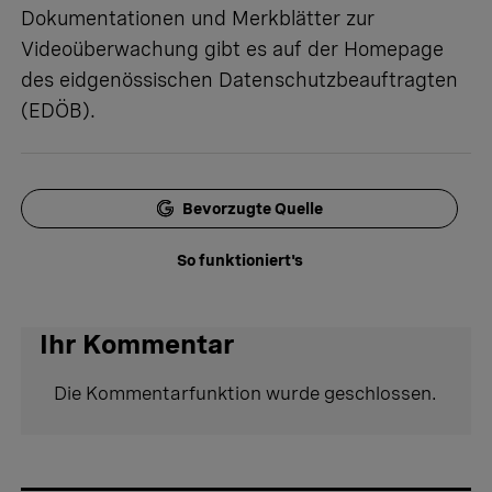
Dokumentationen und Merkblätter zur
Videoüberwachung gibt es
auf der Homepage
des eidgenössischen Datenschutzbeauftragten
(EDÖB)
.
Bevorzugte Quelle
So funktioniert's
Ihr Kommentar
Die Kommentarfunktion wurde geschlossen.