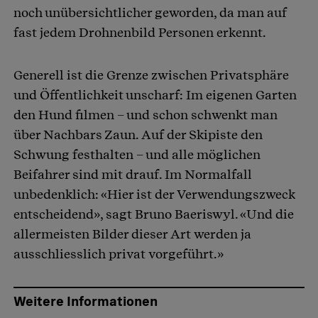
noch unübersichtlicher geworden, da man auf
fast jedem Drohnenbild Personen erkennt.
Generell ist die Grenze zwischen Privatsphäre
und Öffentlichkeit unscharf: Im eigenen Garten
den Hund filmen – und schon schwenkt man
über Nachbars Zaun. Auf der Skipiste den
Schwung festhalten – und alle möglichen
Beifahrer sind mit drauf. Im Normalfall
unbedenklich: «Hier ist der Verwendungszweck
entscheidend», sagt Bruno Baeriswyl. «Und die
allermeisten Bilder dieser Art werden ja
ausschliesslich privat vorgeführt.»
Weitere Informationen