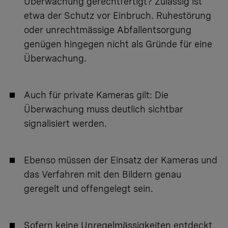
Überwachung gerechtfertigt? Zulässig ist
etwa der Schutz vor Einbruch. Ruhestörung
oder unrechtmässige Abfallentsorgung
genügen hingegen nicht als Gründe für eine
Überwachung.
Auch für private Kameras gilt: Die
Überwachung muss deutlich sichtbar
signalisiert werden.
Ebenso müssen der Einsatz der Kameras und
das Verfahren mit den Bildern genau
geregelt und offengelegt sein.
Sofern keine Unregelmässigkeiten entdeckt