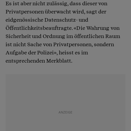
Es ist aber nicht zulässig, dass dieser von
Privatpersonen überwacht wird, sagt der
eidgenössische Datenschutz- und
Öffentlichkeitsbeauftragte. «Die Wahrung von
Sicherheit und Ordnung im öffentlichen Raum
ist nicht Sache von Privatpersonen, sondern
Aufgabe der Polizei», heisst es im
entsprechenden Merkblatt.