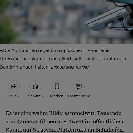
«Die Aufnahmen regelmässig löschen» – wer eine
Überwachungskamera installiert, sollte sich an zahlreiche
Bestimmungen halten.
Bild: Andrea Klaiber
Teilen
Anhören
Merken
Kommentare
Es ist eine wahre Bildersammelwut: Tausende
Artikel teilen
von Kameras filmen unentwegt im öffentlichen
Raum, auf Strassen, Plätzen und an Bahnhöfen.