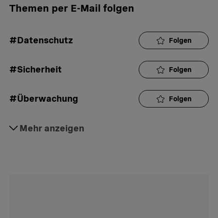
Themen per E-Mail folgen
#Datenschutz
Folgen
#Sicherheit
Folgen
#Überwachung
Folgen
#Privatsphäre
Mehr anzeigen
Folgen