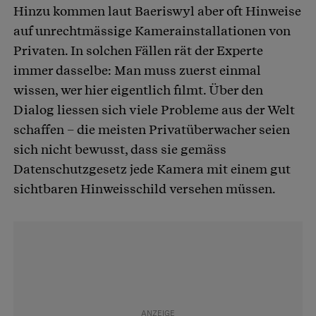
Hinzu kommen laut Baeriswyl aber oft Hinweise
auf unrechtmässige Kamerainstallationen von
Privaten. In solchen Fällen rät der Experte
immer dasselbe: Man muss zuerst einmal
wissen, wer hier eigentlich filmt. Über den
Dialog liessen sich viele Probleme aus der Welt
schaffen – die meisten Privatüberwacher seien
sich nicht bewusst, dass sie gemäss
Datenschutzgesetz jede Kamera mit einem gut
sichtbaren Hinweisschild versehen müssen.