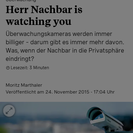
Herr Nachbar is
watching you
Überwachungskameras werden immer
billiger – darum gibt es immer mehr davon.
Was, wenn der Nachbar in die Privatsphäre
eindringt?
Lesezeit: 3 Minuten
Moritz Marthaler
Veröffentlicht
am 24. November 2015 - 17:04 Uhr