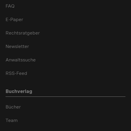
FAQ
E-Paper
Rechtsratgeber
Newsletter
Anwaltssuche
RSS-Feed
Buchverlag
Bücher
Team