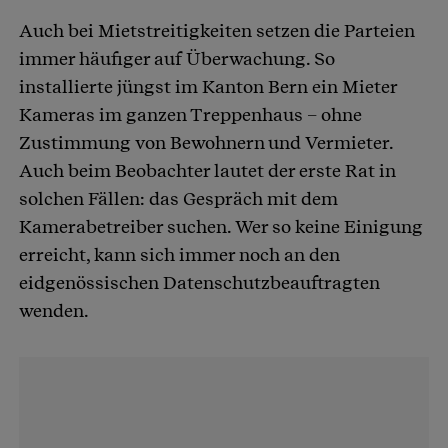
Auch bei Mietstreitigkeiten setzen die Parteien
immer häufiger auf Überwachung. So
installierte jüngst im Kanton Bern ein Mieter
Kameras im ganzen Treppenhaus – ohne
Zustimmung von Bewohnern und Vermieter.
Auch beim Beobachter lautet der erste Rat in
solchen Fällen: das Gespräch mit dem
Kamerabetreiber suchen. Wer so keine Einigung
erreicht, kann sich immer noch an den
eidgenössischen Datenschutzbeauftragten
wenden.