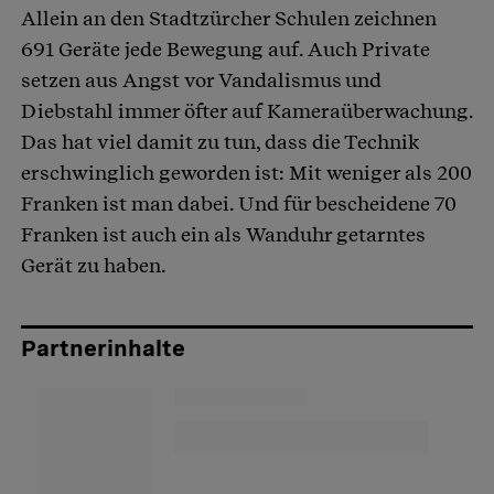
Allein an den Stadtzürcher Schulen zeichnen
691 Geräte jede Bewegung auf. Auch Private
setzen aus Angst vor Vandalismus und
Diebstahl immer öfter auf Kameraüberwachung.
Das hat viel damit zu tun, dass die Technik
erschwinglich geworden ist: Mit weniger als 200
Franken ist man dabei. Und für bescheidene 70
Franken ist auch ein als Wanduhr getarntes
Gerät zu haben.
Partnerinhalte