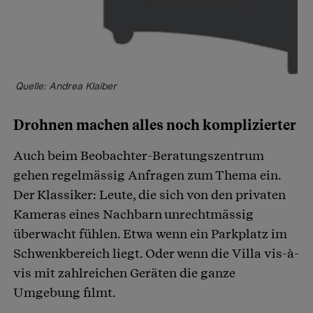
Quelle: Andrea Klaiber
Drohnen machen alles noch komplizierter
Auch beim Beobachter-Beratungszentrum
gehen regelmässig Anfragen zum Thema ein.
Der Klassiker: Leute, die sich von den privaten
Kameras eines Nachbarn unrechtmässig
überwacht fühlen. Etwa wenn ein Parkplatz im
Schwenkbereich liegt. Oder wenn die Villa vis-à-
vis mit zahlreichen Geräten die ganze
Umgebung filmt.