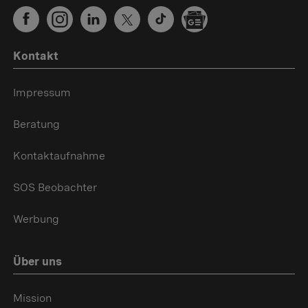
Kontakt
Impressum
Beratung
Kontaktaufnahme
SOS Beobachter
Werbung
Über uns
Mission