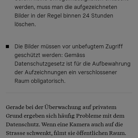
werden, muss man die aufgezeichneten
Bilder in der Regel binnen 24 Stunden
löschen.
Die Bilder müssen vor unbefugtem Zugriff
geschützt werden: Gemäss
Datenschutzgesetz ist für die Aufbewahrung
der Aufzeichnungen ein verschlossener
Raum obligatorisch.
Gerade bei der Überwachung auf privatem
Grund ergeben sich häufig Probleme mit dem
Datenschutz. Wenn eine Kamera auch auf die
Strasse schwenkt, filmt sie öffentlichen Raum.