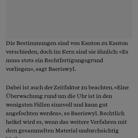
Die Bestimmungen sind von Kanton zu Kanton
verschieden, doch im Kern sind sie ähnlich: «Es
muss stets ein Rechtfertigungsgrund
vorliegen», sagt Baeriswyl.
Dabei ist auch der Zeitfaktor zu beachten. «Eine
Überwachung rund um die Uhr ist in den
wenigsten Fällen sinnvoll und kann gut
angefochten werden», so Baeriswyl. Rechtlich
heikel wird es, wenn das weitere Verfahren mit
dem gesammelten Material undurchsichtig