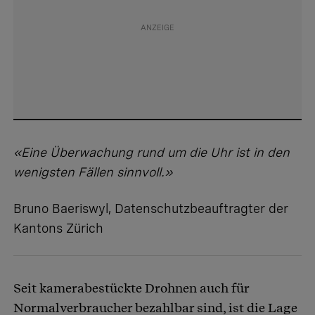
«Eine Überwachung rund um die Uhr ist in den
wenigsten Fällen sinnvoll.»
Bruno Baeriswyl, Datenschutzbeauftragter der
Kantons Zürich
Seit kamerabestückte Drohnen auch für
Normalverbraucher bezahlbar sind, ist die Lage