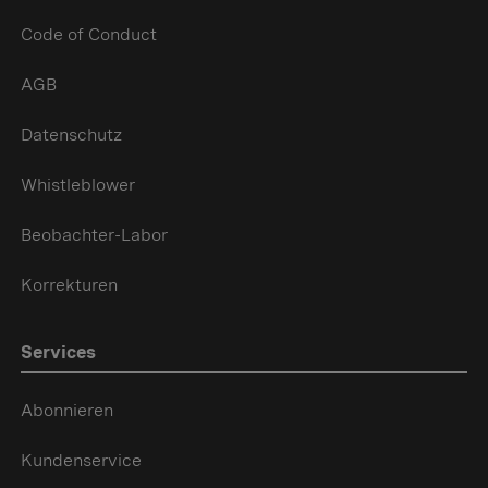
Code of Conduct
AGB
Datenschutz
Whistleblower
Beobachter-Labor
Korrekturen
Services
Abonnieren
Kundenservice