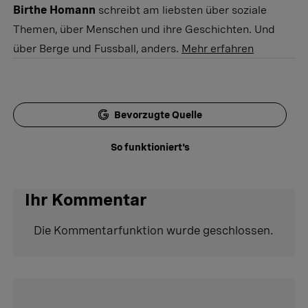
Birthe Homann
schreibt am liebsten über soziale
Themen, über Menschen und ihre Geschichten. Und
über Berge und Fussball, anders.
Mehr erfahren
Bevorzugte Quelle
So funktioniert's
Ihr Kommentar
Die Kommentarfunktion wurde geschlossen.