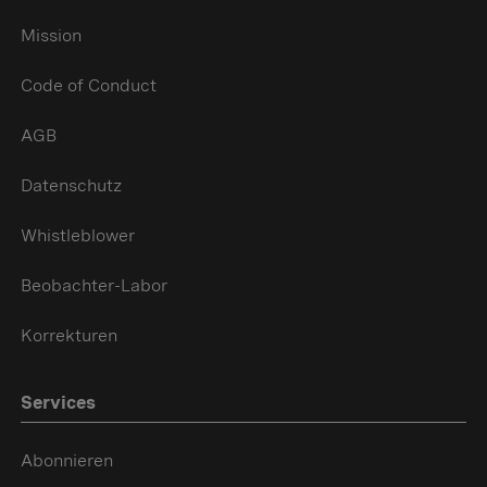
Mission
Code of Conduct
AGB
Datenschutz
Whistleblower
Beobachter-Labor
Korrekturen
Services
Abonnieren