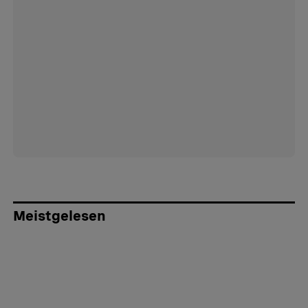
Meistgelesen