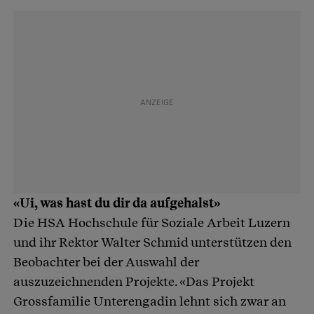
«Ui, was hast du dir da aufgehalst»
Die HSA Hochschule für Soziale Arbeit Luzern
und ihr Rektor Walter Schmid unterstützen den
Beobachter bei der Auswahl der
auszuzeichnenden Projekte. «Das Projekt
Grossfamilie Unterengadin lehnt sich zwar an