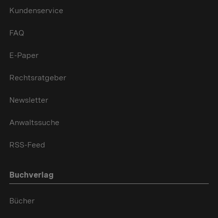
Kundenservice
FAQ
E-Paper
Rechtsratgeber
Newsletter
Anwaltssuche
RSS-Feed
Buchverlag
Bücher