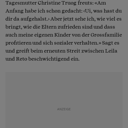
Tagesmutter Christine Truog freuts: «Am
Anfang habe ich schon gedacht: ‹Ui, was hast du
dir da aufgehalst.› Aber jetzt sehe ich, wie viel es
bringt, wie die Eltern zufrieden sind und dass
auch meine eigenen Kinder von der Grossfamilie
profitieren und sich sozialer verhalten.» Sagt es
und greift beim erneuten Streit zwischen Leila
und Reto beschwichtigend ein.