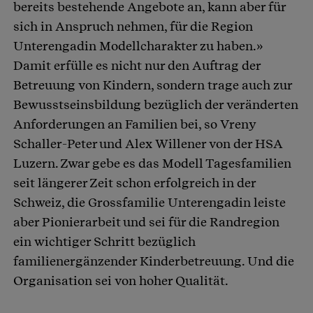
bereits bestehende Angebote an, kann aber für
sich in Anspruch nehmen, für die Region
Unterengadin Modellcharakter zu haben.»
Damit erfülle es nicht nur den Auftrag der
Betreuung von Kindern, sondern trage auch zur
Bewusstseinsbildung bezüglich der veränderten
Anforderungen an Familien bei, so Vreny
Schaller-Peter und Alex Willener von der HSA
Luzern. Zwar gebe es das Modell Tagesfamilien
seit längerer Zeit schon erfolgreich in der
Schweiz, die Grossfamilie Unterengadin leiste
aber Pionierarbeit und sei für die Randregion
ein wichtiger Schritt bezüglich
familienergänzender Kinderbetreuung. Und die
Organisation sei von hoher Qualität.