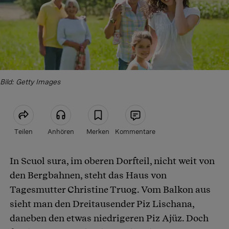
Bild: Getty Images
Teilen
Anhören
Merken
Kommentare
In Scuol sura, im oberen Dorfteil, nicht weit von
Artikel teilen
den Bergbahnen, steht das Haus von
Tagesmutter Christine Truog. Vom Balkon aus
sieht man den Dreitausender Piz Lischana,
daneben den etwas niedrigeren Piz Ajüz. Doch