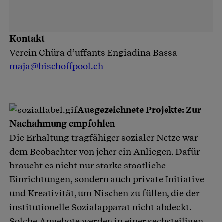
Kontakt
Verein Chüra d’uffants Engiadina Bassa
maja@bischoffpool.ch
Ausgezeichnete Projekte: Zur
Nachahmung empfohlen
Die Erhaltung tragfähiger sozialer Netze war
dem Beobachter von jeher ein Anliegen. Dafür
braucht es nicht nur starke staatliche
Einrichtungen, sondern auch private Initiative
und Kreativität, um Nischen zu füllen, die der
institutionelle Sozialapparat nicht abdeckt.
Solche Angebote werden in einer sechsteiligen