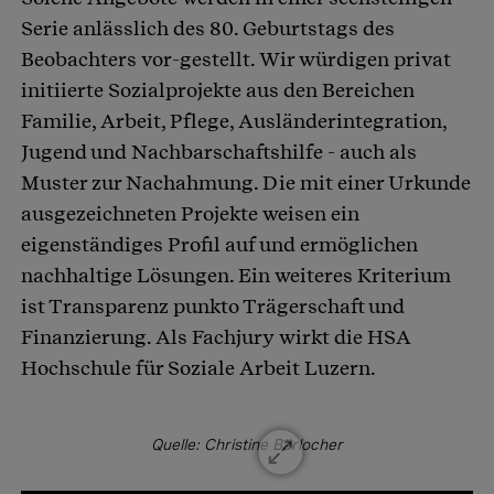
Serie anlässlich des 80. Geburtstags des
Beobachters vor-gestellt. Wir würdigen privat
initiierte Sozialprojekte aus den Bereichen
Familie, Arbeit, Pflege, Ausländerintegration,
Jugend und Nachbarschaftshilfe - auch als
Muster zur Nachahmung. Die mit einer Urkunde
ausgezeichneten Projekte weisen ein
eigenständiges Profil auf und ermöglichen
nachhaltige Lösungen. Ein weiteres Kriterium
ist Transparenz punkto Trägerschaft und
Finanzierung. Als Fachjury wirkt die HSA
Hochschule für Soziale Arbeit Luzern.
Quelle: Christine Bärlocher