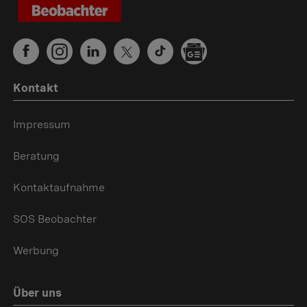
Kontakt
Impressum
Beratung
Kontaktaufnahme
SOS Beobachter
Werbung
Über uns