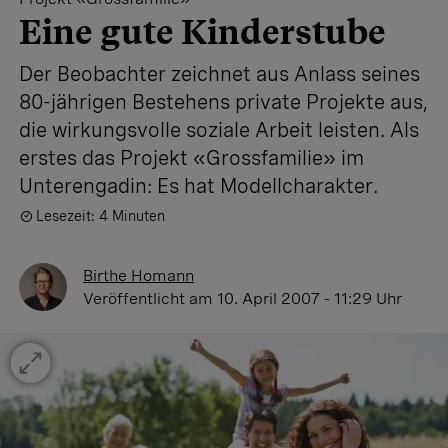
Eine gute Kinderstube
Der Beobachter zeichnet aus Anlass seines
80-jährigen Bestehens private Projekte aus,
die wirkungsvolle soziale Arbeit leisten. Als
erstes das Projekt «Grossfamilie» im
Unterengadin: Es hat Modellcharakter.
Lesezeit: 4 Minuten
Birthe Homann
Veröffentlicht
am 10. April 2007 - 11:29 Uhr