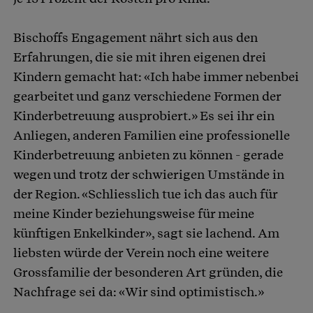
Bischoffs Engagement nährt sich aus den
Erfahrungen, die sie mit ihren eigenen drei
Kindern gemacht hat: «Ich habe immer nebenbei
gearbeitet und ganz verschiedene Formen der
Kinderbetreuung ausprobiert.» Es sei ihr ein
Anliegen, anderen Familien eine professionelle
Kinderbetreuung anbieten zu können - gerade
wegen und trotz der schwierigen Umstände in
der Region. «Schliesslich tue ich das auch für
meine Kinder beziehungsweise für meine
künftigen Enkelkinder», sagt sie lachend. Am
liebsten würde der Verein noch eine weitere
Grossfamilie der besonderen Art gründen, die
Nachfrage sei da: «Wir sind optimistisch.»