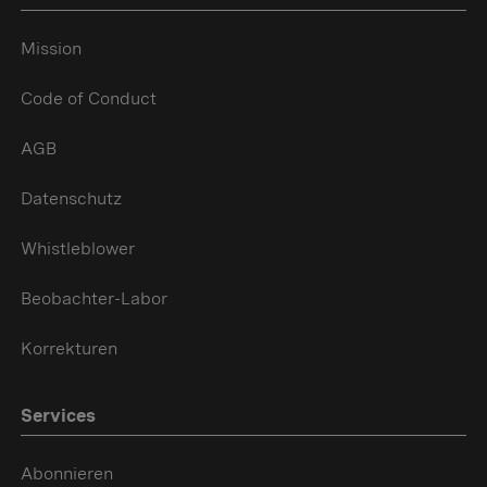
Mission
Code of Conduct
AGB
Datenschutz
Whistleblower
Beobachter-Labor
Korrekturen
Services
Abonnieren