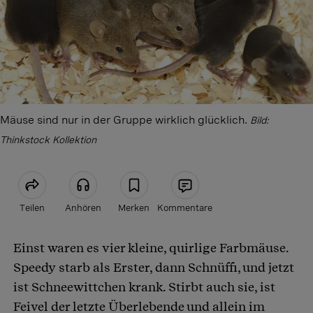
Mäuse sind nur in der Gruppe wirklich glücklich.
Bild:
Thinkstock Kollektion
Teilen
Anhören
Merken
Kommentare
Einst waren es vier kleine, quirlige Farbmäuse.
Artikel teilen
Speedy starb als Erster, dann Schnüffi, und jetzt
ist Schneewittchen krank. Stirbt auch sie, ist
Feivel der letzte Überlebende und allein im