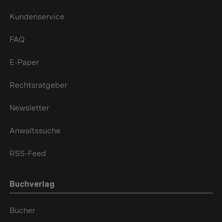
Kundenservice
FAQ
E-Paper
Rechtsratgeber
Newsletter
Anwaltssuche
RSS-Feed
Buchverlag
Bücher