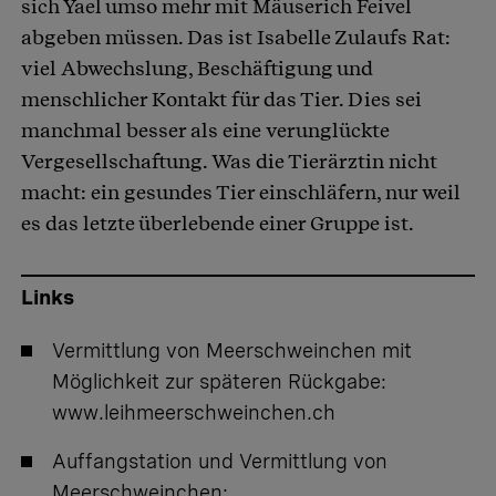
sich Yael umso mehr mit Mäuserich Feivel
abgeben müssen. Das ist Isabelle Zulaufs Rat:
viel Abwechslung, Beschäftigung und
menschlicher Kontakt für das Tier. Dies sei
manchmal besser als eine verunglückte
Vergesellschaftung. Was die Tierärztin nicht
macht: ein gesundes Tier einschläfern, nur weil
es das letzte überlebende einer Gruppe ist.
Links
Vermittlung von Meerschweinchen mit
Möglichkeit zur späteren Rückgabe:
www.leihmeerschweinchen.ch
Auffangstation und Vermittlung von
Meerschweinchen: