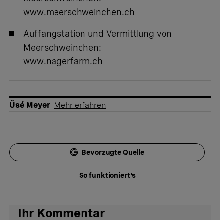
www.meerschweinchen.ch
Auffangstation und Vermittlung von
Meerschweinchen:
www.nagerfarm.ch
Üsé Meyer
Mehr erfahren
Bevorzugte Quelle
So funktioniert's
Ihr Kommentar