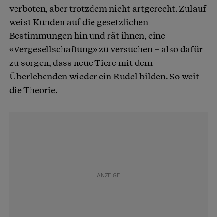
verboten, aber trotzdem nicht artgerecht. Zulauf
weist Kunden auf die gesetzlichen
Bestimmungen hin und rät ihnen, eine
«Vergesellschaftung» zu versuchen – also dafür
zu sorgen, dass neue Tiere mit dem
Überlebenden wieder ein Rudel bilden. So weit
die Theorie.