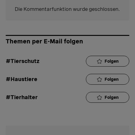
Die Kommentarfunktion wurde geschlossen.
Themen per E-Mail folgen
#Tierschutz
Folgen
#Haustiere
Folgen
#Tierhalter
Folgen