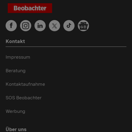
Kontakt
Impressum
Beratung
Kontaktaufnahme
SOS Beobachter
Werbung
Über uns