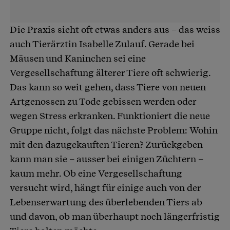
Die Praxis sieht oft etwas anders aus – das weiss
auch Tierärztin Isabelle Zulauf. Gerade bei
Mäusen und Kaninchen sei eine
Vergesellschaftung älterer Tiere oft schwierig.
Das kann so weit gehen, dass Tiere von neuen
Artgenossen zu Tode gebissen werden oder
wegen Stress erkranken. Funktioniert die neue
Gruppe nicht, folgt das nächste Problem: Wohin
mit den dazugekauften Tieren? Zurückgeben
kann man sie – ausser bei einigen Züchtern –
kaum mehr. Ob eine Vergesellschaftung
versucht wird, hängt für einige auch von der
Lebenserwartung des überlebenden Tiers ab
und davon, ob man überhaupt noch längerfristig