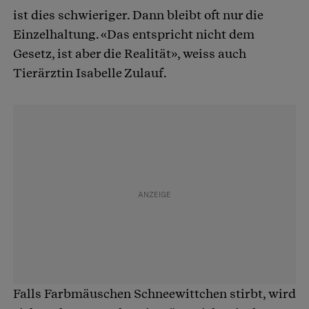
ist dies schwieriger. Dann bleibt oft nur die
Einzelhaltung. «Das entspricht nicht dem
Gesetz, ist aber die Realität», weiss auch
Tierärztin Isabelle Zulauf.
Falls Farbmäuschen Schneewittchen stirbt, wird