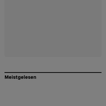
Meistgelesen