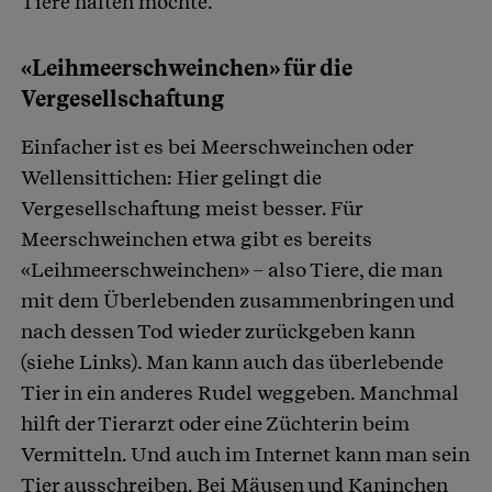
Tiere halten möchte.
«Leihmeerschweinchen» für die
Vergesellschaftung
Einfacher ist es bei Meerschweinchen oder
Wellensittichen: Hier gelingt die
Vergesellschaftung meist besser. Für
Meerschweinchen etwa gibt es bereits
«Leihmeerschweinchen» – also Tiere, die man
mit dem Überlebenden zusammenbringen und
nach dessen Tod wieder zurückgeben kann
(siehe Links). Man kann auch das überlebende
Tier in ein anderes Rudel weggeben. Manchmal
hilft der Tierarzt oder eine Züchterin beim
Vermitteln. Und auch im Internet kann man sein
Tier ausschreiben. Bei Mäusen und Kaninchen