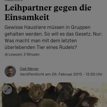
Leihpartner gegen die
Einsamkeit
Gewisse Haustiere müssen in Gruppen
gehalten werden. So will es das Gesetz. Nur:
Was macht man mit dem letzten
überlebenden Tier eines Rudels?
Lesezeit: 2 Minuten
Üsé Meyer
Veröffentlicht
am 26. Februar 2015 - 12:50 Uhr