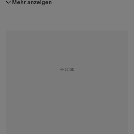
#Psychologie
Mehr anzeigen
Folgen