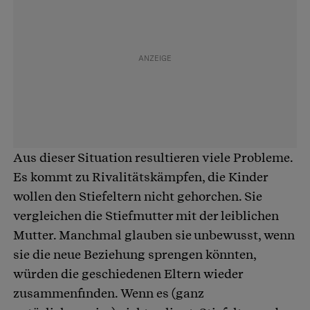
Aus dieser Situation resultieren viele Probleme.
Es kommt zu Rivalitätskämpfen, die Kinder
wollen den Stiefeltern nicht gehorchen. Sie
vergleichen die Stiefmutter mit der leiblichen
Mutter. Manchmal glauben sie unbewusst, wenn
sie die neue Beziehung sprengen könnten,
würden die geschiedenen Eltern wieder
zusammenfinden. Wenn es (ganz