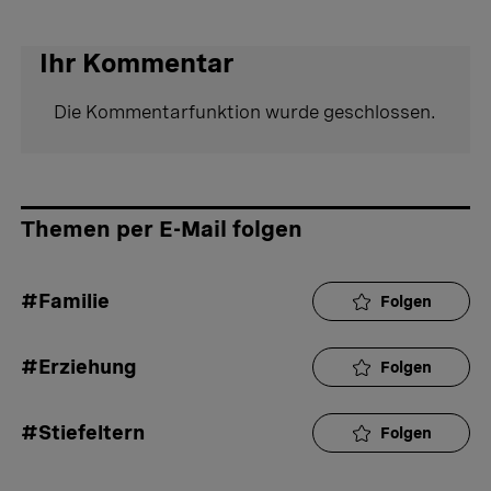
Ihr Kommentar
Die Kommentarfunktion wurde geschlossen.
Themen per E-Mail folgen
#Familie
Folgen
#Erziehung
Folgen
#Stiefeltern
Folgen