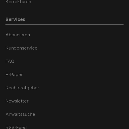
Korrekturen
Services
Abonnieren
Kundenservice
FAQ
E-Paper
Rechtsratgeber
Newsletter
Anwaltssuche
RSS-Feed