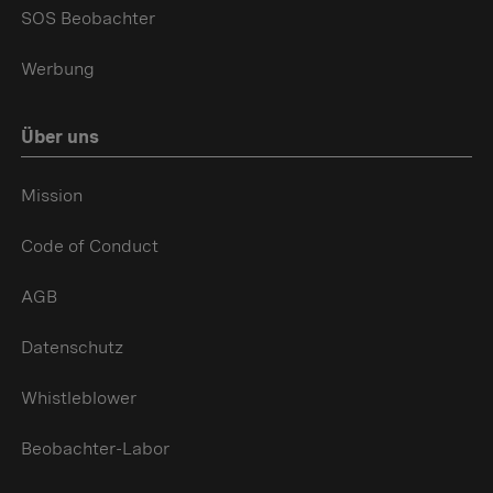
SOS Beobachter
Werbung
Über uns
Mission
Code of Conduct
AGB
Datenschutz
Whistleblower
Beobachter-Labor