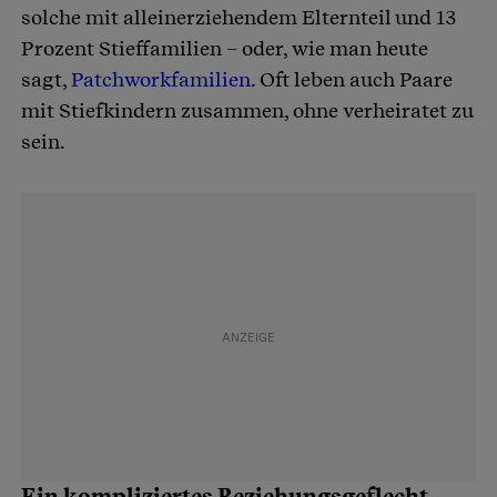
solche mit alleinerziehendem Elternteil und 13
Prozent Stieffamilien – oder, wie man heute
sagt,
Patchworkfamilien
. Oft leben auch Paare
mit Stiefkindern zusammen, ohne verheiratet zu
sein.