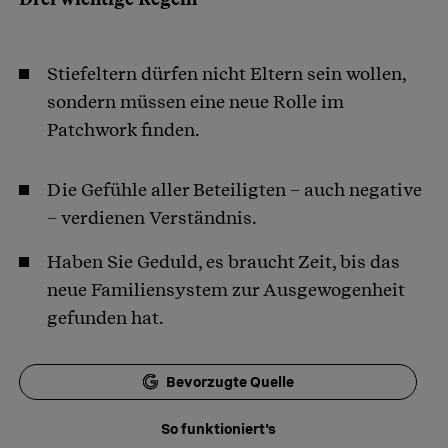
Stiefeltern dürfen nicht Eltern sein wollen,
sondern müssen eine neue Rolle im
Patchwork finden.
Die Gefühle aller Beteiligten – auch negative
– verdienen Verständnis.
Haben Sie Geduld, es braucht Zeit, bis das
neue Familiensystem zur Ausgewogenheit
gefunden hat.
Bevorzugte Quelle
So funktioniert's