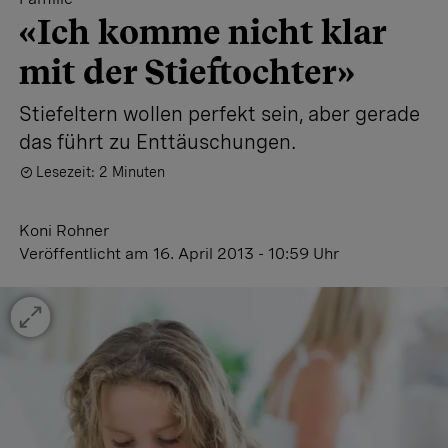
«Ich komme nicht klar
mit der Stieftochter»
Stiefeltern wollen perfekt sein, aber gerade
das führt zu Enttäuschungen.
Lesezeit: 2 Minuten
Koni Rohner
Veröffentlicht
am 16. April 2013 - 10:59 Uhr