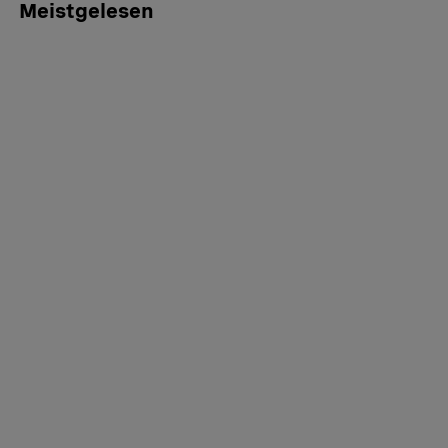
Meistgelesen