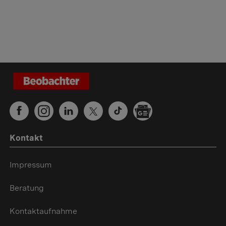
Kontakt
Impressum
Beratung
Kontaktaufnahme