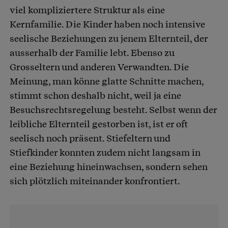
viel kompliziertere Struktur als eine
Kernfamilie. Die Kinder haben noch intensive
seelische Beziehungen zu jenem Elternteil, der
ausserhalb der Familie lebt. Ebenso zu
Grosseltern und anderen Verwandten. Die
Meinung, man könne glatte Schnitte machen,
stimmt schon deshalb nicht, weil ja eine
Besuchsrechtsregelung besteht. Selbst wenn der
leibliche Elternteil gestorben ist, ist er oft
seelisch noch präsent. Stiefeltern und
Stiefkinder konnten zudem nicht langsam in
eine Beziehung hineinwachsen, sondern sehen
sich plötzlich miteinander konfrontiert.