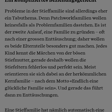
Ein kompliziertes Beziehungsgeflecht
Probleme in der Stieffamilie sind allerdings eher
ein Tabuthema. Denn Patchworkfamilien wollen
keinesfalls als Problemfamilien dastehen. Es ist
der zweite Anlauf, eine Familie zu gründen – oft
nach einer grossen Enttäuschung; daher wollen
es beide Elternteile besonders gut machen. Jedes
Kind kennt die Märchen von der bösen
Stiefmutter, gerade deshalb wollen die
Stiefeltern fehlerlos und perfekt sein. Meist
orientieren sie sich dabei an der herkömmlichen
Kernfamilie – nach dem Motto «Endlich eine
glückliche Familie sein». Und gerade das führt
dann zu Enttäuschungen.
Eine Stieffamilie hat nämlich automatisch eine