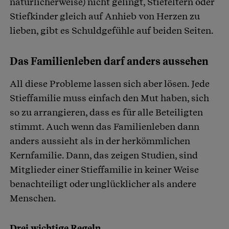
natürlicherweise) nicht gelingt, Stiefeltern oder
Stiefkinder gleich auf Anhieb von Herzen zu
lieben, gibt es Schuldgefühle auf beiden Seiten.
Das Familienleben darf anders aussehen
All diese Probleme lassen sich aber lösen. Jede
Stieffamilie muss einfach den Mut haben, sich
so zu arrangieren, dass es für alle Beteiligten
stimmt. Auch wenn das Familienleben dann
anders aussieht als in der herkömmlichen
Kernfamilie. Dann, das zeigen Studien, sind
Mitglieder einer Stieffamilie in keiner Weise
benachteiligt oder unglücklicher als andere
Menschen.
Drei wichtige Regeln