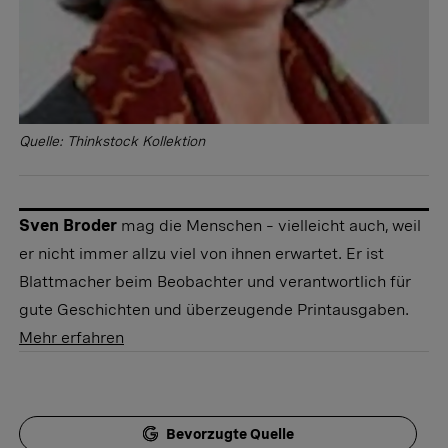
Quelle: Thinkstock Kollektion
Sven Broder
mag die Menschen – vielleicht auch, weil
er nicht immer allzu viel von ihnen erwartet. Er ist
Blattmacher beim Beobachter und verantwortlich für
gute Geschichten und überzeugende Printausgaben.
Mehr erfahren
Bevorzugte Quelle