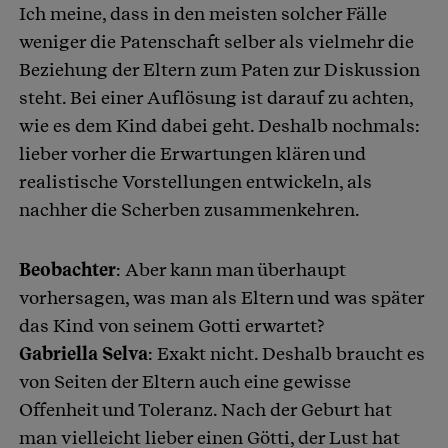
Ich meine, dass in den meisten solcher Fälle
weniger die Patenschaft selber als vielmehr die
Beziehung der Eltern zum Paten zur Diskussion
steht. Bei einer Auflösung ist darauf zu achten,
wie es dem Kind dabei geht. Deshalb nochmals:
lieber vorher die Erwartungen klären und
realistische Vorstellungen entwickeln, als
nachher die Scherben zusammenkehren.
Beobachter
: Aber kann man überhaupt
vorhersagen, was man als Eltern und was später
das Kind von seinem Gotti erwartet?
Gabriella Selva
: Exakt nicht. Deshalb braucht es
von Seiten der Eltern auch eine gewisse
Offenheit und Toleranz. Nach der Geburt hat
man vielleicht lieber einen Götti, der Lust hat