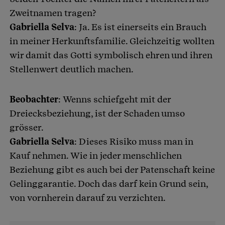
Zweitnamen tragen?
Gabriella Selva
: Ja. Es ist einerseits ein Brauch
in meiner Herkunftsfamilie. Gleichzeitig wollten
wir damit das Gotti symbolisch ehren und ihren
Stellenwert deutlich machen.
Beobachter
: Wenns schiefgeht mit der
Dreiecksbeziehung, ist der Schaden umso
grösser.
Gabriella Selva
: Dieses Risiko muss man in
Kauf nehmen. Wie in jeder menschlichen
Beziehung gibt es auch bei der Patenschaft keine
Gelinggarantie. Doch das darf kein Grund sein,
von vornherein darauf zu verzichten.