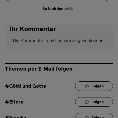
So funktioniert's
Ihr Kommentar
Die Kommentarfunktion wurde geschlossen.
Themen per E-Mail folgen
#Götti und Gotte
Folgen
#Eltern
Folgen
#Familie
Folgen