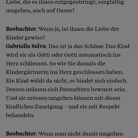
Liebe, die es ihnen entgegenbringt, sorgfältig
umgehen, auch auf Dauer?
Beobachter
: Wenn ja, ist ihnen die Liebe der
Kinder gewiss?
Gabriella Selva
: Das ist ja das Schöne: Das Kind
wird sie als Götti oder Gotti automatisch ins
Herz schliessen. So wie Sie damals die
Kindergärtnerin ins Herz geschlossen haben.
Ein Kind wählt da nicht, es bindet sich einfach.
Dessen müssen sich Pateneltern bewusst sein.
Und sie müssen umgehen können mit dieser
kindlichen Zuneigung – und sie mit Respekt
behandeln.
Beobachter
: Wenn man nicht damit umgehen