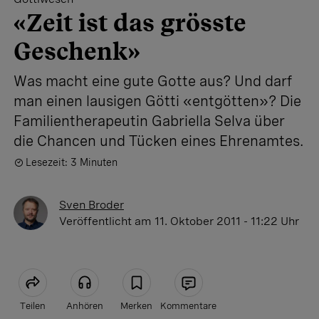
«Zeit ist das grösste
Geschenk»
Was macht eine gute Gotte aus? Und darf
man einen lausigen Götti «entgötten»? Die
Familientherapeutin Gabriella Selva über
die Chancen und Tücken eines Ehrenamtes.
Lesezeit: 3 Minuten
Sven Broder
Veröffentlicht
am 11. Oktober 2011 - 11:22 Uhr
Teilen
Anhören
Merken
Kommentare