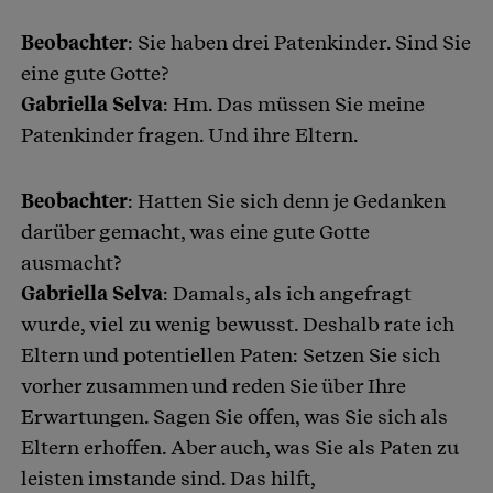
Beobachter
: Sie haben drei Patenkinder. Sind Sie
Artikel teilen
eine gute Gotte?
Gabriella Selva
: Hm. Das müssen Sie meine
Patenkinder fragen. Und ihre Eltern.
Beobachter
: Hatten Sie sich denn je Gedanken
darüber gemacht, was eine gute Gotte
ausmacht?
Gabriella Selva
: Damals, als ich angefragt
wurde, viel zu wenig bewusst. Deshalb rate ich
Eltern und potentiellen Paten: Setzen Sie sich
vorher zusammen und reden Sie über Ihre
Erwartungen. Sagen Sie offen, was Sie sich als
Eltern erhoffen. Aber auch, was Sie als Paten zu
leisten imstande sind. Das hilft,