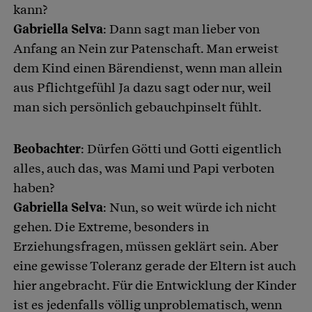
kann?
Gabriella Selva
: Dann sagt man lieber von
Anfang an Nein zur Patenschaft. Man erweist
dem Kind einen Bärendienst, wenn man allein
aus Pflichtgefühl Ja dazu sagt oder nur, weil
man sich persönlich gebauchpinselt fühlt.
Beobachter
: Dürfen Götti und Gotti eigentlich
alles, auch das, was Mami und Papi verboten
haben?
Gabriella Selva
: Nun, so weit würde ich nicht
gehen. Die Extreme, besonders in
Erziehungsfragen, müssen geklärt sein. Aber
eine gewisse Toleranz gerade der Eltern ist auch
hier angebracht. Für die Entwicklung der Kinder
ist es jedenfalls völlig unproblematisch, wenn