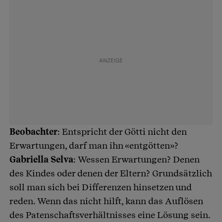
Beobachter
: Entspricht der Götti nicht den
Erwartungen, darf man ihn «entgötten»?
Gabriella Selva
: Wessen Erwartungen? Denen
des Kindes oder denen der Eltern? Grundsätzlich
soll man sich bei Differenzen hinsetzen und
reden. Wenn das nicht hilft, kann das Auflösen
des Patenschaftsverhältnisses eine Lösung sein.