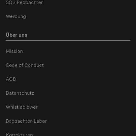
SOS Beobachter
Werbung
Über uns
Mission
Code of Conduct
AGB
Datenschutz
Whistleblower
Beobachter-Labor
Korrekturen