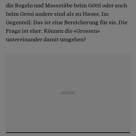
die Regeln und Massstäbe beim Götti oder auch
beim Grosi andere sind als zu Hause. Im
Gegenteil: Das ist eine Bereicherung für sie. Die
Frage ist eher: Können die «Grossen»
untereinander damit umgehen?