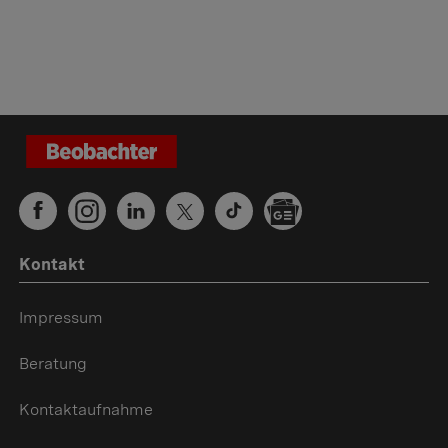
Kontakt
Impressum
Beratung
Kontaktaufnahme