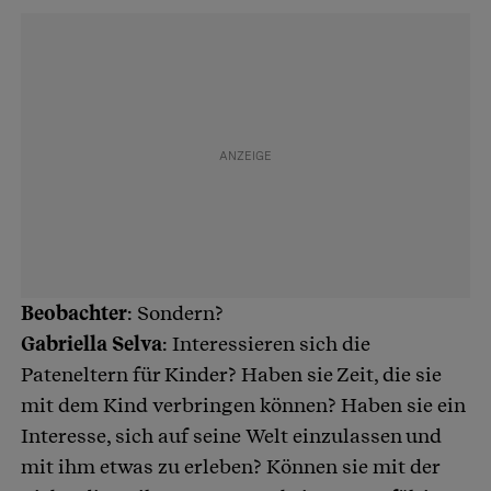
Beobachter
: Sondern?
Gabriella Selva
: Interessieren sich die
Pateneltern für Kinder? Haben sie Zeit, die sie
mit dem Kind verbringen können? Haben sie ein
Interesse, sich auf seine Welt einzulassen und
mit ihm etwas zu erleben? Können sie mit der