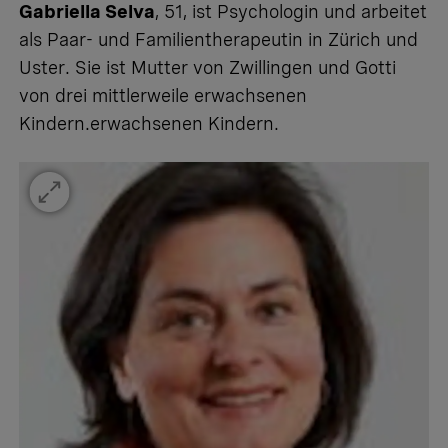
Gabriella Selva
, 51, ist Psychologin und arbeitet
als Paar- und Familientherapeutin in Zürich und
Uster. Sie ist Mutter von Zwillingen und Gotti
von drei mittlerweile erwachsenen
Kindern.erwachsenen Kindern.