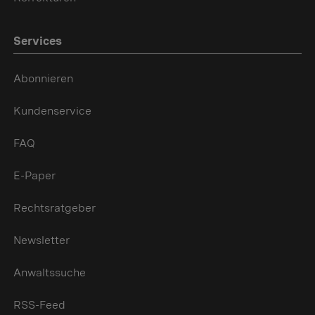
Services
Abonnieren
Kundenservice
FAQ
E-Paper
Rechtsratgeber
Newsletter
Anwaltssuche
RSS-Feed