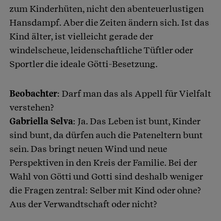
zum Kinderhüten, nicht den abenteuerlustigen
Hansdampf. Aber die Zeiten ändern sich. Ist das
Kind älter, ist vielleicht gerade der
windelscheue, leidenschaftliche Tüftler oder
Sportler die ideale Götti-Besetzung.
Beobachter
: Darf man das als Appell für Vielfalt
verstehen?
Gabriella Selva
: Ja. Das Leben ist bunt, Kinder
sind bunt, da dürfen auch die Pateneltern bunt
sein. Das bringt neuen Wind und neue
Perspektiven in den Kreis der Familie. Bei der
Wahl von Götti und Gotti sind deshalb weniger
die Fragen zentral: Selber mit Kind oder ohne?
Aus der Verwandtschaft oder nicht?