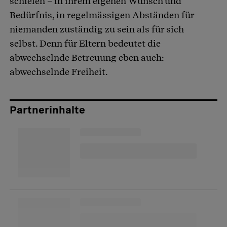
schielen – in ihrem eigenen Wunsch und
Bedürfnis, in regelmässigen Abständen für
niemanden zuständig zu sein als für sich
selbst. Denn für Eltern bedeutet die
abwechselnde Betreuung eben auch:
abwechselnde Freiheit.
Partnerinhalte