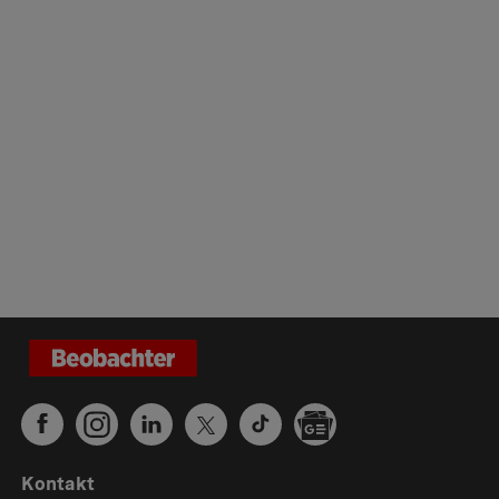
Kontakt