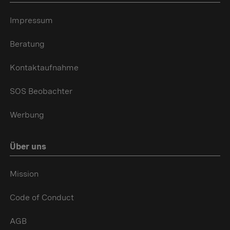
Impressum
Beratung
Kontaktaufnahme
SOS Beobachter
Werbung
Über uns
Mission
Code of Conduct
AGB