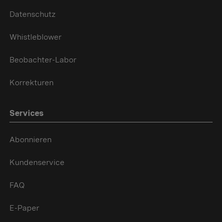
Datenschutz
Whistleblower
Beobachter-Labor
Korrekturen
Services
Abonnieren
Kundenservice
FAQ
E-Paper