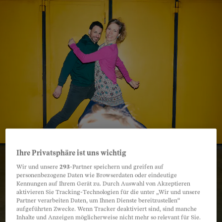
Ihre Privatsphäre ist uns wichtig
Wir und unsere
293
-Partner speichern und greifen auf
personenbezogene Daten wie Browserdaten oder eindeutige
Kennungen auf Ihrem Gerät zu. Durch Auswahl von Akzeptieren
aktivieren Sie Tracking-Technologien für die unter „Wir und unsere
Partner verarbeiten Daten, um Ihnen Dienste bereitzustellen“
aufgeführten Zwecke. Wenn Tracker deaktiviert sind, sind manche
Inhalte und Anzeigen möglicherweise nicht mehr so relevant für Sie.