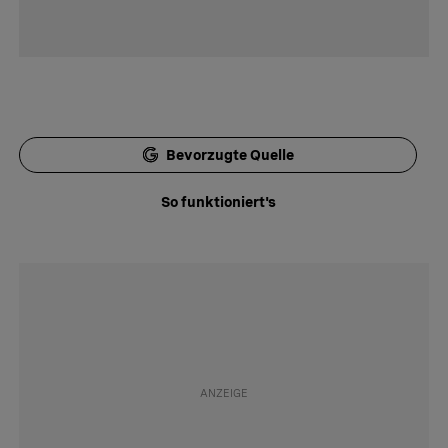
Bevorzugte Quelle
So funktioniert's