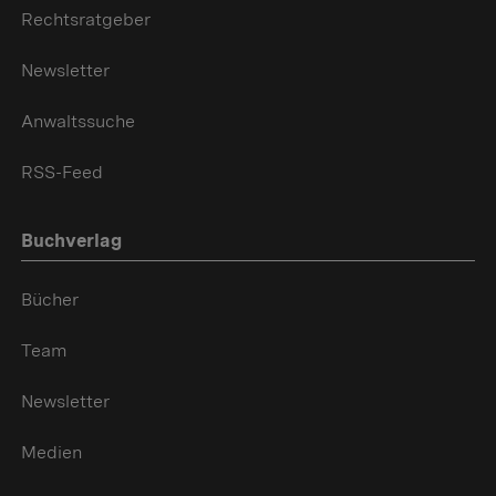
Rechtsratgeber
Newsletter
Anwaltssuche
RSS-Feed
Buchverlag
Bücher
Team
Newsletter
Medien