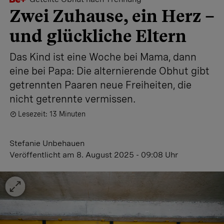
Zwei Zuhause, ein Herz –
und glückliche Eltern
Das Kind ist eine Woche bei Mama, dann
eine bei Papa: Die alternierende Obhut gibt
getrennten Paaren neue Freiheiten, die
nicht getrennte vermissen.
Lesezeit: 13 Minuten
Stefanie Unbehauen
Veröffentlicht
am 8. August 2025 - 09:08 Uhr