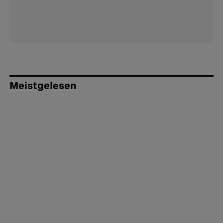
Meistgelesen