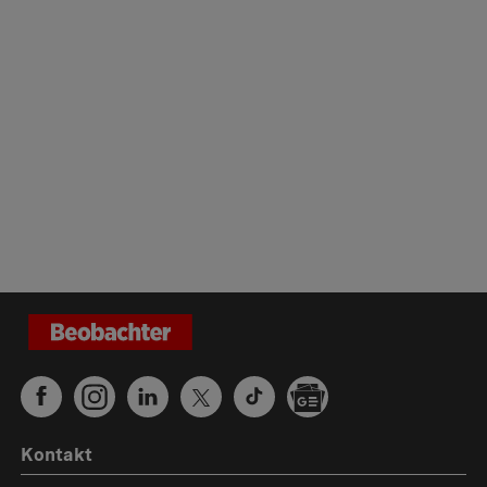
Kontakt