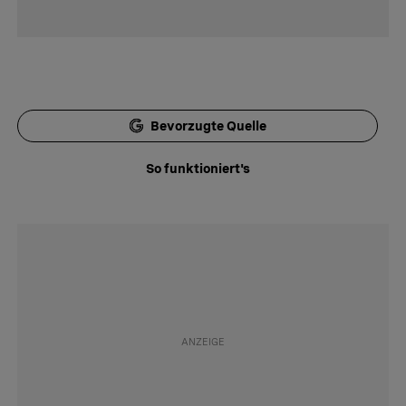
Bevorzugte Quelle
So funktioniert's