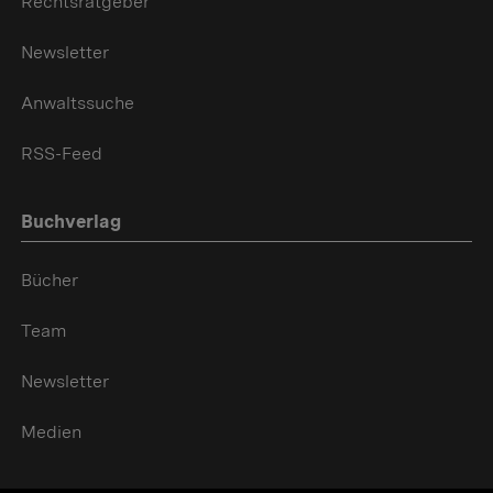
Rechtsratgeber
Newsletter
Anwaltssuche
RSS-Feed
Buchverlag
Bücher
Team
Newsletter
Medien