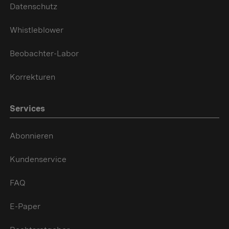
Datenschutz
Whistleblower
Beobachter-Labor
Korrekturen
Services
Abonnieren
Kundenservice
FAQ
E-Paper