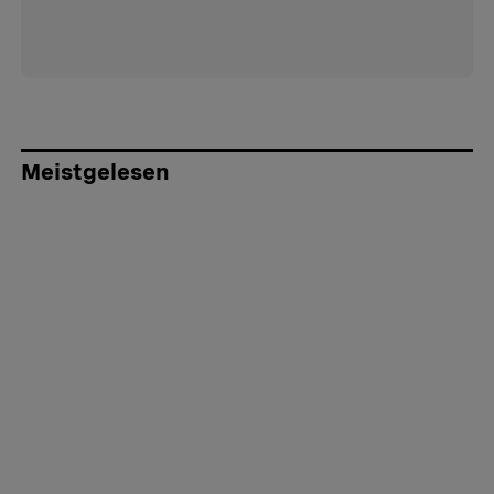
Meistgelesen