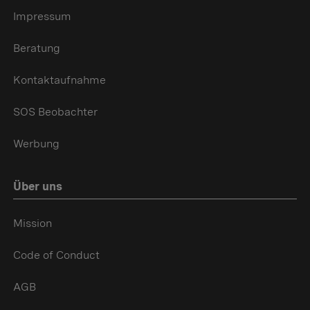
Impressum
Beratung
Kontaktaufnahme
SOS Beobachter
Werbung
Über uns
Mission
Code of Conduct
AGB