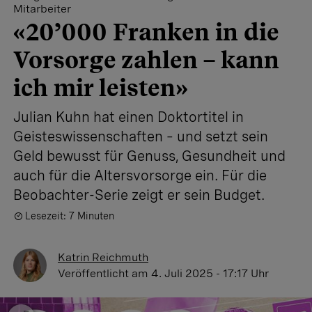
Mitarbeiter
«20’000 Franken in die
Vorsorge zahlen – kann
ich mir leisten»
Julian Kuhn hat einen Doktortitel in
Geisteswissenschaften – und setzt sein
Geld bewusst für Genuss, Gesundheit und
auch für die Altersvorsorge ein. Für die
Beobachter-Serie zeigt er sein Budget.
Lesezeit: 7 Minuten
Katrin Reichmuth
Veröffentlicht
am 4. Juli 2025 - 17:17 Uhr