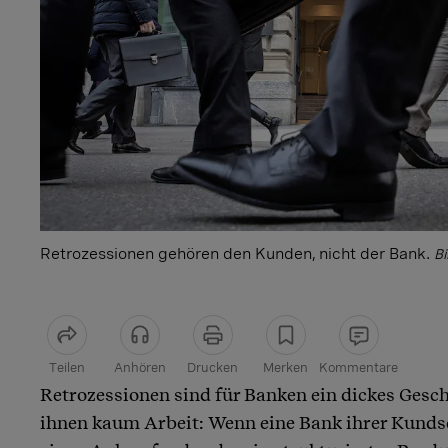
Retrozessionen gehören den Kunden, nicht der Bank.
Bi
Teilen
Anhören
Drucken
Merken
Kommentare
Retrozessionen sind für Banken ein dickes Gesc
Artikel teilen
ihnen kaum Arbeit: Wenn eine Bank ihrer Kundsc