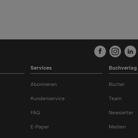
Services
Buchverlag
Abonnieren
Bücher
Kundenservice
Team
FAQ
Newsletter
E-Paper
Medien