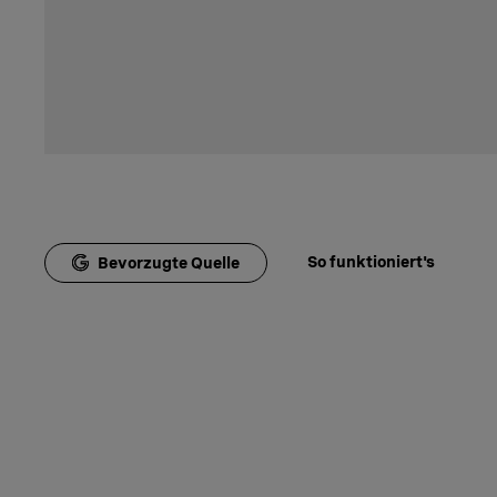
So funktioniert's
Bevorzugte Quelle