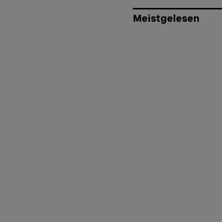
Meistgelesen