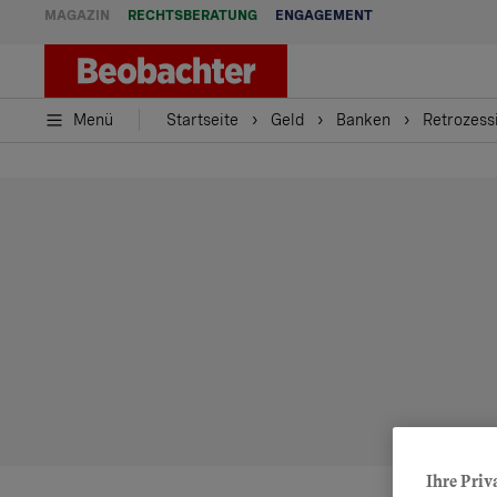
MAGAZIN
RECHTSBERATUNG
ENGAGEMENT
Menü
Startseite
Geld
Banken
Retrozess
Ihre Priv