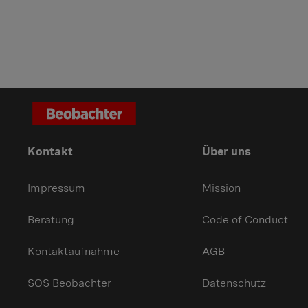
Kontakt
Über uns
Impressum
Mission
Beratung
Code of Conduct
Kontaktaufnahme
AGB
SOS Beobachter
Datenschutz