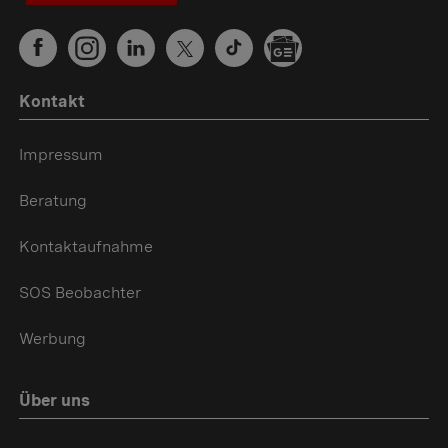
Kontakt
Impressum
Beratung
Kontaktaufnahme
SOS Beobachter
Werbung
Über uns