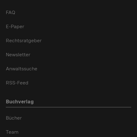
FAQ
E-Paper
Rechtsratgeber
Newsletter
Anwaltssuche
RSS-Feed
Buchverlag
Bücher
Team