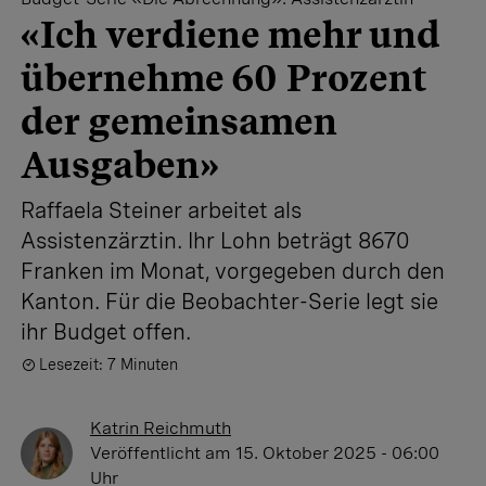
«Ich verdiene mehr und
übernehme 60 Prozent
der gemeinsamen
Ausgaben»
Raffaela Steiner arbeitet als
Assistenzärztin. Ihr Lohn beträgt 8670
Franken im Monat, vorgegeben durch den
Kanton. Für die Beobachter-Serie legt sie
ihr Budget offen.
Lesezeit: 7 Minuten
Katrin Reichmuth
Veröffentlicht
am 15. Oktober 2025 - 06:00
Uhr