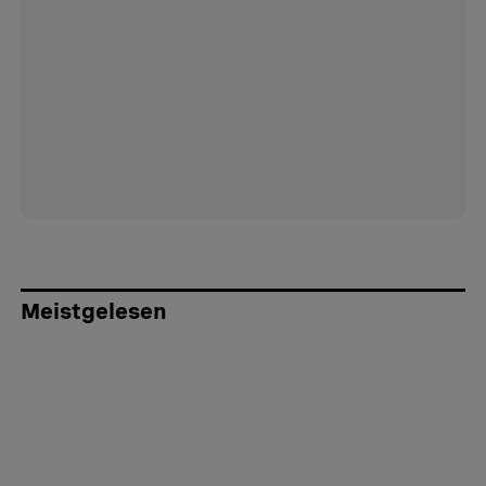
Meistgelesen