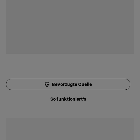
Bevorzugte Quelle
So funktioniert's