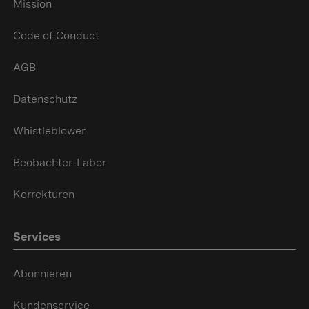
Mission
Code of Conduct
AGB
Datenschutz
Whistleblower
Beobachter-Labor
Korrekturen
Services
Abonnieren
Kundenservice