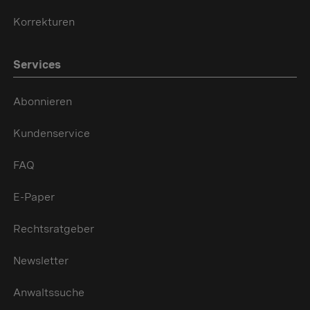
Korrekturen
Services
Abonnieren
Kundenservice
FAQ
E-Paper
Rechtsratgeber
Newsletter
Anwaltssuche