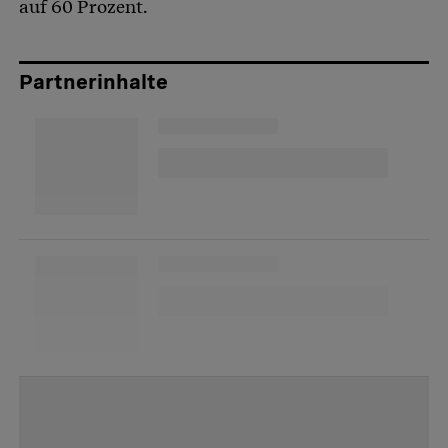
auf 60 Prozent.
Partnerinhalte