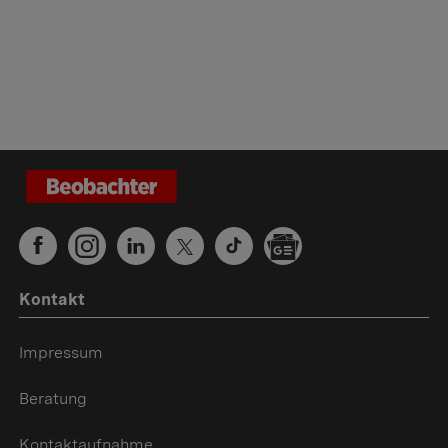
Kontakt
Impressum
Beratung
Kontaktaufnahme