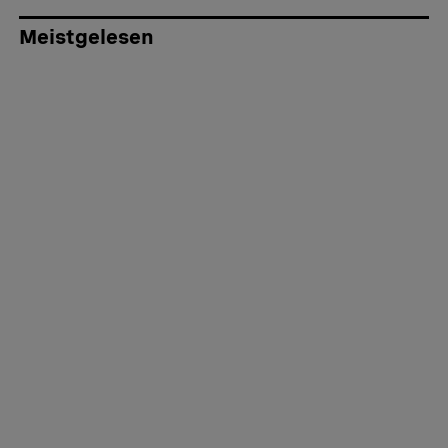
Meistgelesen