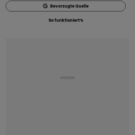
Bevorzugte Quelle
So funktioniert's