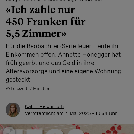
«Ich zahle nur
450 Franken für
5,5 Zimmer»
Für die Beobachter-Serie legen Leute ihr
Einkommen offen. Annette Honegger hat
früh geerbt und das Geld in ihre
Altersvorsorge und eine eigene Wohnung
gesteckt.
Lesezeit: 7 Minuten
Katrin Reichmuth
Veröffentlicht
am 7. Mai 2025 - 10:34 Uhr