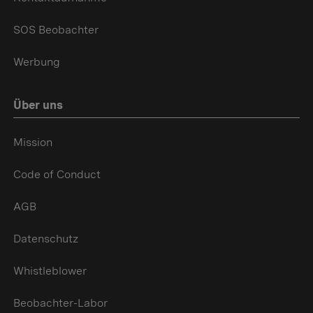
SOS Beobachter
Werbung
Über uns
Mission
Code of Conduct
AGB
Datenschutz
Whistleblower
Beobachter-Labor