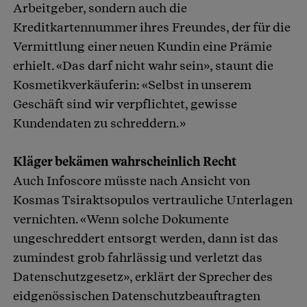
Arbeitgeber, sondern auch die
Kreditkartennummer ihres Freundes, der für die
Vermittlung einer neuen Kundin eine Prämie
erhielt. «Das darf nicht wahr sein», staunt die
Kosmetikverkäuferin: «Selbst in unserem
Geschäft sind wir verpflichtet, gewisse
Kundendaten zu schreddern.»
Kläger bekämen wahrscheinlich Recht
Auch Infoscore müsste nach Ansicht von
Kosmas Tsiraktsopulos vertrauliche Unterlagen
vernichten. «Wenn solche Dokumente
ungeschreddert entsorgt werden, dann ist das
zumindest grob fahrlässig und verletzt das
Datenschutzgesetz», erklärt der Sprecher des
eidgenössischen Datenschutzbeauftragten