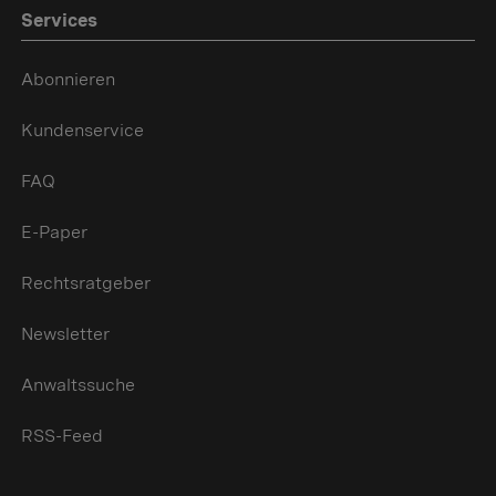
Services
Abonnieren
Kundenservice
FAQ
E-Paper
Rechtsratgeber
Newsletter
Anwaltssuche
RSS-Feed