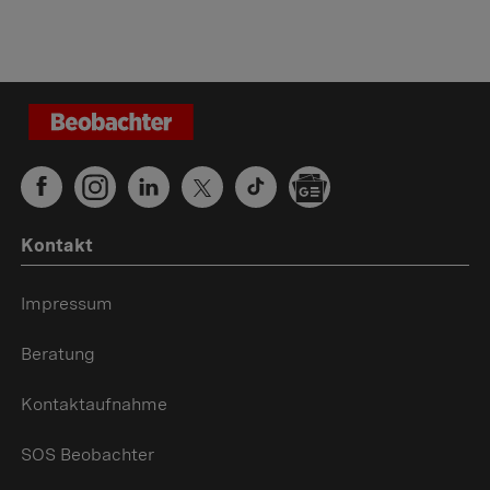
Kontakt
Impressum
Beratung
Kontaktaufnahme
SOS Beobachter