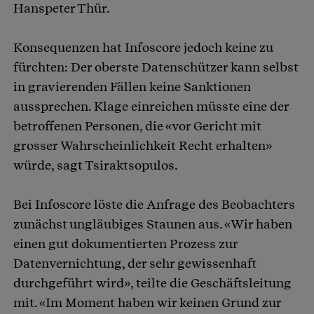
Hanspeter Thür.
Konsequenzen hat Infoscore jedoch keine zu
fürchten: Der oberste Datenschützer kann selbst
in gravierenden Fällen keine Sanktionen
aussprechen. Klage einreichen müsste eine der
betroffenen Personen, die «vor Gericht mit
grosser Wahrscheinlichkeit Recht erhalten»
würde, sagt Tsiraktsopulos.
Bei Infoscore löste die Anfrage des Beobachters
zunächst ungläubiges Staunen aus. «Wir haben
einen gut dokumentierten Prozess zur
Datenvernichtung, der sehr gewissenhaft
durchgeführt wird», teilte die Geschäftsleitung
mit. «Im Moment haben wir keinen Grund zur