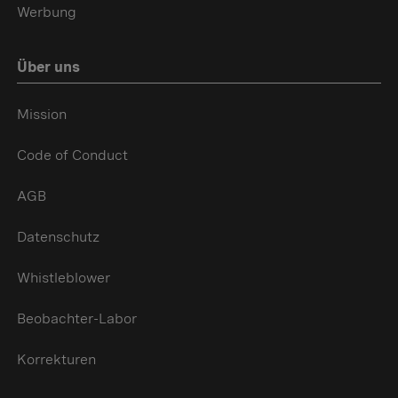
Werbung
Über uns
Mission
Code of Conduct
AGB
Datenschutz
Whistleblower
Beobachter-Labor
Korrekturen