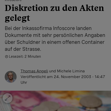
Diskretion zu den Akten
gelegt
Bei der Inkassofirma Infoscore landen
Dokumente mit sehr persönlichen Angaben
über Schuldner in einem offenen Container
auf der Strasse.
Lesezeit: 2 Minuten
Thomas Angeli
und
Michele Limina
Veröffentlicht
am 24. November 2003 - 14:47
Uhr