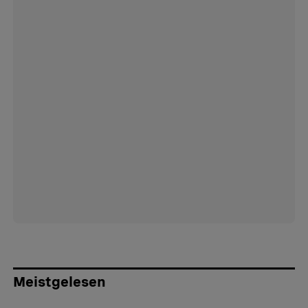
Meistgelesen