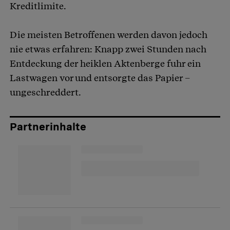
Kreditlimite.
Die meisten Betroffenen werden davon jedoch
nie etwas erfahren: Knapp zwei Stunden nach
Entdeckung der heiklen Aktenberge fuhr ein
Lastwagen vor und entsorgte das Papier –
ungeschreddert.
Partnerinhalte