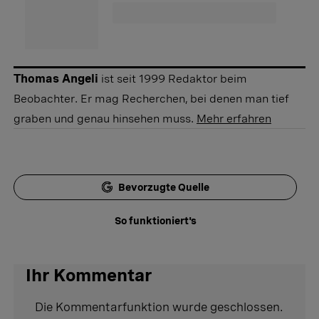
Thomas Angeli
ist seit 1999 Redaktor beim
Beobachter. Er mag Recherchen, bei denen man tief
graben und genau hinsehen muss.
Mehr erfahren
Bevorzugte Quelle
So funktioniert's
Ihr Kommentar
Die Kommentarfunktion wurde geschlossen.