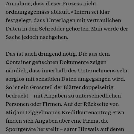
Annahme, dass dieser Prozess nicht
ordnungsgemäss abläuft.» Intern sei klar
festgelegt, dass Unterlagen mit vertraulichen
Daten in den Schredder gehörten. Man werde der
Sache jedoch nachgehen.
Das ist auch dringend nötig. Die aus dem
Container gefischten Dokumente zeigen
nämlich, dass innerhalb des Unternehmens sehr
sorglos mit sensiblen Daten umgegangen wird.
So ist ein Grossteil der Blätter doppelseitig
bedruckt – mit Angaben zu unterschiedlichen
Personen oder Firmen. Auf der Rückseite von
Mirjam Diggelmanns Kreditkartenantrag etwa
finden sich Angaben über eine Firma, die
Sportgeräte herstellt – samt Hinweis auf deren