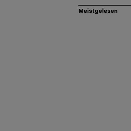
Meistgelesen