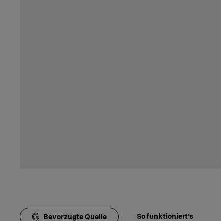
So funktioniert's
Bevorzugte Quelle