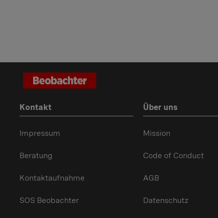
Kontakt
Über uns
Impressum
Mission
Beratung
Code of Conduct
Kontaktaufnahme
AGB
SOS Beobachter
Datenschutz