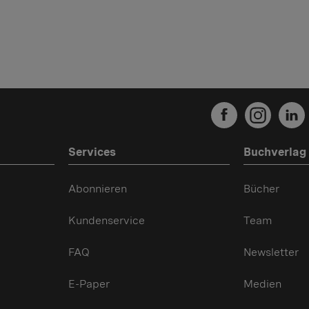
Services
Buchverlag
Abonnieren
Bücher
Kundenservice
Team
FAQ
Newsletter
E-Paper
Medien