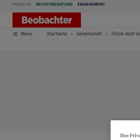
MAGAZIN
RECHTSBERATUNG
ENGAGEMENT
Menü
Startseite
Gesellschaft
Tiktok statt G
Ihre Priv