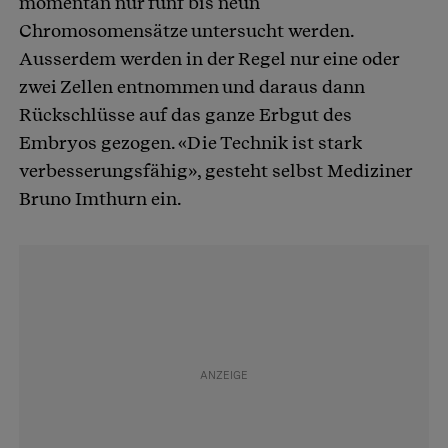
momentan nur fünf bis neun
Chromosomensätze untersucht werden.
Ausserdem werden in der Regel nur eine oder
zwei Zellen entnommen und daraus dann
Rückschlüsse auf das ganze Erbgut des
Embryos gezogen. «Die Technik ist stark
verbesserungsfähig», gesteht selbst Mediziner
Bruno Imthurn ein.