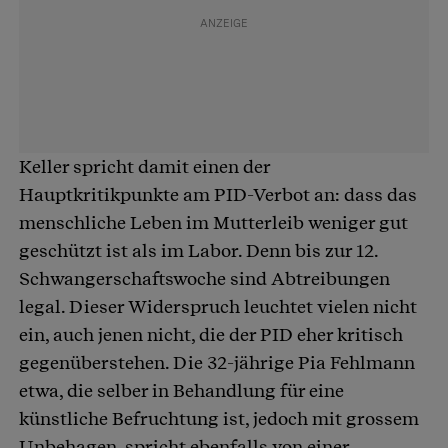
Keller spricht damit einen der
Hauptkritikpunkte am PID-Verbot an: dass das
menschliche Leben im Mutterleib weniger gut
geschützt ist als im Labor. Denn bis zur 12.
Schwangerschaftswoche sind Abtreibungen
legal. Dieser Widerspruch leuchtet vielen nicht
ein, auch jenen nicht, die der PID eher kritisch
gegenüberstehen. Die 32-jährige Pia Fehlmann
etwa, die selber in Behandlung für eine
künstliche Befruchtung ist, jedoch mit grossem
Unbehagen, spricht ebenfalls von einer