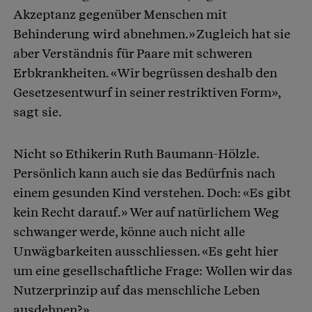
Akzeptanz gegenüber Menschen mit
Behinderung wird abnehmen.» Zugleich hat sie
aber Verständnis für Paare mit schweren
Erbkrankheiten. «Wir begrüssen deshalb den
Gesetzesentwurf in seiner restriktiven Form»,
sagt sie.
Nicht so Ethikerin Ruth Baumann-Hölzle.
Persönlich kann auch sie das Bedürfnis nach
einem gesunden Kind verstehen. Doch: «Es gibt
kein Recht darauf.» Wer auf natürlichem Weg
schwanger werde, könne auch nicht alle
Unwägbarkeiten ausschliessen. «Es geht hier
um eine gesellschaftliche Frage: Wollen wir das
Nutzerprinzip auf das menschliche Leben
ausdehnen?»