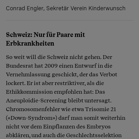
Conrad Engler, Sekretär Verein Kinderwunsch
Schweiz: Nur für Paare mit
Erbkrankheiten
So weit will die Schweiz nicht gehen. Der
Bundesrat hat 2009 einen Entwurf in die
Vernehmlassung geschickt, der das Verbot
lockert. Er ist aber restriktiver, als die
Ethikkommission empfohlen hat: Das
Aneuploidie-Screening bleibt untersagt.
Chromosomenfehler wie etwa Trisomie 21
(«Down-Syndrom») darf man somit weiterhin
nicht vor dem Einpflanzen des Embryos
abklären, und auch die Geschlechtsselektion