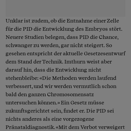
Unklar ist zudem, ob die Entnahme einer Zelle
für die PID die Entwicklung des Embryos stört.
Neuere Studien belegen, dass PID die Chance,
schwanger zu werden, gar nicht steigert. So
gesehen entspricht der aktuelle Gesetzesentwurf
dem Stand der Technik. Imthurn weist aber
darauf hin, dass die Entwicklung nicht
stehenbleibe: «Die Methoden werden laufend
verbessert, und wir werden vermutlich schon
bald den ganzen Chromosomensatz
untersuchen können.» Ein Gesetz müsse
zukunftsgerichtet sein, findet er. Die PID sei
nichts anderes als eine vorgezogene
Pränataldiagnostik. «Mit dem Verbot verweigert