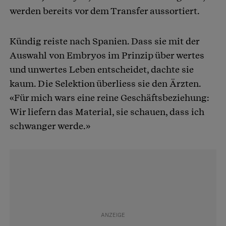
werden bereits vor dem Transfer aussortiert.
Kündig reiste nach Spanien. Dass sie mit der
Auswahl von Embryos im Prinzip über wertes
und unwertes Leben entscheidet, dachte sie
kaum. Die Selektion überliess sie den Ärzten.
«Für mich wars eine reine Geschäftsbeziehung:
Wir liefern das Material, sie schauen, dass ich
schwanger werde.»