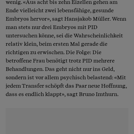
wenig. «Aus acht bis zehn Eizellen gehen am
Ende vielleicht zwei lebensfähige, gesunde
Embryos hervor», sagt Hansjakob Müller. Wenn
man stets nur drei Embryos mit PID
untersuchen könne, sei die Wahrscheinlichkeit
relativ klein, beim ersten Mal gerade die
richtigen zu erwischen. Die Folge: Die
betroffene Frau benötigt trotz PID mehrere
Behandlungen. Das geht nicht nur ins Geld,
sondern ist vor allem psychisch belastend: «Mit
jedem Transfer schöpft das Paar neue Hoffnung,
dass es endlich klappt», sagt Bruno Imthurn.