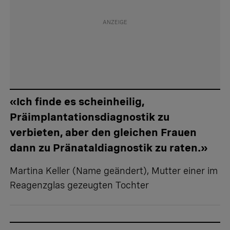
«Ich finde es scheinheilig,
Präimplantationsdiagnostik zu
verbieten, aber den gleichen Frauen
dann zu Pränataldiagnostik zu raten.»
Martina Keller (Name geändert), Mutter einer im
Reagenzglas gezeugten Tochter