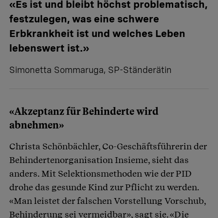
«Es ist und bleibt höchst problematisch,
festzulegen, was eine schwere
Erbkrankheit ist und welches Leben
lebenswert ist.»
Simonetta Sommaruga, SP-Ständerätin
«Akzeptanz für Behinderte wird
abnehmen»
Christa Schönbächler, Co-Geschäftsführerin der
Behindertenorganisation Insieme, sieht das
anders. Mit Selektionsmethoden wie der PID
drohe das gesunde Kind zur Pflicht zu werden.
«Man leistet der falschen Vorstellung Vorschub,
Behinderung sei vermeidbar», sagt sie. «Die