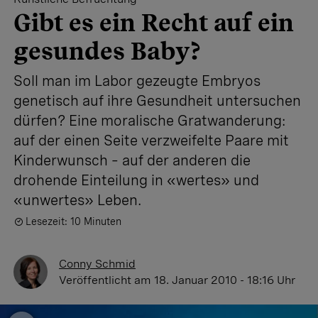
Gibt es ein Recht auf ein
gesundes Baby?
Soll man im Labor gezeugte Embryos
genetisch auf ihre Gesundheit untersuchen
dürfen? Eine moralische Gratwanderung:
auf der einen Seite verzweifelte Paare mit
Kinderwunsch – auf der anderen die
drohende Einteilung in «wertes» und
«unwertes» Leben.
Lesezeit: 10 Minuten
Conny Schmid
Veröffentlicht
am 18. Januar 2010 - 18:16 Uhr