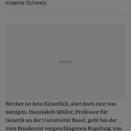
Insieme Schweiz
Bircher ist kein Einzelfall, aber doch eine von
wenigen. Hansjakob Müller, Professor für
Genetik an der Universität Basel, geht bei der
vom Bundesrat vorgeschlagenen Regelung von