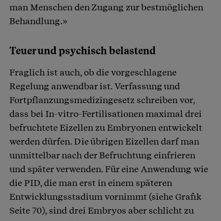
man Menschen den Zugang zur bestmöglichen
Behandlung.»
Teuer und psychisch belastend
Fraglich ist auch, ob die vorgeschlagene
Regelung anwendbar ist. Verfassung und
Fortpflanzungsmedizingesetz schreiben vor,
dass bei In-vitro-Fertilisationen maximal drei
befruchtete Eizellen zu Embryonen entwickelt
werden dürfen. Die übrigen Eizellen darf man
unmittelbar nach der Befruchtung einfrieren
und später verwenden. Für eine Anwendung wie
die PID, die man erst in einem späteren
Entwicklungsstadium vornimmt (siehe Grafik
Seite 70), sind drei Embryos aber schlicht zu