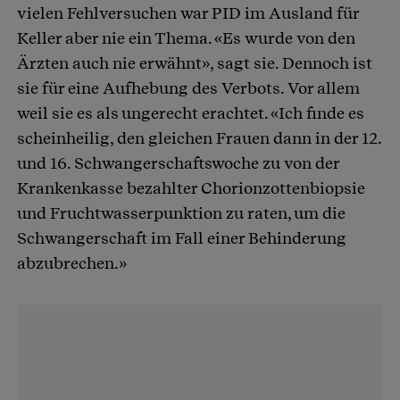
vielen Fehlversuchen war PID im Ausland für
Keller aber nie ein Thema. «Es wurde von den
Ärzten auch nie erwähnt», sagt sie. Dennoch ist
sie für eine Aufhebung des Verbots. Vor allem
weil sie es als ungerecht erachtet. «Ich finde es
scheinheilig, den gleichen Frauen dann in der 12.
und 16. Schwangerschaftswoche zu von der
Krankenkasse bezahlter Chorionzottenbiopsie
und Fruchtwasserpunktion zu raten, um die
Schwangerschaft im Fall einer Behinderung
abzubrechen.»