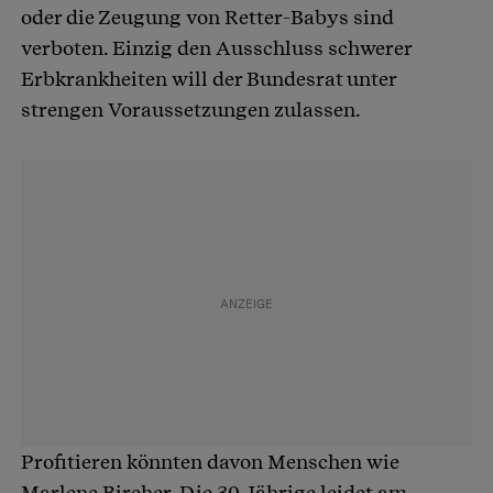
oder die Zeugung von Retter-Babys sind
verboten. Einzig den Ausschluss schwerer
Erbkrankheiten will der Bundesrat unter
strengen Voraussetzungen zulassen.
Profitieren könnten davon Menschen wie
Marlene Bircher. Die 30-Jährige leidet am