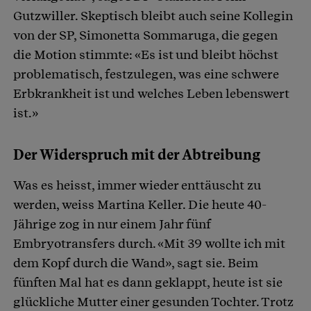
Gutzwiller. Skeptisch bleibt auch seine Kollegin
von der SP, Simonetta Sommaruga, die gegen
die Motion stimmte: «Es ist und bleibt höchst
problematisch, festzulegen, was eine schwere
Erbkrankheit ist und welches Leben lebenswert
ist.»
Der Widerspruch mit der Abtreibung
Was es heisst, immer wieder enttäuscht zu
werden, weiss Martina Keller. Die heute 40-
Jährige zog in nur einem Jahr fünf
Embryotransfers durch. «Mit 39 wollte ich mit
dem Kopf durch die Wand», sagt sie. Beim
fünften Mal hat es dann geklappt, heute ist sie
glückliche Mutter einer gesunden Tochter. Trotz