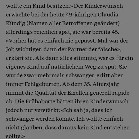
wollte ein Kind besitzen.» Der Kinderwunsch
erwachte bei der heute 49-jährigen Claudia
Kündig (Namen aller Betroffenen geändert)
allerdings reichlich spät, sie war bereits 45.
«Vorher hat es einfach nie gepasst. Mal war der
Job wichtiger, dann der Partner der falsche»,
erklärt sie. Als dann alles stimmte, war es für ein
eigenes Kind auf natürlichem Weg zu spät. Sie
wurde zwar mehrmals schwanger, erlitt aber
immer Fehlgeburten. Ab dem 35. Altersjahr
nimmt die Qualität der Eizellen generell rapide
ab. Die Frühaborte hätten ihren Kinderwunsch
jedoch nur verstärkt: «Ich sah ja, dass ich
schwanger werden konnte. Ich wollte einfach
nicht glauben, dass daraus kein Kind entstehen
sollte.»