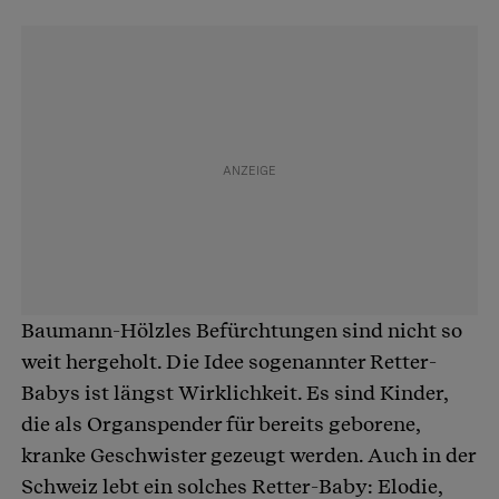
Baumann-Hölzles Befürchtungen sind nicht so
weit hergeholt. Die Idee sogenannter Retter-
Babys ist längst Wirklichkeit. Es sind Kinder,
die als Organspender für bereits geborene,
kranke Geschwister gezeugt werden. Auch in der
Schweiz lebt ein solches Retter-Baby: Elodie,