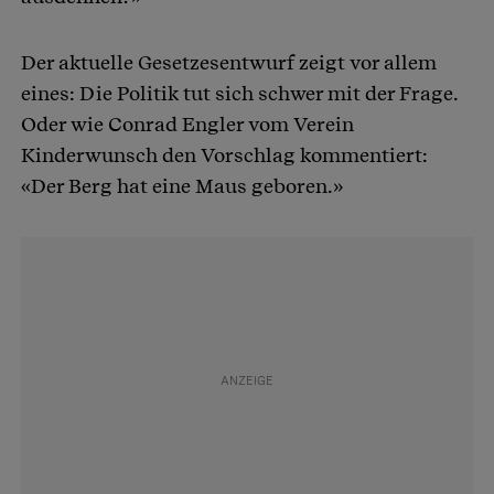
Der aktuelle Gesetzesentwurf zeigt vor allem
eines: Die Politik tut sich schwer mit der Frage.
Oder wie Conrad Engler vom Verein
Kinderwunsch den Vorschlag kommentiert:
«Der Berg hat eine Maus geboren.»