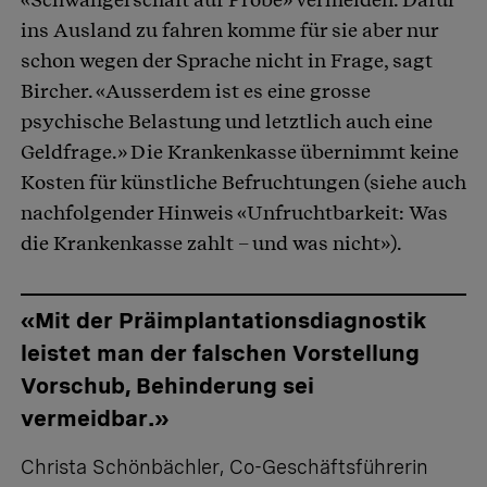
ins Ausland zu fahren komme für sie aber nur
schon wegen der Sprache nicht in Frage, sagt
Bircher. «Ausserdem ist es eine grosse
psychische Belastung und letztlich auch eine
Geldfrage.» Die Krankenkasse übernimmt keine
Kosten für künstliche Befruchtungen (siehe auch
nachfolgender Hinweis «Unfruchtbarkeit: Was
die Krankenkasse zahlt – und was nicht»).
«Mit der Präimplantations­diagnostik
leistet man der falschen Vorstellung
Vorschub, Behinderung sei
vermeidbar.»
Christa Schönbächler, Co-Geschäftsführerin