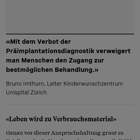
«Mit dem Verbot der
Präimplantationsdiagnostik verweigert
man Menschen den Zugang zur
bestmöglichen Behandlung.»
Bruno Imthurn, Leiter Kinderwunschzentrum
Unispital Zürich
«Leben wird zu Verbrauchsmaterial»
Genau vor dieser Anspruchshaltung graut es