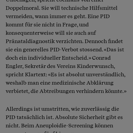
Doppelmoral. Sie will technische Hilfsmittel
vermeiden, wann immer es geht. Eine PID
kommt für sie nicht in Frage, und
konsequenterweise will sie auch auf
Pränataldiagnostik verzichten. Dennoch findet
sie ein generelles PID-Verbot stossend. «Das ist
doch ein individueller Entscheid.» Conrad
Engler, Sekretär des Vereins Kinderwunsch,
spricht Klartext: «Es ist absolut unverständlich,
weshalb man eine medizinische Abklärung
verbietet, die Abtreibungen verhindern könnte.»
Allerdings ist umstritten, wie zuverlässig die
PID tatsächlich ist. Absolute Sicherheit gibt es
nicht. Beim Aneuploidie-Screening können