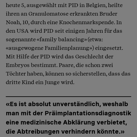
heute 5, ausgewählt mit PID in Belgien, heilte
ihren an Granulomatose erkrankten Bruder
Noah, 10, durch eine Knochenmarkspende. In
den USA wird PID seit einigen Jahren für das
sogenannte «family balancing» (etwa:
«ausgewogene Familienplanung») eingesetzt.
Mit Hilfe der PID wird das Geschlecht der
Embryos bestimmt. Paare, die schon zwei
Töchter haben, können so sicherstellen, dass das
dritte Kind ein Junge wird.
«Es ist absolut unverständlich, weshalb
man mit der Präimplantationsdiagnostik
eine medizinische Abklärung verbietet,
die Abtreibungen verhindern könnte.»