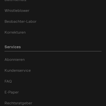
Whistleblower
Beobachter-Labor
Korrekturen
Services
Abonnieren
Kundenservice
FAQ
E-Paper
Rechtsratgeber