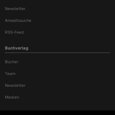
Newsletter
Anwaltssuche
RSS-Feed
Buchverlag
Bücher
Team
Newsletter
Medien