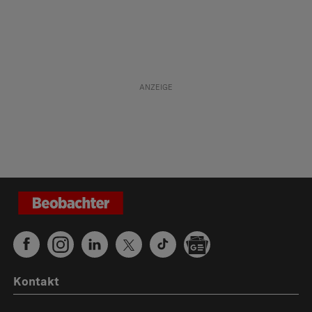
Kontakt