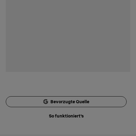
Bevorzugte Quelle
So funktioniert's