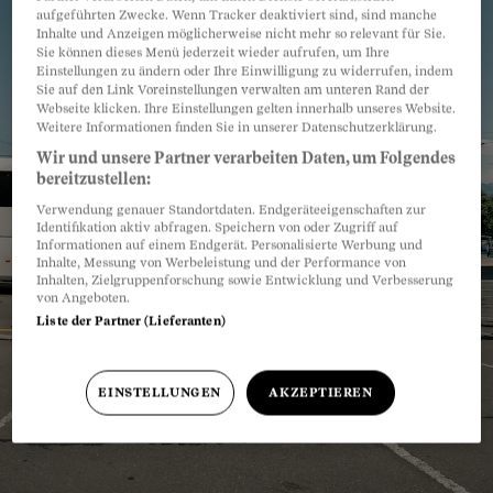
aufgeführten Zwecke. Wenn Tracker deaktiviert sind, sind manche
Inhalte und Anzeigen möglicherweise nicht mehr so relevant für Sie.
Sie können dieses Menü jederzeit wieder aufrufen, um Ihre
Einstellungen zu ändern oder Ihre Einwilligung zu widerrufen, indem
Sie auf den Link Voreinstellungen verwalten am unteren Rand der
Webseite klicken. Ihre Einstellungen gelten innerhalb unseres Website.
Weitere Informationen finden Sie in unserer Datenschutzerklärung.
Wir und unsere Partner verarbeiten Daten, um Folgendes
bereitzustellen:
Verwendung genauer Standortdaten. Endgeräteeigenschaften zur
Identifikation aktiv abfragen. Speichern von oder Zugriff auf
Informationen auf einem Endgerät. Personalisierte Werbung und
Inhalte, Messung von Werbeleistung und der Performance von
Inhalten, Zielgruppenforschung sowie Entwicklung und Verbesserung
von Angeboten.
Liste der Partner (Lieferanten)
EINSTELLUNGEN
AKZEPTIEREN