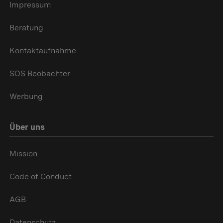
Impressum
Beratung
Kontaktaufnahme
SOS Beobachter
Werbung
Über uns
Mission
Code of Conduct
AGB
Datenschutz