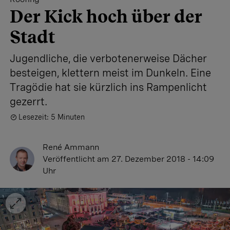
Der Kick hoch über der
Stadt
Jugendliche, die verbotenerweise Dächer
besteigen, klettern meist im Dunkeln. Eine
Tragödie hat sie kürzlich ins Rampenlicht
gezerrt.
Lesezeit: 5 Minuten
René Ammann
Veröffentlicht
am 27. Dezember 2018 - 14:09
Uhr