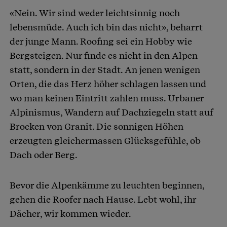
«Nein. Wir sind weder leichtsinnig noch
lebensmüde. Auch ich bin das nicht», beharrt
der junge Mann. Roofing sei ein Hobby wie
Bergsteigen. Nur finde es nicht in den Alpen
statt, sondern in der Stadt. An jenen wenigen
Orten, die das Herz höher schlagen lassen und
wo man keinen Eintritt zahlen muss. Urbaner
Alpinismus, Wandern auf Dachziegeln statt auf
Brocken von Granit. Die sonnigen Höhen
erzeugten gleichermassen Glücksgefühle, ob
Dach oder Berg.
Bevor die Alpenkämme zu leuchten beginnen,
gehen die Roofer nach Hause. Lebt wohl, ihr
Dächer, wir kommen wieder.