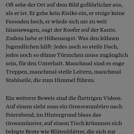
Oft sehe der Ort auf dem Bild gefährlicher aus,
als er ist. Er gehe kein Risiko ein, er steige keine
Fassaden hoch, er würde sich nie zu weit
hinauswagen, sagt der Roofer auf der Kante.
Zudem habe er Höhenangst. Was den kühnen
Jugendlichen hilft: Jedes noch so steile Dach,
jedes noch so dünne Türmchen muss zugänglich
sein, für den Unterhalt. Manchmal sind es enge
Treppen, manchmal steile Leitern, manchmal
Stahlseile, die zum Himmel führen.
Ein weiterer Beweis sind die flattrigen Videos.
Auf einem sieht man ein Grossraumbüro nach
Feierabend, im Hintergrund blass das
Grossmünster, auf einem Tisch krümmen sich
belegte Brote wie Blütenblätter, die sich zur