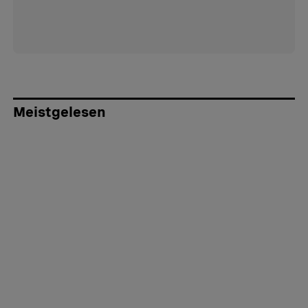
Meistgelesen