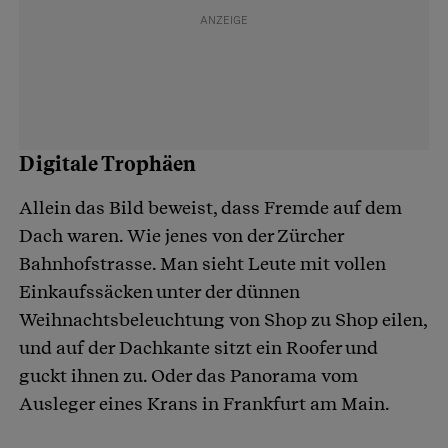
Digitale Trophäen
Allein das Bild beweist, dass Fremde auf dem
Dach waren. Wie jenes von der Zürcher
Bahnhofstrasse. Man sieht Leute mit vollen
Einkaufssäcken unter der dünnen
Weihnachtsbeleuchtung von Shop zu Shop eilen,
und auf der Dachkante sitzt ein Roofer und
guckt ihnen zu. Oder das Panorama vom
Ausleger eines Krans in Frankfurt am Main.