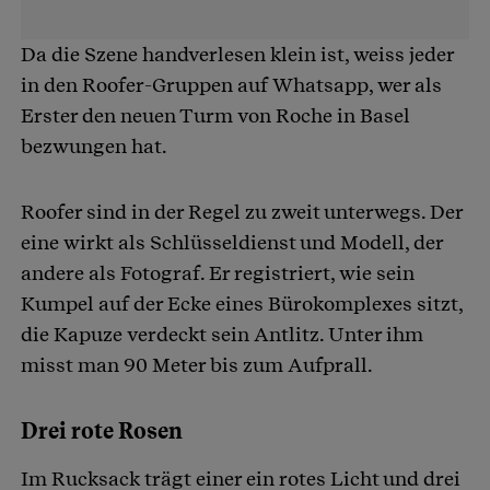
Da die Szene handverlesen klein ist, weiss jeder
in den Roofer-Gruppen auf Whatsapp, wer als
Erster den neuen Turm von Roche in Basel
bezwungen hat.
Roofer sind in der Regel zu zweit unterwegs. Der
eine wirkt als Schlüsseldienst und Modell, der
andere als Fotograf. Er registriert, wie sein
Kumpel auf der Ecke eines Bürokomplexes sitzt,
die Kapuze verdeckt sein Antlitz. Unter ihm
misst man 90 Meter bis zum Aufprall.
Drei rote Rosen
Im Rucksack trägt einer ein rotes Licht und drei