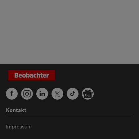
Kontakt
Impressum