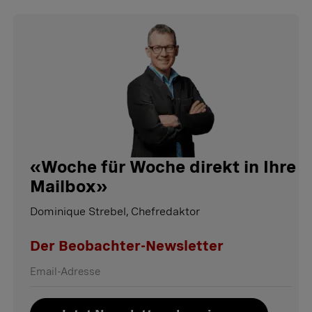
«
Woche für Woche direkt in Ihre
Mailbox
»
Dominique Strebel, Chefredaktor
Der Beobachter-Newsletter