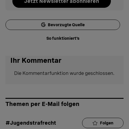
Jetzt Newsletter abonnieren
Bevorzugte Quelle
So funktioniert's
Ihr Kommentar
Die Kommentarfunktion wurde geschlossen.
Themen per E-Mail folgen
#Jugendstrafrecht
Folgen