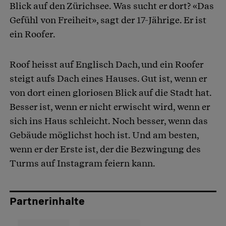
Blick auf den Zürichsee. Was sucht er dort? «Das
Gefühl von Freiheit», sagt der 17-Jährige. Er ist
ein Roofer.
Roof heisst auf Englisch Dach, und ein Roofer
steigt aufs Dach eines Hauses. Gut ist, wenn er
von dort einen gloriosen Blick auf die Stadt hat.
Besser ist, wenn er nicht erwischt wird, wenn er
sich ins Haus schleicht. Noch besser, wenn das
Gebäude möglichst hoch ist. Und am besten,
wenn er der Erste ist, der die Bezwingung des
Turms auf Instagram feiern kann.
Partnerinhalte