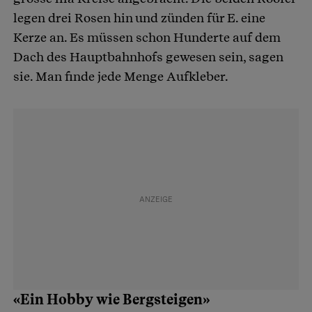
legen drei Rosen hin und zünden für E. eine
Kerze an. Es müssen schon Hunderte auf dem
Dach des Hauptbahnhofs gewesen sein, sagen
sie. Man finde jede Menge Aufkleber.
«Ein Hobby wie Bergsteigen»