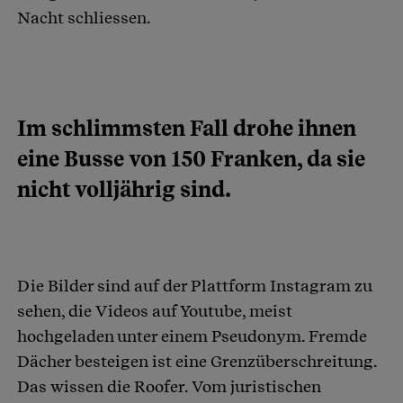
Nacht schliessen.
Im schlimmsten Fall drohe ihnen
eine Busse von 150 Franken, da sie
nicht volljährig sind.
Die Bilder sind auf der Plattform Instagram zu
sehen, die Videos auf Youtube, meist
hochgeladen unter einem Pseudonym. Fremde
Dächer besteigen ist eine Grenzüberschreitung.
Das wissen die Roofer. Vom juristischen