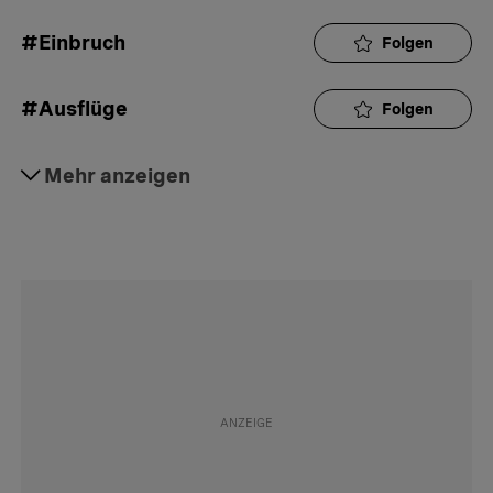
#Einbruch
Folgen
#Ausflüge
Folgen
#Freizeit
Mehr anzeigen
Folgen
#Internet
Folgen
#Tod
Folgen