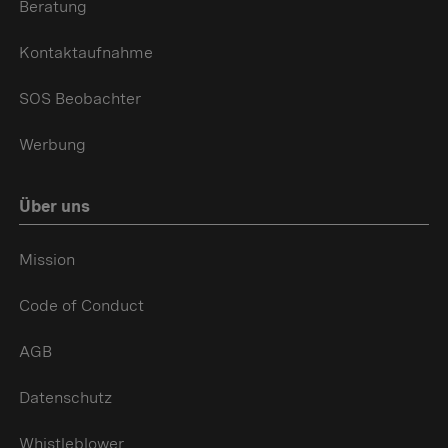
Beratung
Kontaktaufnahme
SOS Beobachter
Werbung
Über uns
Mission
Code of Conduct
AGB
Datenschutz
Whistleblower