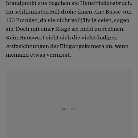
Standpunkt aus begehen sie Hausfriedensbruch.
Im schlimmsten Fall drohe ihnen eine Busse von
150 Franken, da sie nicht volljährig seien, sagen
sie. Doch mit einer Klage sei nicht zu rechnen.
Kein Hauswart sieht sich die vielstündigen
Aufzeichnungen der Eingangskamera an, wenn
niemand etwas vermisst.