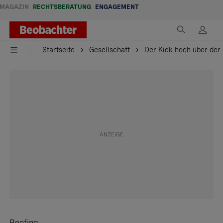
MAGAZIN
RECHTSBERATUNG
ENGAGEMENT
Startseite
Gesellschaft
Der Kick hoch über der 
Roofing