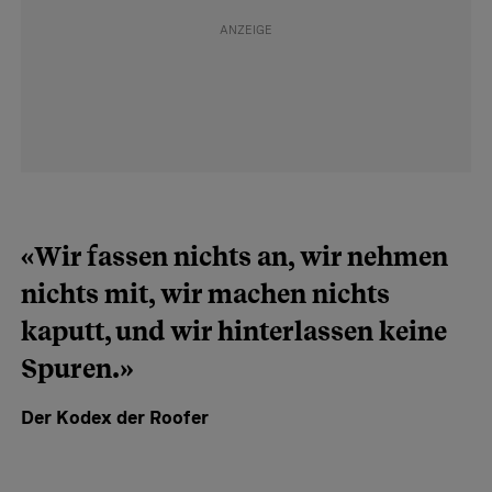
«Wir fassen nichts an, wir nehmen
nichts mit, wir machen nichts
kaputt, und wir hinterlassen keine
Spuren.»
Der Kodex der Roofer