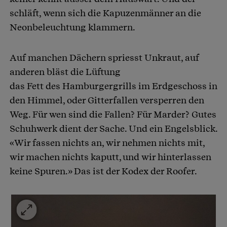
schläft, wenn sich die Kapuzenmänner an die
Neonbeleuchtung klammern.
Auf manchen Dächern spriesst Unkraut, auf
anderen bläst die Lüftung
das Fett des Hamburgergrills im Erdgeschoss in
den Himmel, oder Gitterfallen versperren den
Weg. Für wen sind die Fallen? Für Marder? Gutes
Schuhwerk dient der Sache. Und ein Engelsblick.
«Wir fassen nichts an, wir nehmen nichts mit,
wir machen nichts kaputt, und wir hinterlassen
keine Spuren.» Das ist der Kodex der Roofer.