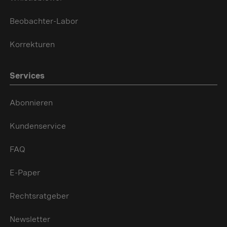
Beobachter-Labor
Korrekturen
Services
Abonnieren
Kundenservice
FAQ
E-Paper
Rechtsratgeber
Newsletter