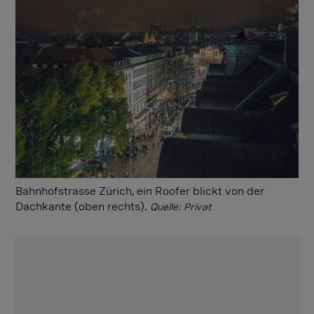
Bahnhofstrasse Zürich, ein Roofer blickt von der
Dachkante (oben rechts).
Quelle: Privat