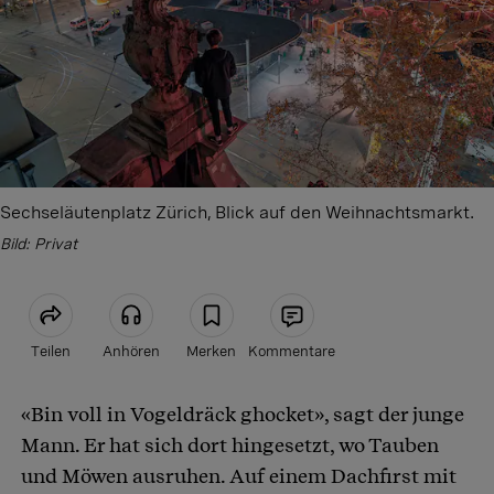
Sechseläutenplatz Zürich, Blick auf den Weihnachtsmarkt.
Bild: Privat
Teilen
Anhören
Merken
Kommentare
«Bin voll in Vogeldräck ghocket», sagt der junge
Artikel teilen
Mann. Er hat sich dort hingesetzt, wo Tauben
und Möwen ausruhen. Auf einem Dachfirst mit