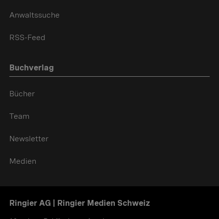
Anwaltssuche
RSS-Feed
Buchverlag
Bücher
Team
Newsletter
Medien
Ringier AG | Ringier Medien Schweiz