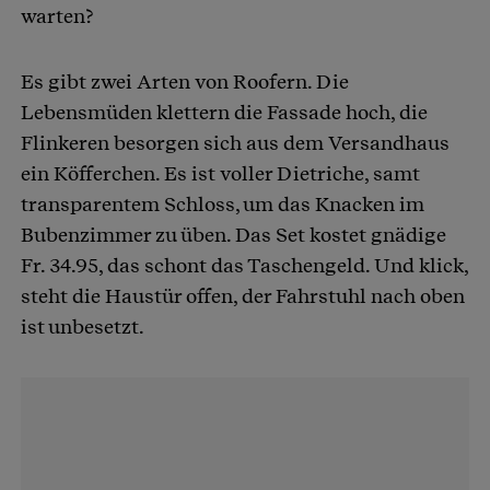
warten?
Es gibt zwei Arten von Roofern. Die
Lebensmüden klettern die Fassade hoch, die
Flinkeren besorgen sich aus dem Versandhaus
ein Köfferchen. Es ist voller Dietriche, samt
transparentem Schloss, um das Knacken im
Bubenzimmer zu üben. Das Set kostet gnädige
Fr. 34.95, das schont das Taschengeld. Und klick,
steht die Haustür offen, der Fahrstuhl nach oben
ist unbesetzt.