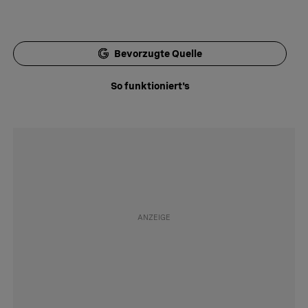
Bevorzugte Quelle
So funktioniert's