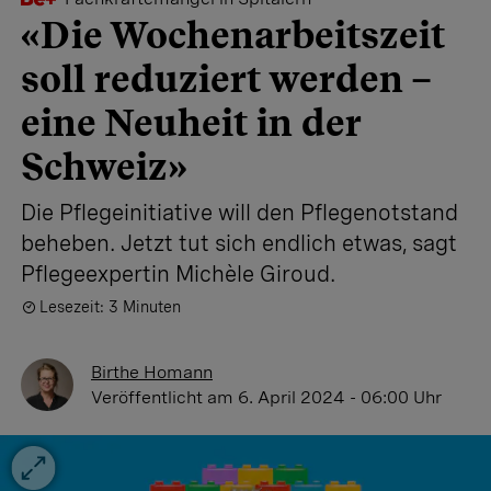
«Die Wochenarbeitszeit
soll reduziert werden –
eine Neuheit in der
Schweiz»
Die Pflegeinitiative will den Pflegenotstand
beheben. Jetzt tut sich endlich etwas, sagt
Pflegeexpertin Michèle Giroud.
Lesezeit: 3 Minuten
Birthe Homann
Veröffentlicht
am 6. April 2024 - 06:00 Uhr