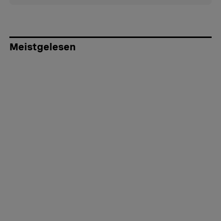
Meistgelesen