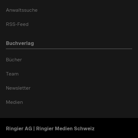
Anwaltssuche
RSS-Feed
Buchverlag
Bücher
Team
Newsletter
Medien
Ringier AG | Ringier Medien Schweiz