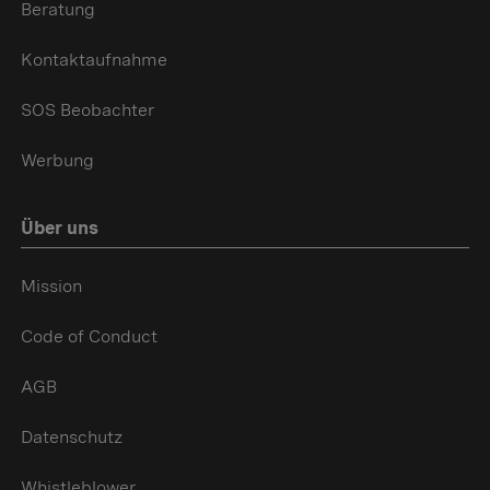
Beratung
Kontaktaufnahme
SOS Beobachter
Werbung
Über uns
Mission
Code of Conduct
AGB
Datenschutz
Whistleblower