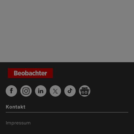
Kontakt
Impressum