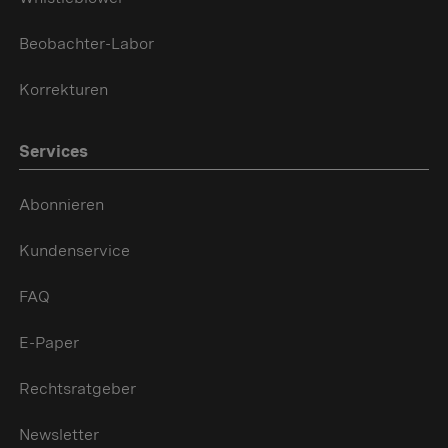
Beobachter-Labor
Korrekturen
Services
Abonnieren
Kundenservice
FAQ
E-Paper
Rechtsratgeber
Newsletter