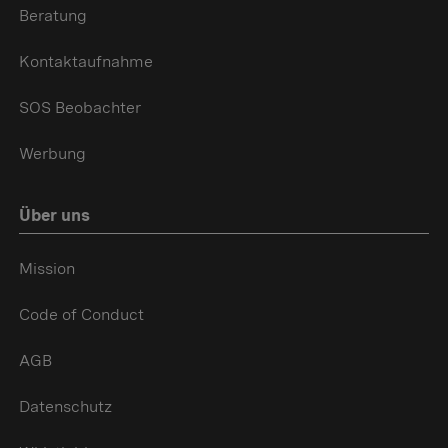
Beratung
Kontaktaufnahme
SOS Beobachter
Werbung
Über uns
Mission
Code of Conduct
AGB
Datenschutz