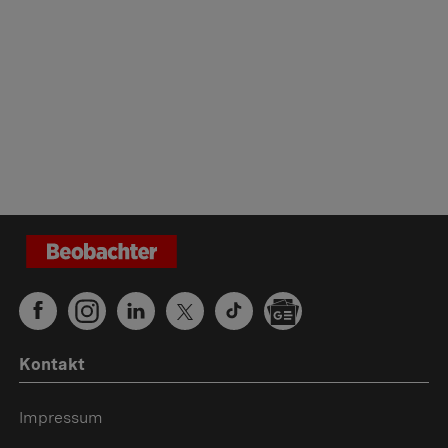
Kontakt
Impressum