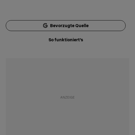
Bevorzugte Quelle
So funktioniert's