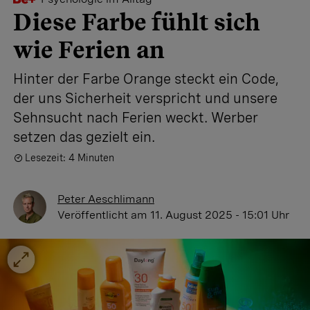
Diese Farbe fühlt sich
wie Ferien an
Hinter der Farbe Orange steckt ein Code,
der uns Sicherheit verspricht und unsere
Sehnsucht nach Ferien weckt. Werber
setzen das gezielt ein.
Lesezeit: 4 Minuten
Peter Aeschlimann
Veröffentlicht
am 11. August 2025 - 15:01 Uhr