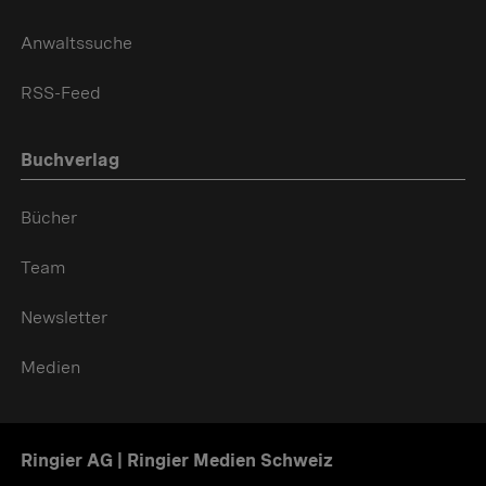
Anwaltssuche
RSS-Feed
Buchverlag
Bücher
Team
Newsletter
Medien
Ringier AG | Ringier Medien Schweiz