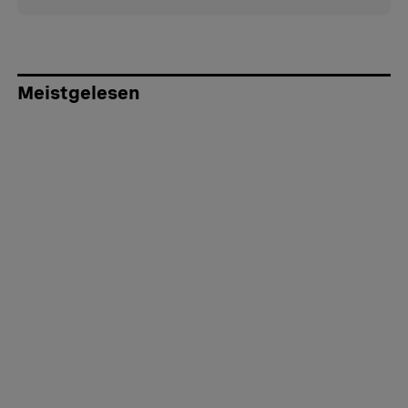
Meistgelesen