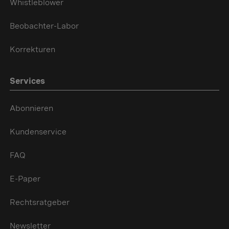
Whistleblower
Beobachter-Labor
Korrekturen
Services
Abonnieren
Kundenservice
FAQ
E-Paper
Rechtsratgeber
Newsletter