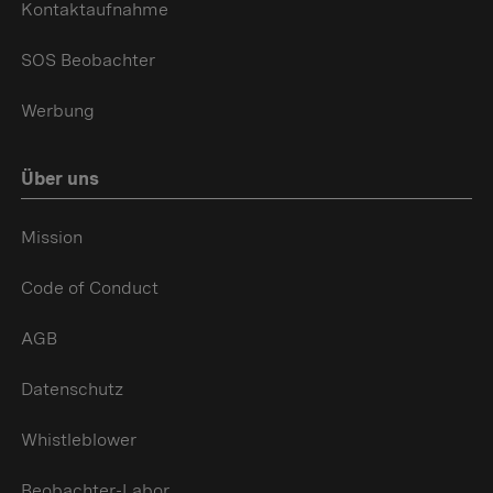
Kontaktaufnahme
SOS Beobachter
Werbung
Über uns
Mission
Code of Conduct
AGB
Datenschutz
Whistleblower
Beobachter-Labor