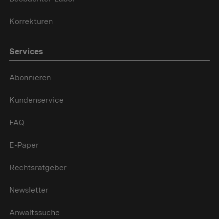
Korrekturen
Services
Abonnieren
Kundenservice
FAQ
E-Paper
Rechtsratgeber
Newsletter
Anwaltssuche