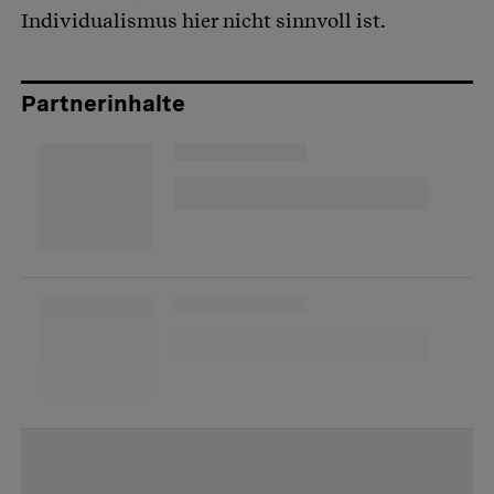
Individualismus hier nicht sinnvoll ist.
Partnerinhalte