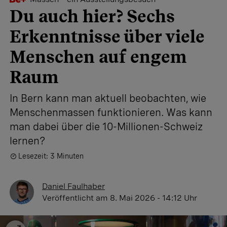
Du auch hier? Sechs
Erkenntnisse über viele
Menschen auf engem
Raum
In Bern kann man aktuell beobachten, wie
Menschenmassen funktionieren. Was kann
man dabei über die 10-Millionen-Schweiz
lernen?
Lesezeit: 3 Minuten
Daniel Faulhaber
Veröffentlicht
am 8. Mai 2026 - 14:12 Uhr