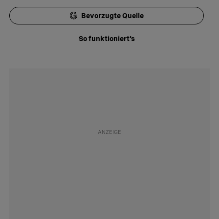
Bevorzugte Quelle
So funktioniert's