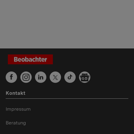
Kontakt
Impressum
Beratung