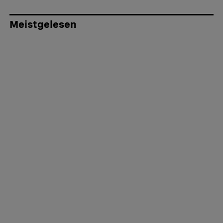
Meistgelesen